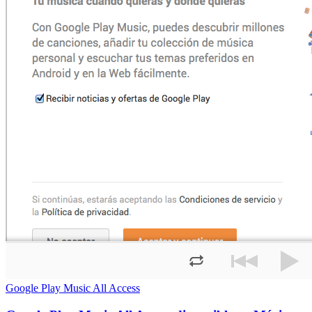
Google Play Music All Access