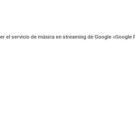
er el servicio de música en streaming de Google «Google Pl