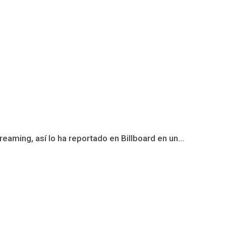
ming, así lo ha reportado en Billboard en un...