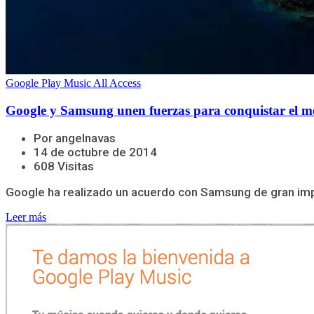
Google Play Music All Access
Google y Samsung unen fuerzas para conquistar el m
Por angelnavas
14 de octubre de 2014
608 Visitas
Google ha realizado un acuerdo con Samsung de gran impor
Leer más