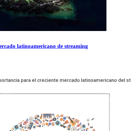
ercado latinoamericano de streaming
tancia para el creciente mercado latinoamericano del strea