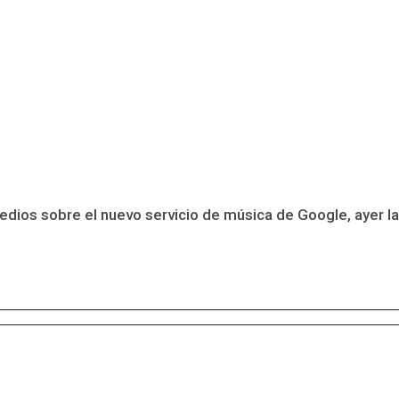
edios sobre el nuevo servicio de música de Google, ayer l