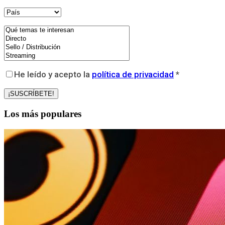
He leído y acepto la
política de privacidad
*
Los más populares