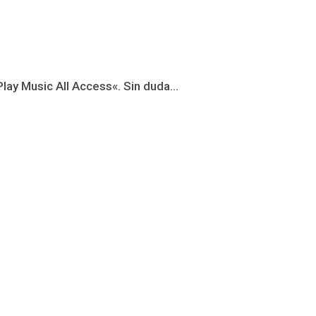
ay Music All Access«. Sin duda...