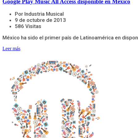
Google Play Music All Access disponible en México
Por Industria Musical
9 de octubre de 2013
586 Visitas
México ha sido el primer país de Latinoamérica en dispon
Leer más