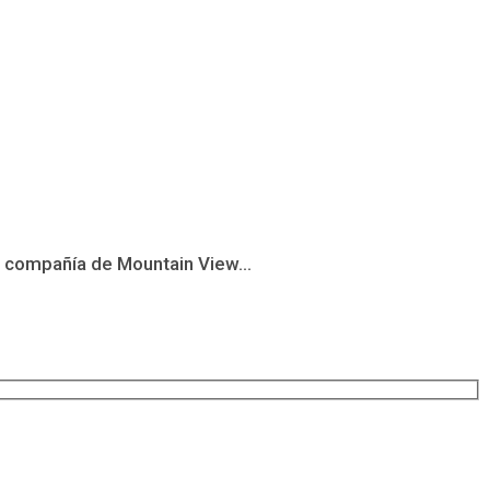
a compañía de Mountain View...