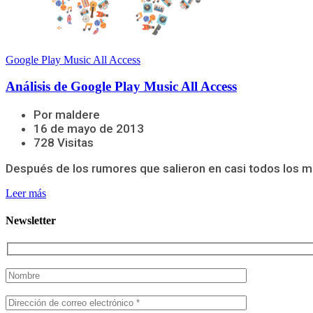
Google Play Music All Access
Análisis de Google Play Music All Access
Por maldere
16 de mayo de 2013
728 Visitas
Después de los rumores que salieron en casi todos los m
Leer más
Newsletter