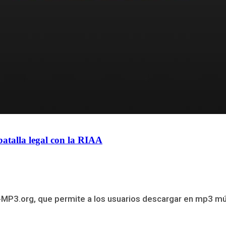
atalla legal con la RIAA
MP3.org, que permite a los usuarios descargar en mp3 mú