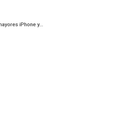
mayores iPhone y...