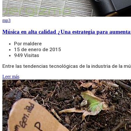
mp3
Música en alta calidad ¿Una estrategia para aumentar
Por maldere
15 de enero de 2015
949 Visitas
Entre las tendencias tecnológicas de la industria de la mú
Leer más