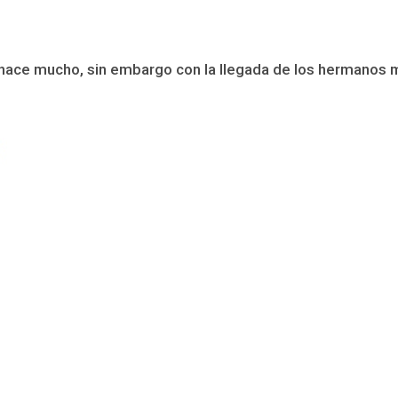
no hace mucho, sin embargo con la llegada de los hermanos 