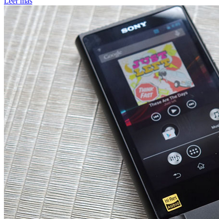
Leer más