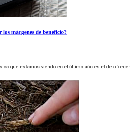
 los márgenes de beneficio?
sica que estamos viendo en el último año es el de ofrecer m