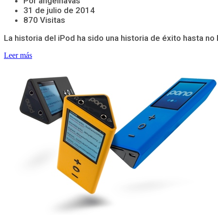
Por angelnavas
31 de julio de 2014
870 Visitas
La historia del iPod ha sido una historia de éxito hasta 
Leer más