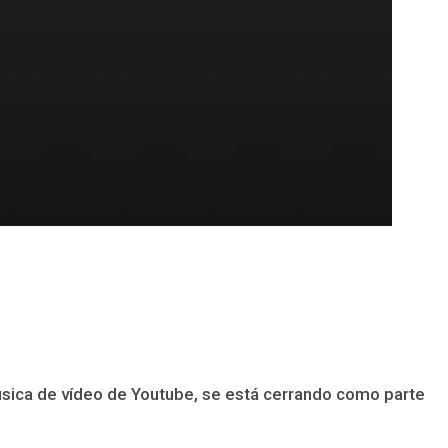
sica de vídeo de Youtube, se está cerrando como parte