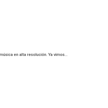
úsica en alta resolución. Ya vimos...