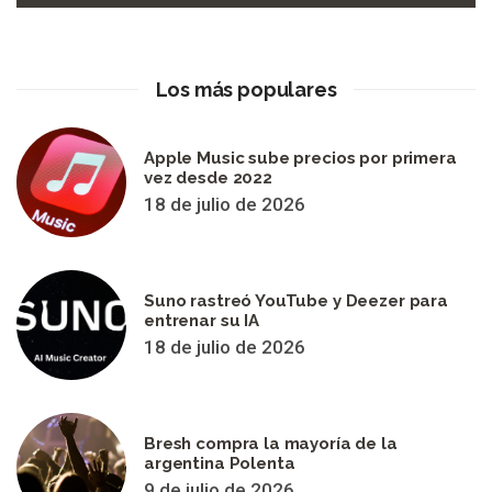
Los más populares
Apple Music sube precios por primera
vez desde 2022
18 de julio de 2026
Suno rastreó YouTube y Deezer para
entrenar su IA
18 de julio de 2026
Bresh compra la mayoría de la
argentina Polenta
9 de julio de 2026