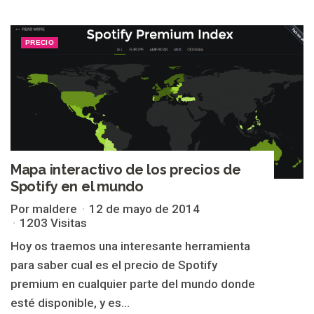
PRECIO
Mapa interactivo de los precios de
Spotify en el mundo
Por maldere
12 de mayo de 2014
1203 Visitas
Hoy os traemos una interesante herramienta
para saber cual es el precio de Spotify
premium en cualquier parte del mundo donde
esté disponible, y es...