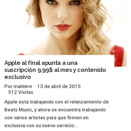
Apple al final apunta a una
suscripción 9,99$ al mes y contenido
exclusivo
Por maldere
13 de abril de 2015
512 Visitas
Apple está trabajando con el relanzamiento de
Beats Music, y ahora se encuentra trabajando
con varios artistas para que firmen en
exclusiva con su nuevo servicio...