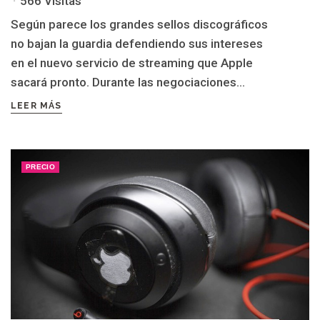
566 Visitas
Según parece los grandes sellos discográficos
no bajan la guardia defendiendo sus intereses
en el nuevo servicio de streaming que Apple
sacará pronto. Durante las negociaciones...
LEER MÁS
PRECIO