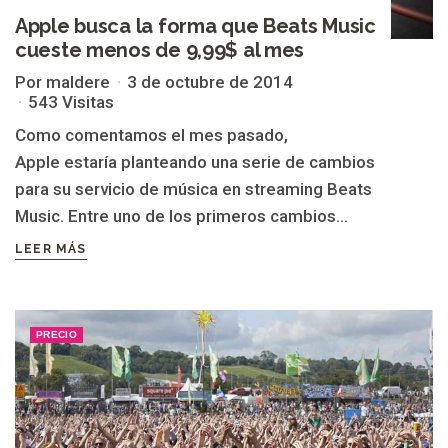
Apple busca la forma que Beats Music
cueste menos de 9,99$ al mes
Por maldere
3 de octubre de 2014
543 Visitas
Como comentamos el mes pasado,
Apple estaría planteando una serie de cambios
para su servicio de música en streaming Beats
Music. Entre uno de los primeros cambios...
LEER MÁS
PRECIO