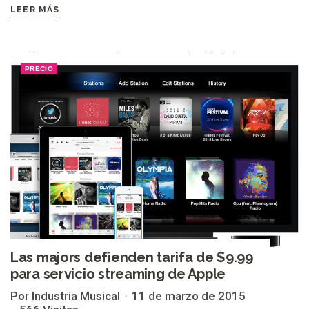
LEER MÁS
PRECIO
Las majors defienden tarifa de $9.99
para servicio streaming de Apple
Por Industria Musical
11 de marzo de 2015