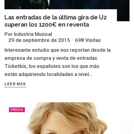
Las entradas de la última gira de U2
superan los 1200€ en reventa
Por Industria Musical
29 de septiembre de 2015
698 Visitas
Interesante estudio que nos reportan desde la
empresa de compra y venta de entradas
Ticketbis, los españoles son los que más
están adquiriendo localidades a nivel...
LEER MÁS
PRECIO