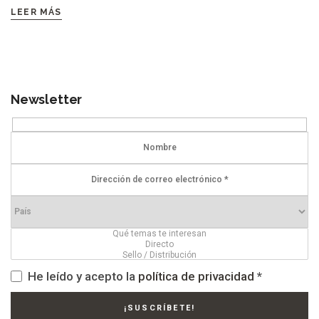
LEER MÁS
Newsletter
He leído y acepto la
política de privacidad
*