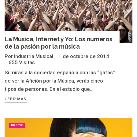
La Música, Internet y Yo: Los números
de la pasión por la música
Por Industria Musical
1 de octubre de 2014
655 Visitas
Si miras a la sociedad española con las “gafas”
de ver la Afición por la Música, verás cinco
tipos de personas. En el estudio que...
LEER MÁS
PRECIO