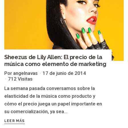
Sheezus de Lily Allen: El precio de la
música como elemento de marketing
Por angelnavas
17 de junio de 2014
712 Visitas
La semana pasada conversamos sobre la
elasticidad de la música como producto y
cómo el precio juega un papel importante en
su comercialización, ya sea...
LEER MÁS