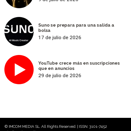
Suno se prepara para una salida a
bolsa
17 de julio de 2026
YouTube crece más en suscripciones
que en anuncios
29 de julio de 2026
© IMCOM MEDIA SL. All Rights Reserved. | ISSN: 3101-7452