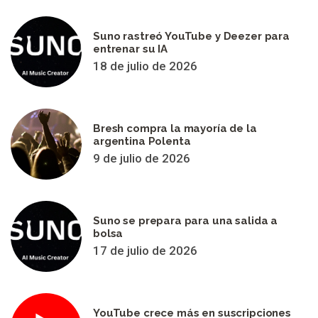
Suno rastreó YouTube y Deezer para
entrenar su IA
18 de julio de 2026
Bresh compra la mayoría de la
argentina Polenta
9 de julio de 2026
Suno se prepara para una salida a
bolsa
17 de julio de 2026
YouTube crece más en suscripciones