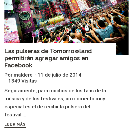
Las pulseras de Tomorrowland
permitirán agregar amigos en
Facebook
Por maldere
11 de julio de 2014
1349 Visitas
Seguramente, para muchos de los fans de la
música y de los festivales, un momento muy
especial es el de recibir la pulsera del
festival....
LEER MÁS