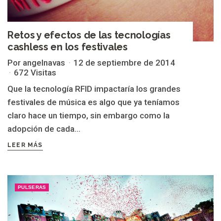
Retos y efectos de las tecnologías
cashless en los festivales
Por angelnavas
12 de septiembre de 2014
672 Visitas
Que la tecnología RFID impactaría los grandes
festivales de música es algo que ya teníamos
claro hace un tiempo, sin embargo como la
adopción de cada...
LEER MÁS
PULSERAS