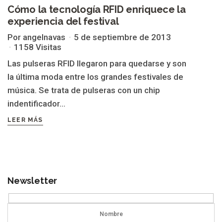
Cómo la tecnología RFID enriquece la
experiencia del festival
PULSERAS
Por angelnavas
5 de septiembre de 2013
1158 Visitas
Las pulseras RFID llegaron para quedarse y son
la última moda entre los grandes festivales de
música. Se trata de pulseras con un chip
indentificador...
LEER MÁS
Newsletter