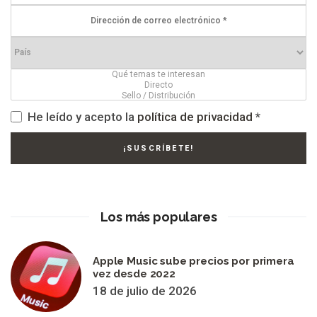
He leído y acepto la
política de privacidad
*
Los más populares
Apple Music sube precios por primera
vez desde 2022
18 de julio de 2026