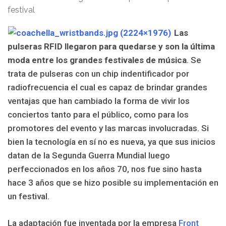
Las
pulseras RFID llegaron para quedarse y son la última
moda entre los grandes festivales de música
. Se
trata de pulseras con un chip indentificador por
radiofrecuencia el cual es capaz de brindar grandes
ventajas que han cambiado la forma de vivir los
conciertos tanto para el público, como para los
promotores del evento y las marcas involucradas. Si
bien la tecnología en sí no es nueva, ya que sus inicios
datan de la Segunda Guerra Mundial luego
perfeccionados en los años 70, nos fue sino hasta
hace 3 años que se hizo posible su implementación en
un festival.
La adaptación fue inventada por la empresa
Front