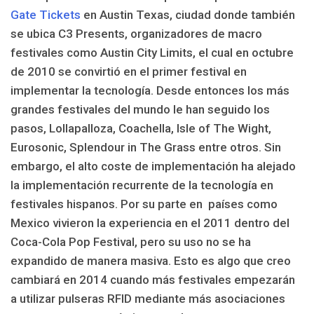
Gate Tickets
en Austin Texas, ciudad donde también
se ubica C3 Presents, organizadores de macro
festivales como Austin City Limits, el cual en octubre
de 2010 se convirtió en el primer festival en
implementar la tecnología. Desde entonces los más
grandes festivales del mundo le han seguido los
pasos, Lollapalloza, Coachella, Isle of The Wight,
Eurosonic, Splendour in The Grass entre otros. Sin
embargo, el alto coste de implementación ha alejado
la implementación recurrente de la tecnología en
festivales hispanos. Por su parte en países como
Mexico vivieron la experiencia en el 2011 dentro del
Coca-Cola Pop Festival, pero su uso no se ha
expandido de manera masiva. Esto es algo que creo
cambiará en 2014 cuando más festivales empezarán
a utilizar pulseras RFID mediante más asociaciones