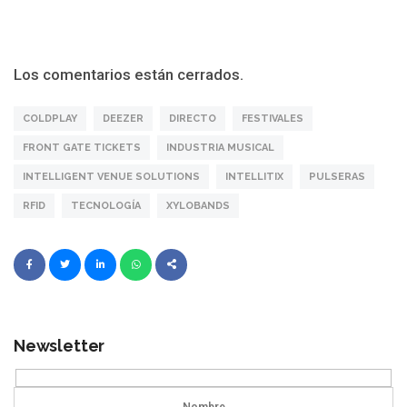
Los comentarios están cerrados.
COLDPLAY
DEEZER
DIRECTO
FESTIVALES
FRONT GATE TICKETS
INDUSTRIA MUSICAL
INTELLIGENT VENUE SOLUTIONS
INTELLITIX
PULSERAS
RFID
TECNOLOGÍA
XYLOBANDS
Newsletter