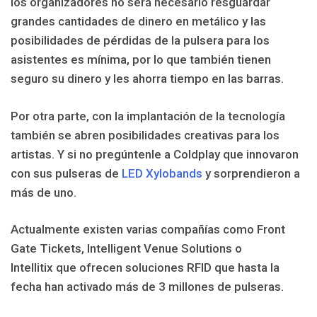
los organizadores no será necesario resguardar
grandes cantidades de dinero en metálico y las
posibilidades de pérdidas de la pulsera para los
asistentes es mínima, por lo que también tienen
seguro su dinero y les ahorra tiempo en las barras.
Por otra parte, con la implantación de la tecnología
también se abren posibilidades creativas para los
artistas. Y si no pregúntenle a Coldplay que innovaron
con sus pulseras de
LED Xylobands
y sorprendieron a
más de uno.
Actualmente existen varias compañías como Front
Gate Tickets, Intelligent Venue Solutions o
Intellitix que ofrecen soluciones RFID que hasta la
fecha han activado más de 3 millones de pulseras.