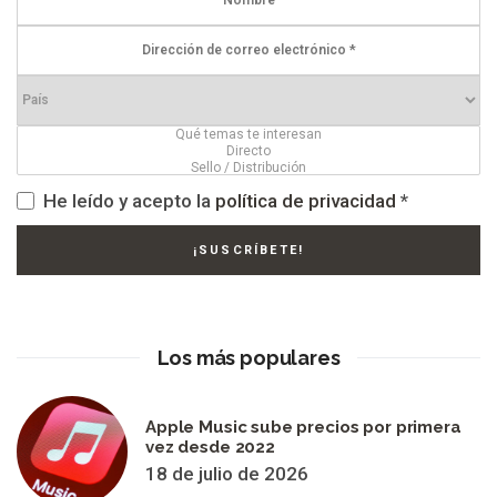
He leído y acepto la
política de privacidad
*
Los más populares
Apple Music sube precios por primera
vez desde 2022
18 de julio de 2026