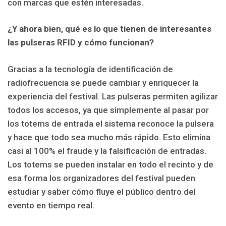
con marcas que estén interesadas.
¿Y ahora bien, qué es lo que tienen de interesantes
las pulseras RFID y cómo funcionan?
Gracias a la tecnología de identificación de
radiofrecuencia se puede cambiar y enriquecer la
experiencia del festival. Las pulseras permiten agilizar
todos los accesos, ya que simplemente al pasar por
los totems de entrada el sistema reconoce la pulsera
y hace que todo sea mucho más rápido. Esto elimina
casi al 100% el fraude y la falsificación de entradas.
Los totems se pueden instalar en todo el recinto y de
esa forma los organizadores del festival pueden
estudiar y saber cómo fluye el público dentro del
evento en tiempo real.