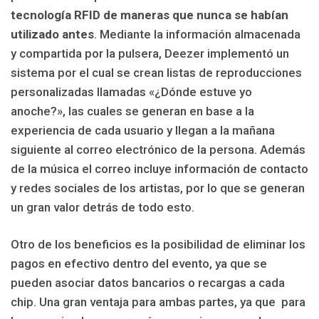
tecnología RFID de maneras que nunca se habían
utilizado antes
. Mediante la información almacenada
y compartida por la pulsera, Deezer implementó un
sistema por el cual se crean listas de reproducciones
personalizadas llamadas «¿Dónde estuve yo
anoche?», las cuales se generan en base a la
experiencia de cada usuario y llegan a la mañana
siguiente al correo electrónico de la persona. Además
de la música el correo incluye información de contacto
y redes sociales de los artistas, por lo que se generan
un gran valor detrás de todo esto.
Otro de los beneficios es la posibilidad de eliminar los
pagos en efectivo dentro del evento, ya que se
pueden asociar datos bancarios o recargas a cada
chip. Una gran ventaja para ambas partes, ya que para