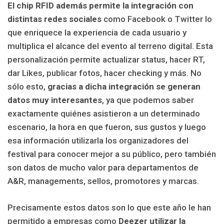
El chip RFID además permite la integración con
distintas redes sociales
como Facebook o Twitter lo
que enriquece la experiencia de cada usuario y
multiplica el alcance del evento al terreno digital. Esta
personalización permite actualizar status, hacer RT,
dar Likes, publicar fotos, hacer checking y más. No
sólo esto,
gracias a dicha integración se generan
datos muy interesantes
, ya que podemos saber
exactamente quiénes asistieron a un determinado
escenario, la hora en que fueron, sus gustos y luego
esa información utilizarla los organizadores del
festival para conocer mejor a su público, pero también
son datos de mucho valor para departamentos de
A&R, managements, sellos, promotores y marcas.
Precisamente estos datos son lo que este año le han
permitido a empresas como
Deezer utilizar la