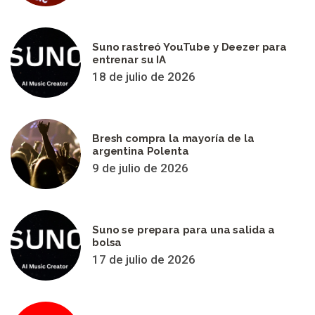
Suno rastreó YouTube y Deezer para
entrenar su IA
18 de julio de 2026
Bresh compra la mayoría de la
argentina Polenta
9 de julio de 2026
Suno se prepara para una salida a
bolsa
17 de julio de 2026