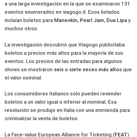
a una larga investigación en la que se examinaron 131
eventos enumerados en viagogo.it.
Esos listados
incluían boletos para
Maneskin, Pearl Jam, Dua Lipa
y
muchos otros.
La investigación descubrió que Viagogo publicitaba
boletos a precios más altos para la mayoría de sus
eventos. Los precios de las entradas para algunos
shows se mostraron
seis o siete veces más altos
que
el valor nominal.
Los consumidores italianos solo pueden revender
boletos a un valor igual o inferior al nominal. Esa
resolución se produjo en Italia con una enmienda para
criminalizar la venta de boletos.
La Face-value European Alliance for Ticketing (
FEAT
)