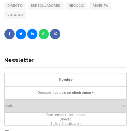
DIRECTO
ESPECULADORES
NEGOCIO
REVENTA
VIAGOGO
Newsletter