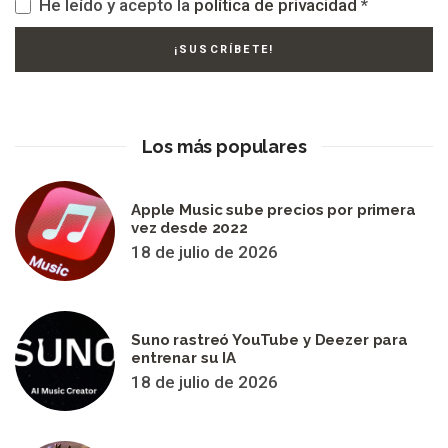
He leído y acepto la
política de privacidad
*
Los más populares
Apple Music sube precios por primera
vez desde 2022
18 de julio de 2026
Suno rastreó YouTube y Deezer para
entrenar su IA
18 de julio de 2026