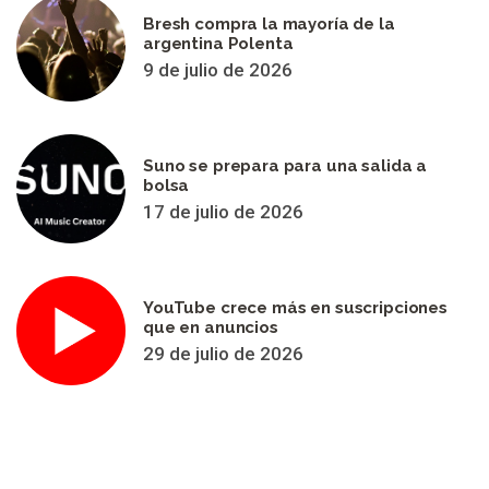
Bresh compra la mayoría de la
argentina Polenta
9 de julio de 2026
Suno se prepara para una salida a
bolsa
17 de julio de 2026
YouTube crece más en suscripciones
que en anuncios
29 de julio de 2026