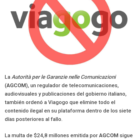
La
Autorità per le Garanzie nelle Comunicazioni
(
AGCOM
), un regulador de telecomunicaciones,
audiovisuales y publicaciones del gobierno italiano,
también ordenó a Viagogo que elimine todo el
contenido ilegal en su plataforma dentro de los siete
días posteriores al fallo.
La multa de $24,8 millones emitida por
AGCOM
sigue