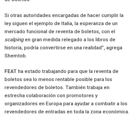
Si otras autoridades encargadas de hacer cumplir la
ley siguen el ejemplo de Italia, la esperanza de un
mercado funcional de reventa de boletos, con el
scalping
en gran medida relegado a los libros de
historia, podría convertirse en una realidad”, agrega
Shemtob.
FEAT
ha estado trabajando para que la reventa de
boletos sea lo menos rentable posible para los
revendedores de boletos. También trabaja en
estrecha colaboración con promotores y
organizadores en Europa para ayudar a combatir a los
revendedores de entradas en toda la zona económica.