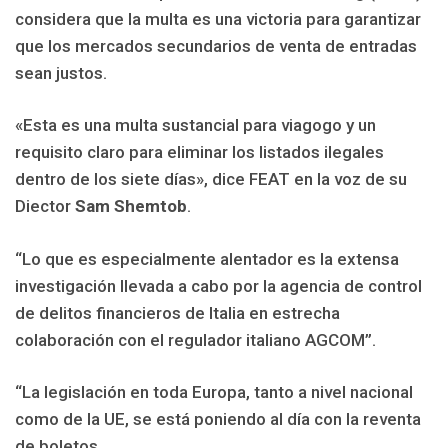
considera que la multa es una victoria para garantizar
que los mercados secundarios de venta de entradas
sean justos.
«Esta es una multa sustancial para viagogo y un
requisito claro para eliminar los listados ilegales
dentro de los siete días», dice FEAT en la voz de su
Diector
Sam Shemtob
.
“Lo que es especialmente alentador es la extensa
investigación llevada a cabo por la agencia de control
de delitos financieros de Italia en estrecha
colaboración con el regulador italiano AGCOM”.
“La legislación en toda Europa, tanto a nivel nacional
como de la UE, se está poniendo al día con la reventa
de boletos.