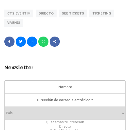
CTS EVENTIM
DIRECTO
SEE TICKETS
TICKETING
VIVENDI
Newsletter