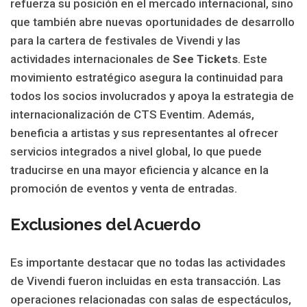
refuerza su posición en el mercado internacional, sino
que también abre nuevas oportunidades de desarrollo
para la cartera de festivales de Vivendi y las
actividades internacionales de
See Tickets
. Este
movimiento estratégico asegura la continuidad para
todos los socios involucrados y apoya la estrategia de
internacionalización de CTS Eventim. Además,
beneficia a artistas y sus representantes al ofrecer
servicios integrados a nivel global, lo que puede
traducirse en una mayor eficiencia y alcance en la
promoción de eventos y venta de entradas.
Exclusiones del Acuerdo
Es importante destacar que no todas las actividades
de Vivendi fueron incluidas en esta transacción. Las
operaciones relacionadas con salas de espectáculos,