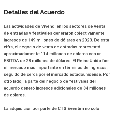
Detalles del Acuerdo
Las actividades de Vivendi en los sectores de
venta
de entradas y festivales
generaron colectivamente
ingresos de 149 millones de dólares en 2023. De esta
cifra, el negocio de venta de entradas representó
aproximadamente 114 millones de dólares con un
EBITDA de 28 millones de dólares. El
Reino Unido
fue
el mercado más importante en términos de ingresos,
seguido de cerca por el mercado estadounidense. Por
otro lado, la parte del negocio de festivales del
acuerdo generó ingresos adicionales de 34 millones
de dólares.
La adquisición por parte de
CTS Eventim
no solo