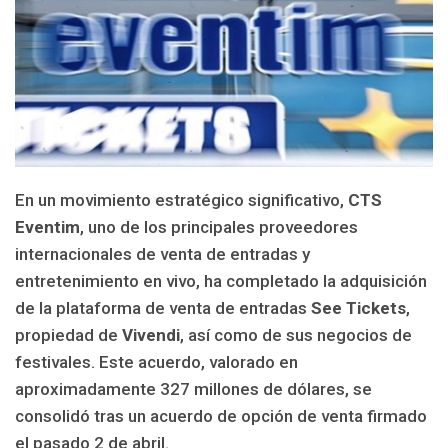
En un movimiento estratégico significativo,
CTS
Eventim
, uno de los principales proveedores
internacionales de venta de entradas y
entretenimiento en vivo, ha completado la adquisición
de la plataforma de venta de entradas
See Tickets
,
propiedad de
Vivendi
, así como de sus negocios de
festivales. Este acuerdo, valorado en
aproximadamente 327 millones de dólares, se
consolidó tras un acuerdo de opción de venta firmado
el pasado 2 de abril.