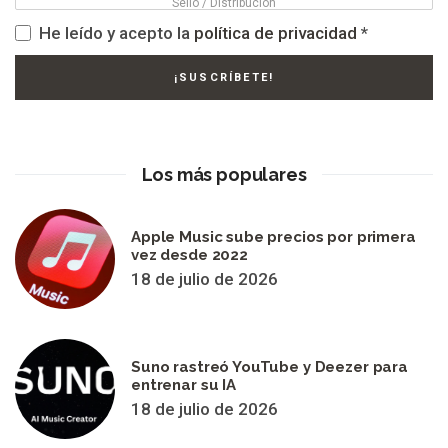
He leído y acepto la
política de privacidad
*
Los más populares
Apple Music sube precios por primera
vez desde 2022
18 de julio de 2026
Suno rastreó YouTube y Deezer para
entrenar su IA
18 de julio de 2026