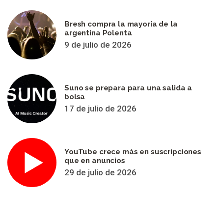
Bresh compra la mayoría de la
argentina Polenta
9 de julio de 2026
Suno se prepara para una salida a
bolsa
17 de julio de 2026
YouTube crece más en suscripciones
que en anuncios
29 de julio de 2026