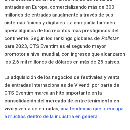
entradas en Europa, comercializando más de 300
millones de entradas anualmente a través de sus
sistemas físicos y digitales. La compañía también
opera algunos de los recintos más prestigiosos del
continente. Según los rankings globales de
Pollstar
para 2023, CTS Eventim es el segundo mayor
promotor a nivel mundial, con ingresos que alcanzaron
los 2.6 mil millones de dólares en más de 25 países.
La adquisición de los negocios de festivales y venta
de entradas internacionales de Vivendi por parte de
CTS Eventim marca un hito importante en la
consolidación del mercado de entretenimiento en
vivo
y venta de entradas,
una tendencia que preocupa
a muchos dentro de la industria en general.