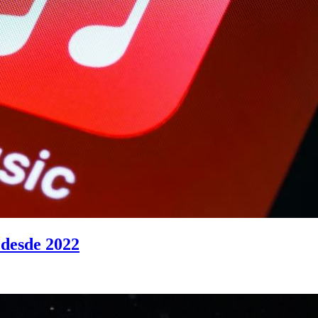
 desde 2022