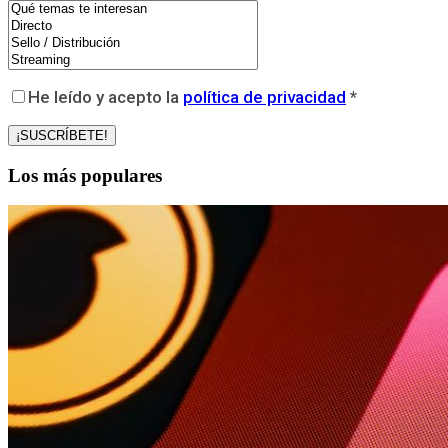
He leído y acepto la
política de privacidad
*
Los más populares