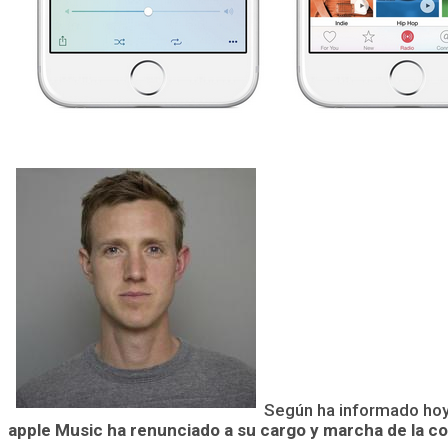
Según ha informado hoy 
apple Music ha renunciado a su cargo y marcha de la c