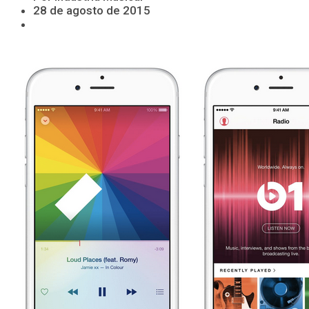
28 de agosto de 2015