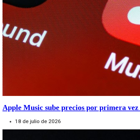
Apple Music sube precios por primera vez
18 de julio de 2026