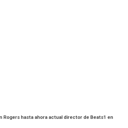
an Rogers hasta ahora actual director de Beats1 en