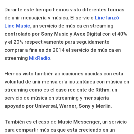
Durante este tiempo hemos visto diferentes formas
de unir mensajería y música. El servicio
Line lanzó
Line Music
,
un servicio de música en streaming
controlado por Sony Music y Avex Digital
con el 40%
y el 20% respectivamente para seguidamente
comprar a finales de 2014 el servicio de música en
streaming
MixRadio
.
Hemos visto también aplicaciones nacidas con esta
voluntad de unir mensajería instantánea con música en
streaming como es el caso reciente de
Rithm
, un
servicio de música en streaming y mensajería
apoyado por Universal, Warner, Sony y Merlin
.
También es el caso de
Music Messenger,
un servicio
para compartir música que está creciendo en un