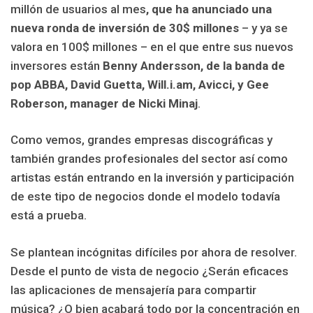
millón de usuarios al mes
, que ha anunciado una
nueva ronda de inversión de 30$ millones
– y ya se
valora en 100$ millones – en el que entre sus nuevos
inversores están
Benny Andersson, de la banda de
pop ABBA, David Guetta, Will.i.am, Avicci, y Gee
Roberson, manager de Nicki Minaj
.
Como vemos, grandes empresas discográficas y
también grandes profesionales del sector así como
artistas están entrando en la inversión y participación
de este tipo de negocios donde el modelo todavía
está a prueba.
Se plantean incógnitas difíciles por ahora de resolver.
Desde el punto de vista de negocio ¿Serán eficaces
las aplicaciones de mensajería para compartir
música? ¿O bien acabará todo por la concentración en