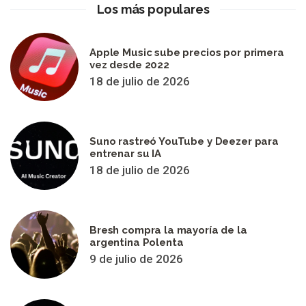
Los más populares
Apple Music sube precios por primera
vez desde 2022
18 de julio de 2026
Suno rastreó YouTube y Deezer para
entrenar su IA
18 de julio de 2026
Bresh compra la mayoría de la
argentina Polenta
9 de julio de 2026