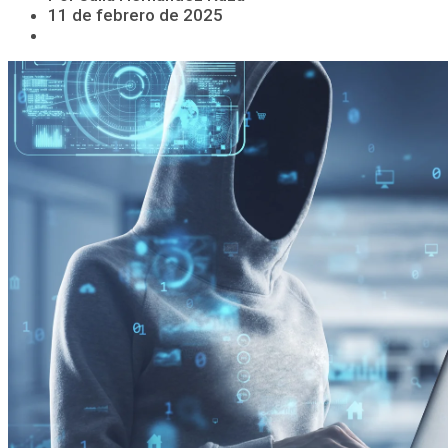
11 de febrero de 2025