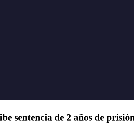
be sentencia de 2 años de prisió