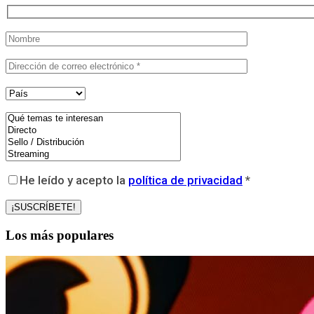
He leído y acepto la
política de privacidad
*
Los más populares