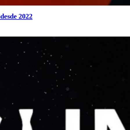
 desde 2022