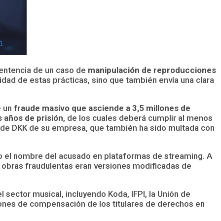
 sentencia de un caso de
manipulación de reproducciones
idad de estas prácticas, sino que también envía una clara
e un
fraude masivo que asciende a 3,5 millones de
 años de prisión
, de los cuales deberá cumplir al menos
s de DKK de su empresa, que también ha sido multada con
o el nombre del acusado en plataformas de streaming. A
s obras fraudulentas eran versiones modificadas de
 sector musical, incluyendo Koda, IFPI, la Unión de
ciones de compensación de los titulares de derechos en