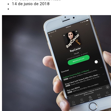
14 de junio de 2018