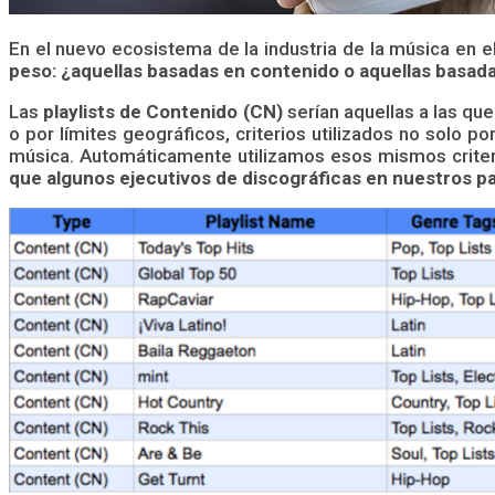
En el nuevo ecosistema de la industria de la música en e
peso: ¿aquellas basadas en contenido o aquellas basad
Las
playlists de Contenido (CN)
serían aquellas a las q
o por límites geográficos, criterios utilizados no solo 
música. Automáticamente utilizamos esos mismos crite
que algunos ejecutivos de discográficas en nuestros pa