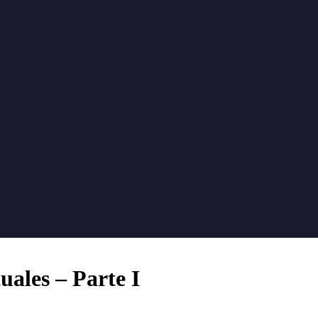
tuales – Parte I