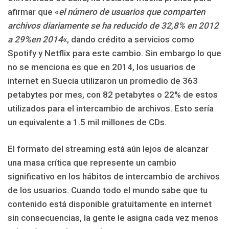
afirmar que «
el número de usuarios que comparten
archivos diariamente se ha reducido de 32,8% en 2012
a 29%en 2014
«, dando crédito a servicios como
Spotify y Netflix para este cambio. Sin embargo lo que
no se menciona es que en 2014, los usuarios de
internet en Suecia utilizaron un promedio de 363
petabytes por mes, con 82 petabytes o 22% de estos
utilizados para el intercambio de archivos. Esto sería
un equivalente a 1.5 mil millones de CDs.
El formato del streaming está aún lejos de alcanzar
una masa crítica que represente un cambio
significativo en los hábitos de intercambio de archivos
de los usuarios. Cuando todo el mundo sabe que tu
contenido está disponible gratuitamente en internet
sin consecuencias, la gente le asigna cada vez menos