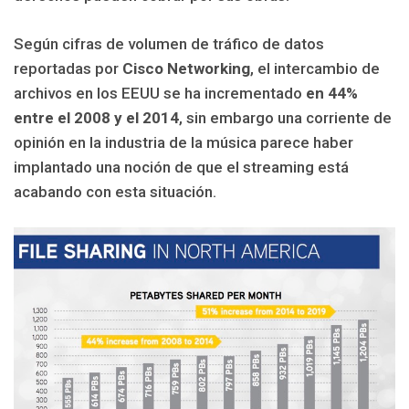
Según cifras de volumen de tráfico de datos
reportadas por
Cisco Networking
, el intercambio de
archivos en los EEUU se ha incrementado
en 44%
entre el 2008 y el 2014
, sin embargo una corriente de
opinión en la industria de la música parece haber
implantado una noción de que el streaming está
acabando con esta situación.