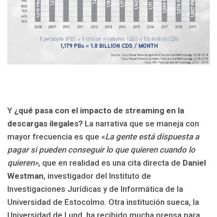
Y
¿qué pasa con el impacto de streaming en la
descargas ilegales?
La narrativa que se maneja con
mayor frecuencia es que «
La gente está dispuesta a
pagar si pueden conseguir lo que quieren cuando lo
quieren»
, que en realidad es una cita directa de
Daniel
Westman
, investigador del Instituto de
Investigaciones Jurídicas y de Informática de la
Universidad de Estocolmo. Otra institución sueca, la
Universidad de Lund, ha recibido mucha prensa para