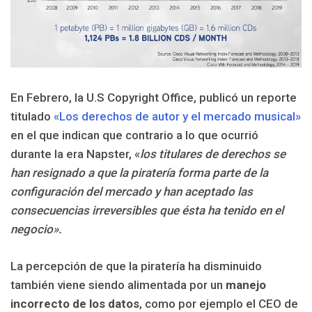
En Febrero, la U.S Copyright Office, publicó un reporte
titulado
«Los derechos de autor y el mercado musical»
en el que indican que contrario a lo que ocurrió
durante la era Napster, «
los titulares de derechos se
han resignado a que la piratería forma parte de la
configuración del mercado y han aceptado las
consecuencias irreversibles que ésta ha tenido en el
negocio».
La percepción de que la piratería ha disminuido
también viene siendo alimentada por un
manejo
incorrecto de los datos
, como por ejemplo el CEO de