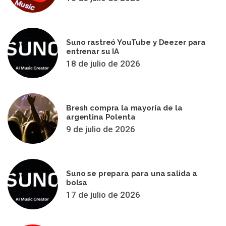
Suno rastreó YouTube y Deezer para
entrenar su IA
18 de julio de 2026
Bresh compra la mayoría de la
argentina Polenta
9 de julio de 2026
Suno se prepara para una salida a
bolsa
17 de julio de 2026