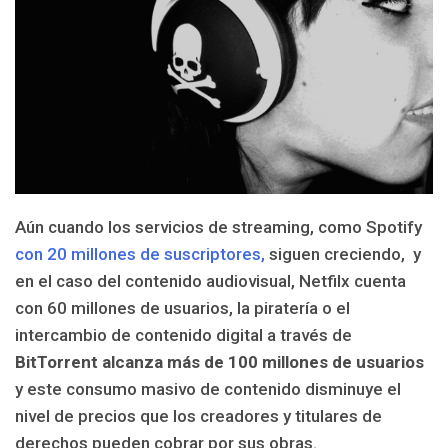
Aún cuando los servicios de streaming, como Spotify
con 20 millones de suscriptores,
siguen creciendo, y
en el caso del contenido audiovisual, Netfilx cuenta
con 60 millones de usuarios, la piratería o el
intercambio de contenido digital a través de
BitTorrent alcanza más de 100 millones de usuarios
y este consumo masivo de contenido disminuye el
nivel de precios que los creadores y titulares de
derechos pueden cobrar por sus obras.