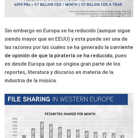
Sin embargo en Europa se ha reducido (aunque sigue
siendo mayor que en EEUU) y esta puede ser una de
las razones por las cuales se ha generado la
corriente
de opinión de que la piratería se ha reducido
, pues
es desde Europa que se origina gran parte de los
reportes, literatura y discurso en materia de la
industria de la música.