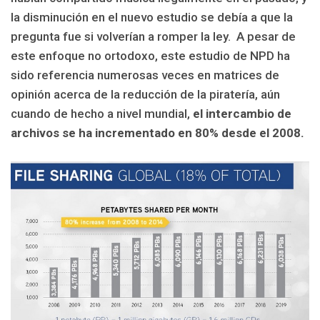
la disminución en el nuevo estudio se debía a que la
pregunta fue si volverían a romper la ley. A pesar de
este enfoque no ortodoxo, este estudio de NPD ha
sido referencia numerosas veces en matrices de
opinión acerca de la reducción de la piratería, aún
cuando de hecho a nivel mundial,
el intercambio de
archivos se ha incrementado en 80% desde el 2008.