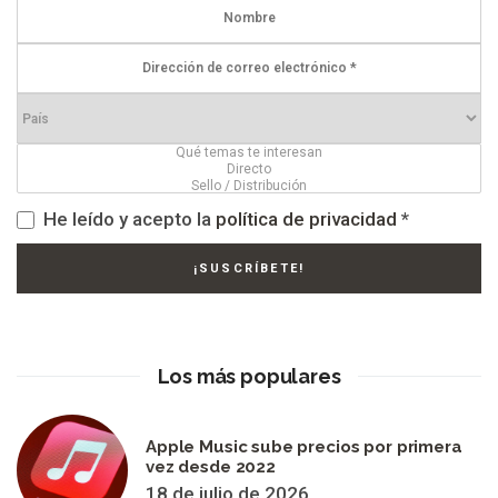
He leído y acepto la
política de privacidad
*
Los más populares
Apple Music sube precios por primera
vez desde 2022
18 de julio de 2026