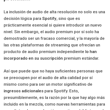
La inclusión de audio de alta resolución no solo es una
decisión lógica para
Spotify
, sino que es
prácticamente esencial si quiere introducir un nuevo
nivel. Sin embargo, el audio premium por sí solo ha
demostrado ser un fracaso comercial, y la mayoría de
las otras plataformas de streaming que ofrecían un
producto de audio premium independiente
lo han
incorporado en su suscripción
premium estándar.
Así que puede que no haya suficientes personas que
se preocupen por el audio de alta calidad por sí
mismo como para ser un motor significativo de
ingresos adicionales
para Spotify. Esto,
presumiblemente, es la razón por la que hay algo más
incluido en la mezcla, como nuevas herramientas para