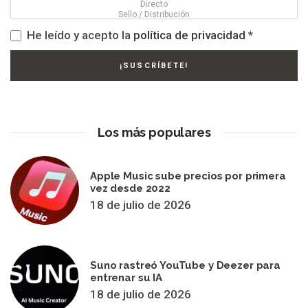
He leído y acepto la
política de privacidad
*
Los más populares
Apple Music sube precios por primera
vez desde 2022
18 de julio de 2026
Suno rastreó YouTube y Deezer para
entrenar su IA
18 de julio de 2026