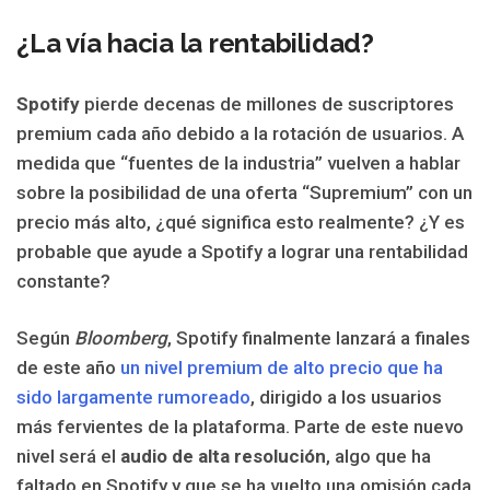
¿La vía hacia la rentabilidad?
Spotify
pierde decenas de millones de suscriptores
premium cada año debido a la rotación de usuarios. A
medida que “fuentes de la industria” vuelven a hablar
sobre la posibilidad de una oferta “Supremium” con un
precio más alto, ¿qué significa esto realmente? ¿Y es
probable que ayude a Spotify a lograr una rentabilidad
constante?
Según
Bloomberg
, Spotify finalmente lanzará a finales
de este año
un nivel premium de alto precio que ha
sido largamente rumoreado
, dirigido a los usuarios
más fervientes de la plataforma. Parte de este nuevo
nivel será el
audio de alta resolución
, algo que ha
faltado en Spotify y que se ha vuelto una omisión cada