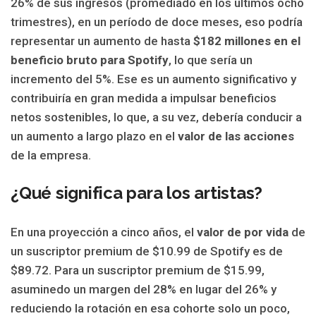
26% de sus ingresos (promediado en los últimos ocho
trimestres), en un período de doce meses, eso podría
representar un aumento de hasta
$182 millones en el
beneficio bruto para Spotify
, lo que sería un
incremento del 5%. Ese es un aumento significativo y
contribuiría en gran medida a impulsar beneficios
netos sostenibles, lo que, a su vez, debería conducir a
un aumento a largo plazo en el
valor de las acciones
de la empresa.
¿Qué significa para los artistas?
En una proyección a cinco años, el
valor de por vida
de
un suscriptor premium de $10.99 de Spotify es de
$89.72. Para un suscriptor premium de $15.99,
asuminedo un margen del 28% en lugar del 26% y
reduciendo la rotación en esa cohorte solo un poco,