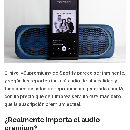
El nivel «Supremium» de Spotify parece ser inminente,
y según los reportes incluirá audio de alta calidad y
funciones de listas de reproducción generadas por IA,
con un precio que se rumorea será un
40% más caro
que la suscripción premium actual.
¿Realmente importa el audio
premium?