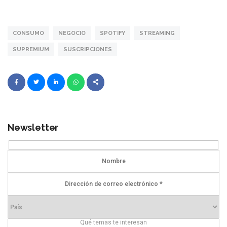
CONSUMO
NEGOCIO
SPOTIFY
STREAMING
SUPREMIUM
SUSCRIPCIONES
Newsletter