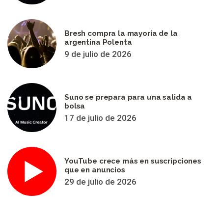
Bresh compra la mayoría de la
argentina Polenta
9 de julio de 2026
Suno se prepara para una salida a
bolsa
17 de julio de 2026
YouTube crece más en suscripciones
que en anuncios
29 de julio de 2026