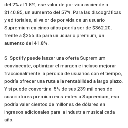
del 2% al 1.8%, ese valor de por vida asciende a
$140.85,
un aumento del 57%
. Para las discográficas
y editoriales, el valor de por vida de un usuario
Supremium en cinco años podría ser de $362.20,
frente a $255.35 para un usuario premium,
un
aumento del 41.8%.
Si Spotify puede lanzar una oferta Supremium
convincente, optimizar el margen e incluso mejorar
fraccionalmente la pérdida de usuarios con el tiempo,
podría ofrecer una
ruta a la rentabilidad a largo plazo
.
Y si puede convertir al 5% de sus 239 millones de
suscriptores premium existentes a
Supremium
, eso
podría valer cientos de millones de dólares en
ingresos adicionales para la industria musical cada
año.