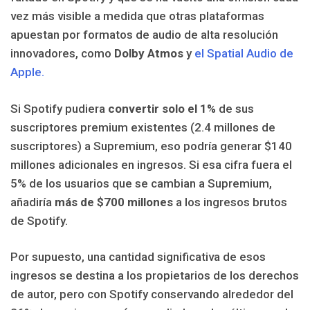
vez más visible a medida que otras plataformas
apuestan por formatos de audio de alta resolución
innovadores, como
Dolby Atmos
y
el Spatial Audio de
Apple.
Si Spotify pudiera
convertir solo el 1%
de sus
suscriptores premium existentes (2.4 millones de
suscriptores) a Supremium, eso podría generar $140
millones adicionales en ingresos. Si esa cifra fuera el
5% de los usuarios que se cambian a Supremium,
añadiría
más de $700 millones
a los ingresos brutos
de Spotify.
Por supuesto, una cantidad significativa de esos
ingresos se destina a los propietarios de los derechos
de autor, pero con Spotify conservando alrededor del