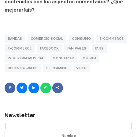
contenidos con los aspectos comentados? ¿Que
mejoraríais?
BANDAS
COMERCIO SOCIAL
CONSUMO
E-COMMERCE
F-COMMERCE
FACEBOOK
FAN PAGES
FANS
INDUSTRIA MUSICAL
MONETIZAR
MÚSICA
REDES SOCIALES
STREAMING
VIDEO
Newsletter