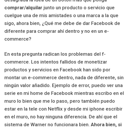
comprar/alquilar
junto un producto o servicio que
cuelgue una de mis amistades o una marca a la que
sigo, ahora bien, ¿Qué me debe de dar Facebook de
diferente para comprar ahí dentro y no en un e-
commerce?
En esta pregunta radican los problemas del f-
commerce. Los intentos fallidos de monetizar
productos y servicios en Facebook han sido por
montar un e-commerce dentro, nada de diferente, sin
ningún valor añadido. Ejemplo de error, puedo ver una
serie en mi home de Facebook mientras escribo en el
muro lo bien que me lo paso, pero también puedo
estar en la tele con Netflix y desde mi iphone escribir
en el muro, no hay ninguna diferencia. De ahí que el
sistema de Warner no funcionara bien.
Ahora bien, si