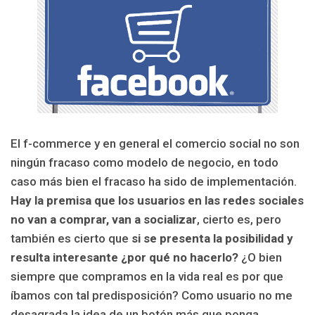
El f-commerce y en general el comercio social no son
ningún fracaso como modelo de negocio, en todo
caso más bien el fracaso ha sido de implementación.
Hay la premisa que los usuarios en las redes sociales
no van a comprar, van a socializar
, cierto es, pero
también es cierto que
si se presenta la posibilidad y
resulta interesante ¿por qué no hacerlo?
¿O bien
siempre que compramos en la vida real es por que
íbamos con tal predisposición? Como usuario no me
desagrada la idea de un botón más que ponga