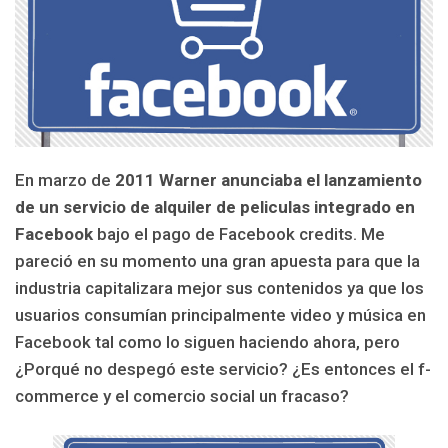
En marzo de
2011 Warner anunciaba el lanzamiento
de un servicio de alquiler de peliculas integrado en
Facebook
bajo el pago de Facebook credits. Me
pareció en su momento una gran apuesta para que la
industria capitalizara mejor sus contenidos ya que los
usuarios consumían principalmente video y música en
Facebook tal como lo siguen haciendo ahora, pero
¿Porqué no despegó este servicio? ¿Es entonces el f-
commerce y el comercio social un fracaso?