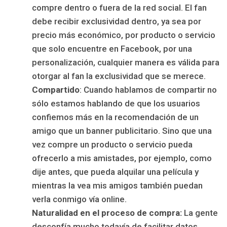
compre dentro o fuera de la red social. El fan
debe recibir exclusividad dentro, ya sea por
precio más económico, por producto o servicio
que solo encuentre en Facebook, por una
personalización, cualquier manera es válida para
otorgar al fan la exclusividad que se merece.
Compartido
: Cuando hablamos de compartir no
sólo estamos hablando de que los usuarios
confiemos más en la recomendación de un
amigo que un banner publicitario. Sino que una
vez compre un producto o servicio pueda
ofrecerlo a mis amistades, por ejemplo, como
dije antes, que pueda alquilar una película y
mientras la vea mis amigos también puedan
verla conmigo vía online.
Naturalidad en el proceso de compra:
La gente
desconfía mucho todavía de facilitar datos