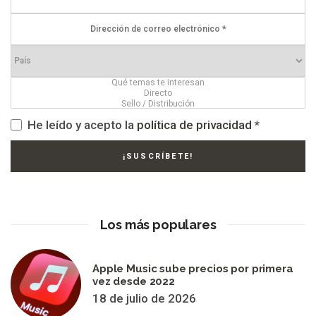
He leído y acepto la
política de privacidad
*
Los más populares
Apple Music sube precios por primera
vez desde 2022
18 de julio de 2026