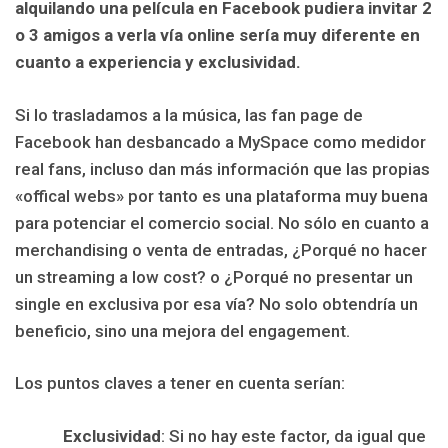
alquilando una película en Facebook pudiera invitar 2
o 3 amigos a verla vía online sería muy diferente en
cuanto a experiencia y exclusividad.
Si lo trasladamos a la música, las fan page de
Facebook han desbancado a MySpace como medidor
real fans, incluso dan más información que las propias
«offical webs» por tanto es una plataforma muy buena
para potenciar el comercio social. No sólo en cuanto a
merchandising o venta de entradas, ¿Porqué no hacer
un streaming a low cost? o ¿Porqué no presentar un
single en exclusiva por esa vía? No solo obtendría un
beneficio, sino una mejora del engagement.
Los puntos claves a tener en cuenta serían:
Exclusividad
: Si no hay este factor, da igual que