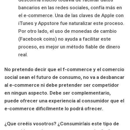
bancarios en las redes sociales, confía más en
el e-commerce. Una de las claves de Apple con
iTunes y Appstore fue naturalizar este proceso.
Por otro lado, el uso de monedas de cambio
(Facebook coins) no ayuda a facilitar este
proceso, es mejor un método fiable de dinero
real.
No pretendo decir que el f-commerce y el comercio
social sean el futuro de consumo, no va a desbancar
al e-commerce ni debe pretender ser competidor
en ningun aspecto. Debe ser complementario,
puede ofrecer una experiencia al consumidor que el
e-commerce dificílmente lo podrá ofrecer.
¿Que creéis vosotros? ¿Consumiríais este tipo de