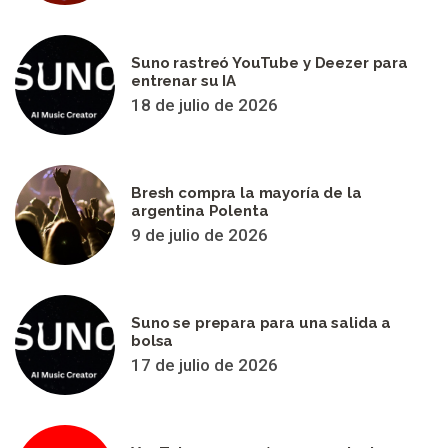
Suno rastreó YouTube y Deezer para
entrenar su IA
18 de julio de 2026
Bresh compra la mayoría de la
argentina Polenta
9 de julio de 2026
Suno se prepara para una salida a
bolsa
17 de julio de 2026