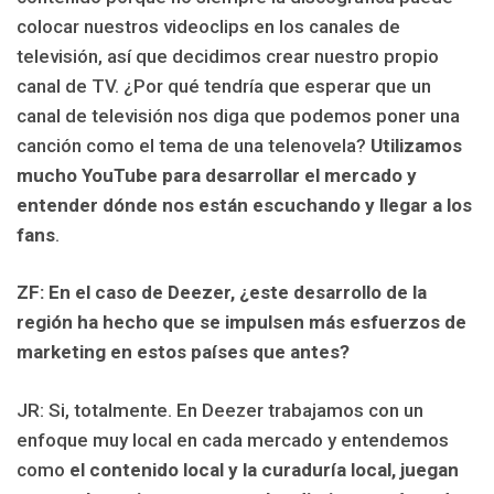
colocar nuestros videoclips en los canales de
televisión, así que decidimos crear nuestro propio
canal de TV. ¿Por qué tendría que esperar que un
canal de televisión nos diga que podemos poner una
canción como el tema de una telenovela?
Utilizamos
mucho YouTube para desarrollar el mercado y
entender dónde nos están escuchando y llegar a los
fans
.
ZF: En el caso de Deezer, ¿este desarrollo de la
región ha hecho que se impulsen más esfuerzos de
marketing en estos países que antes?
JR: Si, totalmente. En Deezer trabajamos con un
enfoque muy local en cada mercado y entendemos
como
el contenido local y la curaduría local, juegan