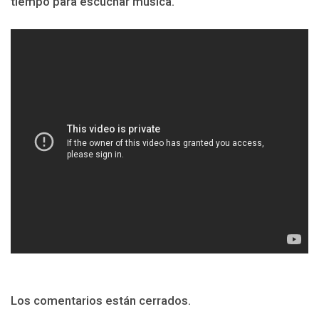
tiempo para escuchar música.
Los comentarios están cerrados.