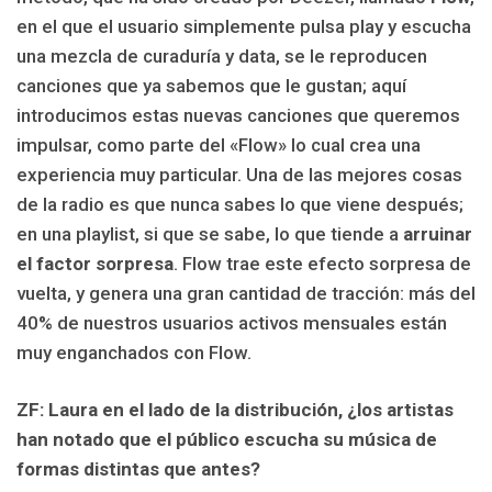
en el que el usuario simplemente pulsa play y escucha
una mezcla de curaduría y data, se le reproducen
canciones que ya sabemos que le gustan; aquí
introducimos estas nuevas canciones que queremos
impulsar, como parte del «Flow» lo cual crea una
experiencia muy particular. Una de las mejores cosas
de la radio es que nunca sabes lo que viene después;
en una playlist, si que se sabe, lo que tiende a
arruinar
el factor sorpresa
. Flow trae este efecto sorpresa de
vuelta, y genera una gran cantidad de tracción: más del
40% de nuestros usuarios activos mensuales están
muy enganchados con Flow.
ZF: Laura en el lado de la distribución, ¿los artistas
han notado que el público escucha su música de
formas distintas que antes?