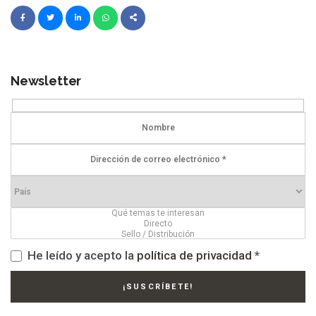
Newsletter
He leído y acepto la
política de privacidad
*