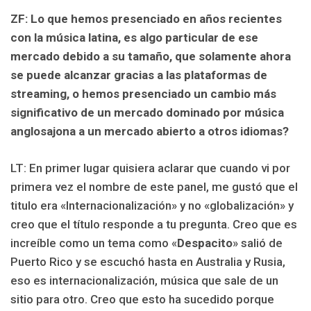
ZF: Lo que hemos presenciado en años recientes
con la música latina, es algo particular de ese
mercado debido a su tamaño, que solamente ahora
se puede alcanzar gracias a las plataformas de
streaming, o hemos presenciado un cambio más
significativo de un mercado dominado por música
anglosajona a un mercado abierto a otros idiomas?
LT: En primer lugar quisiera aclarar que cuando vi por
primera vez el nombre de este panel, me gustó que el
titulo era «Internacionalización» y no «globalización» y
creo que el título responde a tu pregunta. Creo que es
increíble como un tema como «
Despacito
» salió de
Puerto Rico y se escuchó hasta en Australia y Rusia,
eso es internacionalización, música que sale de un
sitio para otro. Creo que esto ha sucedido porque