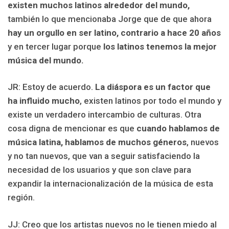
existen muchos latinos alrededor del mundo,
también lo que mencionaba Jorge que de que ahora
hay un orgullo en ser latino, contrario a hace 20 años
y en tercer lugar porque
los latinos tenemos la mejor
música del mundo.
JR: Estoy de acuerdo.
La diáspora es un factor que
ha influido mucho
, existen latinos por todo el mundo y
existe un verdadero intercambio de culturas. Otra
cosa digna de mencionar es que
cuando hablamos de
música latina, hablamos de muchos géneros
, nuevos
y no tan nuevos, que van a seguir satisfaciendo la
necesidad de los usuarios y que son clave para
expandir la internacionalización de la música de esta
región.
JJ: Creo que los artistas nuevos no le tienen miedo al