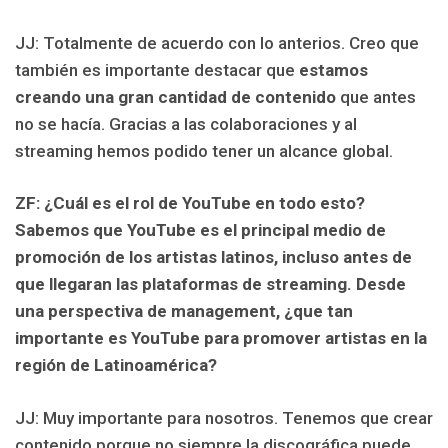
JJ: Totalmente de acuerdo con lo anterios. Creo que
también es importante destacar que
estamos
creando una gran cantidad de contenido
que antes
no se hacía. Gracias a las colaboraciones y al
streaming hemos podido tener un alcance global.
ZF: ¿Cuál es el rol de YouTube en todo esto?
Sabemos que YouTube es el principal medio de
promoción de los artistas latinos, incluso antes de
que llegaran las plataformas de streaming. Desde
una perspectiva de management, ¿que tan
importante es YouTube para promover artistas en la
región de Latinoamérica?
JJ: Muy importante para nosotros. Tenemos que crear
contenido porque no siempre la discográfica puede