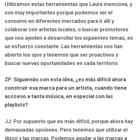
Utilizamos estas herramientas que Laura menciona, y
son muy importantes porque podemos ver el
consumo en diferentes mercados para ir allí y
colaborar con artistas locales, o buscar promotores
que nos ayuden a desarrollar los siguientes temas, es
un esfuerzo constante. Las herramientas nos han
abierto los ojos y tenemos que ser proactivos y
buscar nuevas oportunidades en cada territorio.
ZF: Siguiendo con esta idea, ¿es más difícil ahora
construir esa marca para un artista, cuando tiene
accceso a tanta música, en especial con las
playlists?
JJ: Por supuesto que es más difícil, porque ahora hay
demasiadas opciones. Pero tenemos que utilizar el
disco y las marcas. Podemos ayudar a las marcas a