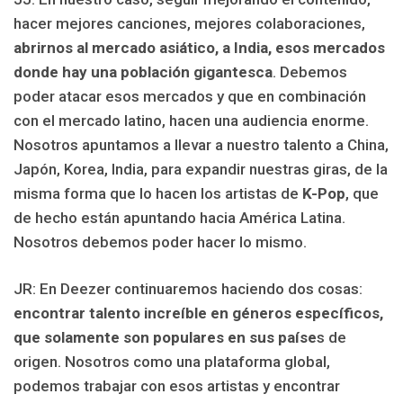
hacer mejores canciones, mejores colaboraciones,
abrirnos al mercado asiático, a India, esos mercados
donde hay una población gigantesca
. Debemos
poder atacar esos mercados y que en combinación
con el mercado latino, hacen una audiencia enorme.
Nosotros apuntamos a llevar a nuestro talento a China,
Japón, Korea, India, para expandir nuestras giras, de la
misma forma que lo hacen los artistas de
K-Pop
, que
de hecho están apuntando hacia América Latina.
Nosotros debemos poder hacer lo mismo.
JR: En Deezer continuaremos haciendo dos cosas:
encontrar talento increíble en géneros específicos,
que solamente son populares en sus paíse
s de
origen. Nosotros como una plataforma global,
podemos trabajar con esos artistas y encontrar