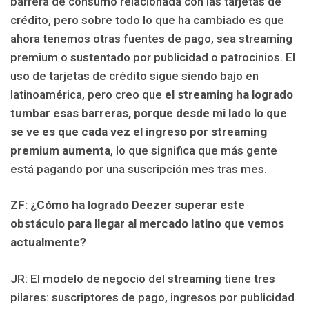
barrera de consumo relacionada con las tarjetas de
crédito, pero sobre todo lo que ha cambiado es que
ahora tenemos otras fuentes de pago, sea streaming
premium o sustentado por publicidad o patrocinios. El
uso de tarjetas de crédito sigue siendo bajo en
latinoamérica, pero creo que
el streaming ha logrado
tumbar esas barreras, porque desde mi lado lo que
se ve es que cada vez el ingreso por streaming
premium aumenta
, lo que significa que más gente
está pagando por una suscripción mes tras mes.
ZF: ¿Cómo ha logrado Deezer superar este
obstáculo para llegar al mercado latino que vemos
actualmente?
JR: El modelo de negocio del streaming tiene tres
pilares: suscriptores de pago, ingresos por publicidad