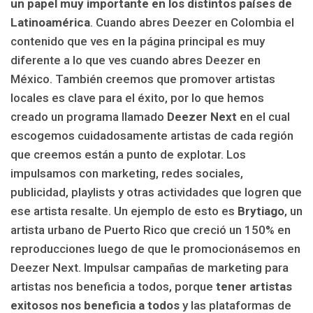
un papel muy importante en los distintos países de
Latinoamérica
. Cuando abres Deezer en Colombia el
contenido que ves en la página principal es muy
diferente a lo que ves cuando abres Deezer en
México. También creemos que promover artistas
locales es clave para el éxito, por lo que hemos
creado un programa llamado
Deezer Next
en el cual
escogemos cuidadosamente artistas de cada región
que creemos están a punto de explotar. Los
impulsamos con marketing, redes sociales,
publicidad, playlists y otras actividades que logren que
ese artista resalte. Un ejemplo de esto es
Brytiago
, un
artista urbano de Puerto Rico que creció un 150% en
reproducciones luego de que le promocionásemos en
Deezer Next. Impulsar campañas de marketing para
artistas nos beneficia a todos, porque
tener artistas
exitosos nos beneficia a todos
y las plataformas de