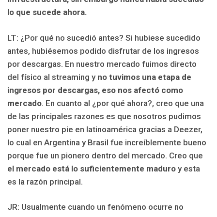
lo que sucede ahora.
LT: ¿Por qué no sucedió antes? Si hubiese sucedido
antes, hubiésemos podido disfrutar de los ingresos
por descargas. En nuestro mercado fuimos directo
del físico al streaming y
no tuvimos una etapa de
ingresos por descargas, eso nos afectó como
mercado
. En cuanto al ¿por qué ahora?, creo que una
de las principales razones es que nosotros pudimos
poner nuestro pie en latinoamérica gracias a Deezer,
lo cual en Argentina y Brasil fue increíblemente bueno
porque fue un pionero dentro del mercado. Creo que
el mercado está lo suficientemente maduro
y esta
es la razón principal.
JR: Usualmente cuando un fenómeno ocurre no