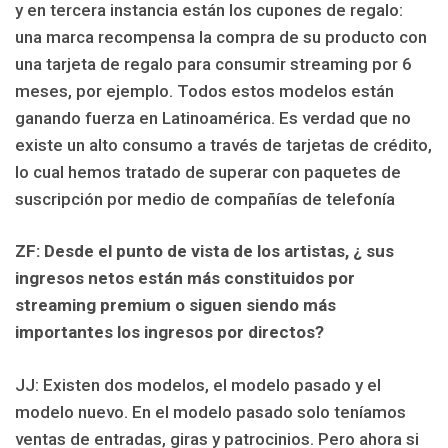
y en tercera instancia están los cupones de regalo:
una marca recompensa la compra de su producto con
una tarjeta de regalo para consumir streaming por 6
meses, por ejemplo. Todos estos modelos están
ganando fuerza en Latinoamérica. Es verdad que no
existe un alto consumo a través de tarjetas de crédito,
lo cual hemos tratado de superar con paquetes de
suscripción por medio de compañías de telefonía
ZF: Desde el punto de vista de los artistas, ¿ sus
ingresos netos están más constituidos por
streaming premium o siguen siendo más
importantes los ingresos por directos?
JJ: Existen dos modelos, el modelo pasado y el
modelo nuevo. En el modelo pasado solo teníamos
ventas de entradas, giras y patrocinios. Pero ahora si