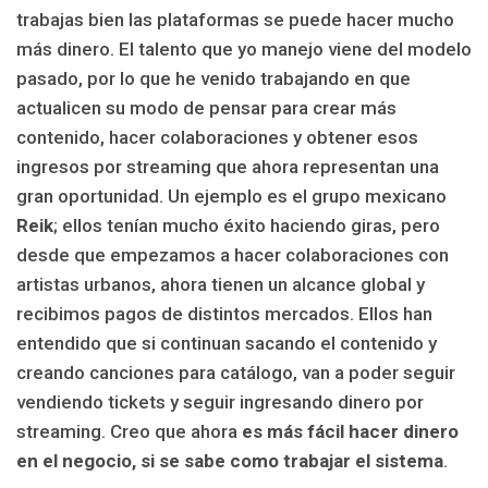
trabajas bien las plataformas se puede hacer mucho
más dinero. El talento que yo manejo viene del modelo
pasado, por lo que he venido trabajando en que
actualicen su modo de pensar para crear más
contenido, hacer colaboraciones y obtener esos
ingresos por streaming que ahora representan una
gran oportunidad. Un ejemplo es el grupo mexicano
Reik
; ellos tenían mucho éxito haciendo giras, pero
desde que empezamos a hacer colaboraciones con
artistas urbanos, ahora tienen un alcance global y
recibimos pagos de distintos mercados. Ellos han
entendido que si continuan sacando el contenido y
creando canciones para catálogo, van a poder seguir
vendiendo tickets y seguir ingresando dinero por
streaming. Creo que ahora
es más fácil hacer dinero
en el negocio, si se sabe como trabajar el sistema
.