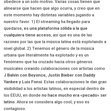
obedece a un solo motivo. Varias cosas tienen que
alinearse que hacen que algo ocurra, y creo que en
este momento hay distintas variables jugando a
nuestro favor: 1) El streaming ha llegado para
quedarse,
es una plataforma sólida a la que
cualquiera tiene acceso
, así que es una de las
razones por las que la música latina está explotando a
nivel global. 2) Tenemos el género de la música
urbana que literalmente ha explotado y es un
fenómeno que ha cruzado hacia otros géneros
musicales creando colaboraciones con artistas como
J Balvin con Beyonce, Justin Bieber con Daddy
Yankee y Luis Fonsi
. Estas colaboraciones le dan gran
visibilidad a los artistas latinos, en especial dentro de
los EEUU, en donde
no hace mucho era «pecado» ser
latino
. Ahora se considera algo cool, y eso es
contagioso.