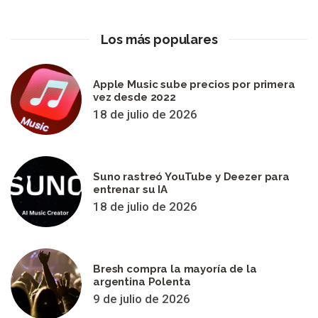
Los más populares
Apple Music sube precios por primera
vez desde 2022
18 de julio de 2026
Suno rastreó YouTube y Deezer para
entrenar su IA
18 de julio de 2026
Bresh compra la mayoría de la
argentina Polenta
9 de julio de 2026