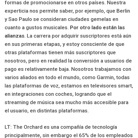
formas de promocionarse en otros países. Nuestra
experticia nos permite saber, por ejemplo, que Berlin
y Sao Paulo se consideran ciudades gemelas en
cuanto a gustos musicales.
Por otro lado están las
alianzas
. La carrera por adquirir suscriptores está aún
en sus primeras etapas, y estoy consciente de que
otras plataformas tienen más suscriptores que
nosotros, pero en realidad la conversión a usuarios de
pago es relativamente baja. Nosotros trabajamos con
varios aliados en todo el mundo, como Garmin, todas
las plataformas de voz, estamos en televisores smart,
en integraciones con coches, logrando que el
streaming de música sea mucho más accesible para
el usuario, en distintas plataformas.
LT: The Orchard es una compañía de tecnología
principalmente, sin embargo el 65% de los empleados