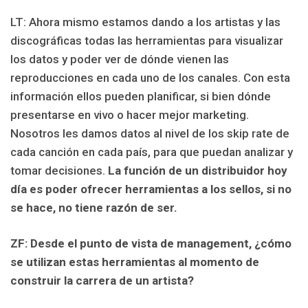
LT: Ahora mismo estamos dando a los artistas y las
discográficas todas las herramientas para visualizar
los datos y poder ver de dónde vienen las
reproducciones en cada uno de los canales. Con esta
información ellos pueden planificar, si bien dónde
presentarse en vivo o hacer mejor marketing.
Nosotros les damos datos al nivel de los skip rate de
cada canción en cada país, para que puedan analizar y
tomar decisiones.
La función de un distribuidor hoy
día es poder ofrecer herramientas a los sellos, si no
se hace, no tiene razón de ser.
ZF: Desde el punto de vista de management, ¿cómo
se utilizan estas herramientas al momento de
construir la carrera de un artista?