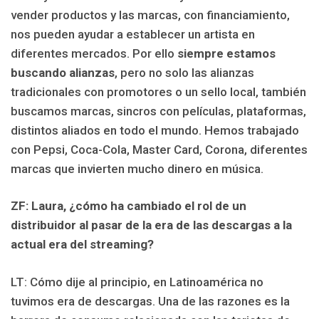
vender productos y las marcas, con financiamiento,
nos pueden ayudar a establecer un artista en
diferentes mercados. Por ello
siempre estamos
buscando alianzas
, pero no solo las alianzas
tradicionales con promotores o un sello local, también
buscamos marcas, sincros con películas, plataformas,
distintos aliados en todo el mundo. Hemos trabajado
con Pepsi, Coca-Cola, Master Card, Corona, diferentes
marcas que invierten mucho dinero en música.
ZF: Laura, ¿cómo ha cambiado el rol de un
distribuidor al pasar de la era de las descargas a la
actual era del streaming?
LT: Cómo dije al principio, en Latinoamérica no
tuvimos era de descargas. Una de las razones es la