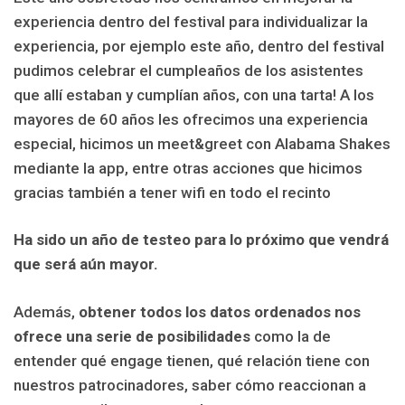
experiencia dentro del festival para individualizar la
experiencia, por ejemplo este año, dentro del festival
pudimos celebrar el cumpleaños de los asistentes
que allí estaban y cumplían años, con una tarta! A los
mayores de 60 años les ofrecimos una experiencia
especial, hicimos un meet&greet con Alabama Shakes
mediante la app, entre otras acciones que hicimos
gracias también a tener wifi en todo el recinto
Ha sido un año de testeo para lo próximo que vendrá
que será aún mayor.
Además,
obtener todos los datos ordenados nos
ofrece una serie de posibilidades
como la de
entender qué engage tienen, qué relación tiene con
nuestros patrocinadores, saber cómo reaccionan a