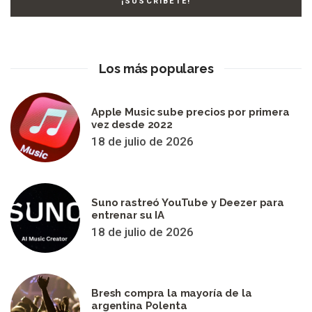
Los más populares
Apple Music sube precios por primera
vez desde 2022
18 de julio de 2026
Suno rastreó YouTube y Deezer para
entrenar su IA
18 de julio de 2026
Bresh compra la mayoría de la
argentina Polenta