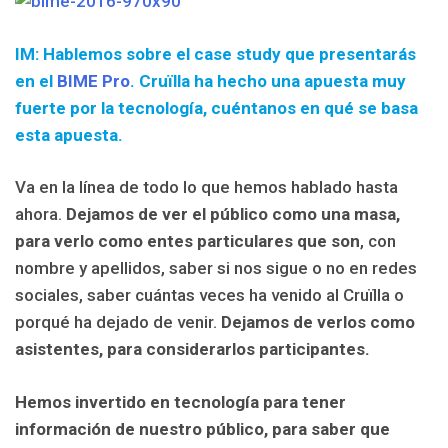
IM: Hablemos sobre el case study que presentarás
en el
BIME Pro
. Cruïlla ha hecho una apuesta muy
fuerte por la tecnología, cuéntanos en qué se basa
esta apuesta.
Va en la línea de todo lo que hemos hablado hasta
ahora.
Dejamos de ver el público como una masa,
para verlo como entes particulares que son
, con
nombre y apellidos, saber si nos sigue o no en redes
sociales, saber cuántas veces ha venido al Cruïlla o
porqué ha dejado de venir.
Dejamos de verlos como
asistentes, para considerarlos participantes.
Hemos invertido en tecnología para tener
información de nuestro público, para saber que