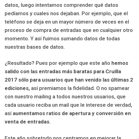
datos, luego intentamos comprender qué datos
pedíamos y cuales nos dejaban. Por ejemplo, que el
teléfono se deja en un mayor número de veces en el
proceso de compra de entradas que en cualquier otro
momento. Y así fuimos sumando datos de todas
nuestras bases de datos.
¿Resultado? Pues por ejemplo que este año
hemos
salido con las entradas más baratas para Cruilla
2017 sólo para usuarios que han venido las últimas 2
ediciones,
así premiamos la fidelidad. O no spamear
con nuestro mailing a todos nuestros usuarios, que
cada usuario reciba un mail que le interese de verdad,
así
aumentamos ratios de apertura y conversión en
venta de entradas.
Este año sobretodo nos centramos en mejorar la