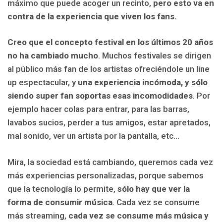
máximo que puede acoger un recinto,
pero esto va en
contra de la experiencia que viven los fans.
Creo que el concepto festival en los últimos 20 años
no ha cambiado mucho
. Muchos festivales se dirigen
al público más fan de los artistas ofreciéndole un line
up espectacular, y
una experiencia incómoda, y sólo
siendo super fan soportas esas incomodidades
. Por
ejemplo hacer colas para entrar, para las barras,
lavabos sucios, perder a tus amigos, estar apretados,
mal sonido, ver un artista por la pantalla, etc…
Mira, la sociedad está cambiando, queremos cada vez
más experiencias personalizadas, porque sabemos
que la tecnología lo permite, s
ólo hay que ver la
forma de consumir música
. Cada vez se consume
más streaming,
cada vez se consume más música y