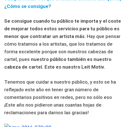
¿Cómo se consigue?
Se consigue cuando tu público te importa y el coste
de mejorar todos estos servicios para tu público es
menor que contratar un artista más
. Hay que pensar
cómo tratamos a los artistas, que los tratamos de
forma excelente porque son nuestros cabezas de
cartel, pues
nuestro público también es nuestro
cabeza de cartel. Este es nuestro Leit Motiv.
Tenemos que cuidar a nuestro público, y esto se ha
reflejado este año en tener gran número de
comentarios positivos en redes, pero no sólo eso
¡Este año nos pidieron unas cuantas hojas de
reclamaciones para darnos las gracias!