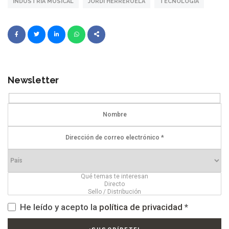
INDUSTRIA MUSICAL
JORDI HERRERUELA
TECNOLOGÍA
Newsletter
He leído y acepto la
política de privacidad
*