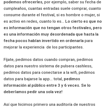
podemos ofrecerles
, por ejemplo, saber su fecha de
cumpleaños, cuantas entradas suele comprar, cuanto
consume durante el festival, si es hombre o mujer, si
es activo en redes, cuanto lo es…
Lo cierto es que no
es información que no tengan otros festivales, pero
es una información muy desordenada que hasta la
fecha pocos habían invertido en ordenarla
para
mejorar la experiencia
de los participantes.
Fíjate, pedimos datos cuando compran, pedimos
datos para nuestro sistema de pulsera cashless,
pedimos datos para conectarse a la wifi, pedimos
datos para bajarse la app… total,
pedimos
información al público entre 3 y 6 veces. Se lo
deberíamos pedir una sola vez!
Así que hicimos primero una auditoría de nuestros