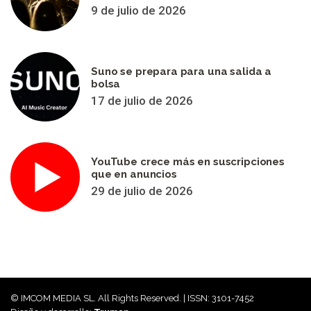
9 de julio de 2026
Suno se prepara para una salida a
bolsa
17 de julio de 2026
YouTube crece más en suscripciones
que en anuncios
29 de julio de 2026
© IMCOM MEDIA SL. All Rights Reserved. | ISSN: 3101-7452