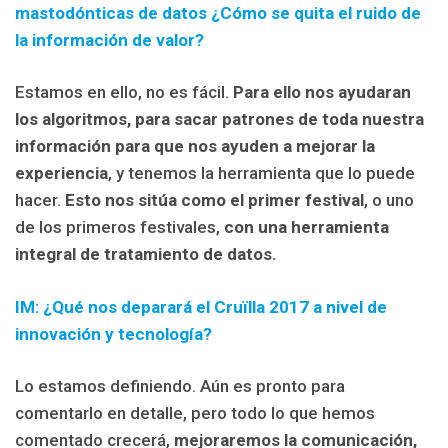
mastodónticas de datos ¿Cómo se quita el ruido de
la información de valor?
Estamos en ello, no es fácil.
Para ello nos ayudaran
los algoritmos, para sacar patrones de toda nuestra
información para que nos ayuden a mejorar la
experiencia
, y tenemos la herramienta que lo puede
hacer.
Esto nos sitúa como el primer festival
, o uno
de los primeros festivales,
con una herramienta
integral de tratamiento de datos.
IM: ¿Qué nos deparará el Cruïlla 2017 a nivel de
innovación y tecnología?
Lo estamos definiendo. Aún es pronto para
comentarlo en detalle, pero todo lo que hemos
comentado crecerá,
mejoraremos la comunicación,