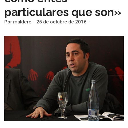
particulares que son»
Por maldere
25 de octubre de 2016