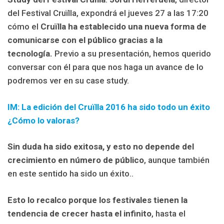
del Festival Cruïlla, expondrá el jueves 27 a las 17:20
cómo el
Cruïlla ha establecido una nueva forma de
comunicarse con el público gracias a la
tecnología.
Previo a su presentación, hemos querido
conversar con él para que nos haga un avance de lo
podremos ver en su case study.
IM: La edición del Cruïlla 2016 ha sido todo un éxito
¿Cómo lo valoras?
Sin duda ha sido exitosa, y esto no depende del
crecimiento en número de público
, aunque también
en este sentido ha sido un éxito..
Esto lo recalco porque los festivales tienen la
tendencia de crecer hasta el infinito
, hasta el