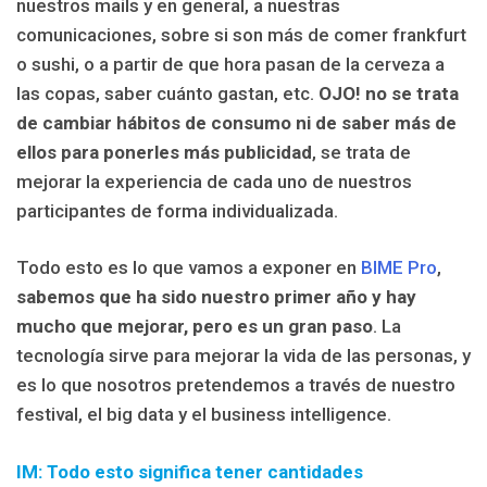
nuestros mails y en general, a nuestras
comunicaciones, sobre si son más de comer frankfurt
o sushi, o a partir de que hora pasan de la cerveza a
las copas, saber cuánto gastan, etc.
OJO! no se trata
de cambiar hábitos de consumo ni de saber más de
ellos para ponerles más publicidad
, se trata de
mejorar la experiencia de cada uno de nuestros
participantes de forma individualizada.
Todo esto es lo que vamos a exponer en
BIME Pro
,
sabemos que ha sido nuestro primer año y hay
mucho que mejorar, pero es un gran paso
. La
tecnología sirve para mejorar la vida de las personas, y
es lo que nosotros pretendemos a través de nuestro
festival, el big data y el business intelligence.
IM: Todo esto significa tener cantidades