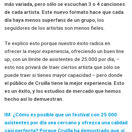
más variada, pero sólo se escuchan 3 o 4 canciones
de cada artista. Este nuevo formato hace que cada
día haya menos superfans de un grupo
, los
seguidores de los artistas son menos fieles.
Te explico esto porque nuestro éxito radica en
ofrecer la mejor experiencia, ofreciendo un buen line
up, con un límite de asistentes de 25.000 por día, –
esto nos privará de traer ciertos artista que sólo se
puede traer si tienes mayor capacidad – pero donde
el público de Cruilla tiene la mejor experiencia
.
Esto
es un éxito, y los estudios de mercado que hemos
hecho así lo demuestran.
IM: ¿Cómo es posible que un festival con 25.000
asistentes por día sea cercano y ofrezca una calidad
casi perfecta? Porque Cruïlla ha demostrado que sí,