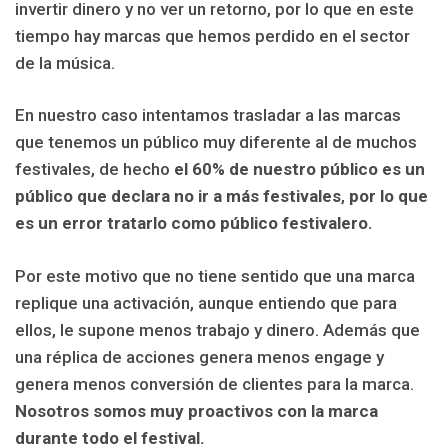
invertir dinero y no ver un retorno, por lo que en este
tiempo hay marcas que hemos perdido en el sector
de la música.
En nuestro caso intentamos trasladar a las marcas
que tenemos un público muy diferente al de muchos
festivales, de hecho
el 60% de nuestro público es un
público que declara no ir a más festivales
,
por lo que
es un error tratarlo como público festivalero.
Por este motivo que no tiene sentido que una marca
replique una activación, aunque entiendo que para
ellos, le supone menos trabajo y dinero. Además que
una réplica de acciones genera menos engage y
genera menos conversión de clientes para la marca.
Nosotros somos muy proactivos con la marca
durante todo el festival.