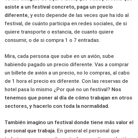
asiste a un festival concreto, paga un precio
diferente
, y esto depende de las veces que ha ido al
festival, de cuánto participa en redes sociales, de si
quiere transporte o estancia, de cuanto quiere
consumir, o de si compra 1 o 7 entradas.
Mira, cada persona que sube en un avión, sube
habiendo pagado un precio diferente. Vas a comprar
un billete de avión a un precio, no lo compras, al cabo
de 1 hora el precio es diferente. Con las reservas de
hotel pasa lo mismo ¿Por qué no un festival?
Nos
tenemos que poner al día de cómo trabajan en otros
sectores, y hacerlo con toda la normalidad.
También imagino un festival donde tiene más valor el
personal que trabaja
. En general el personal que