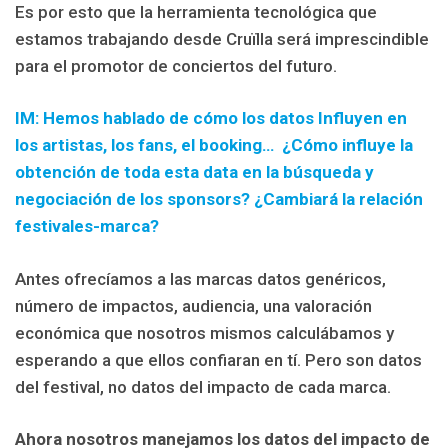
Es por esto que la herramienta tecnológica que
estamos trabajando desde Cruïlla será imprescindible
para el promotor de conciertos del futuro.
IM: Hemos hablado de cómo los datos Influyen en
los artistas, los fans, el booking…
¿C
ómo influye la
obtención de toda esta data en la búsqueda y
negociación de los sponsors? ¿Cambiará la relación
festivales-marca?
Antes ofrecíamos a las marcas datos genéricos,
número de impactos, audiencia, una valoración
económica que nosotros mismos calculábamos y
esperando a que ellos confiaran en tí. Pero son datos
del festival, no datos del impacto de cada marca.
Ahora nosotros manejamos los datos del impacto de