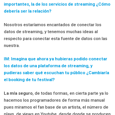
importantes, la de los servicios de streaming ¿Cómo
debería ser la relación?
Nosotros estaríamos encantados de conectar los
datos de streaming, y tenemos muchas ideas al
respecto para conectar esta fuente de datos con las
nuestra.
IM: Imagina que ahora ya hubieras podido conectar
los datos de una plataforma de streaming, y
pudieras saber qué escuchan tu público ¿Cambiaría
el booking de tu festival?
La mía seguro
, de todas formas, en cierta parte ya lo
hacemos los programadores de forma más manual
pues miramos el fan base de un artista, el número de
plays, de views en Youtube, desde donde se producen