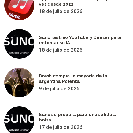
vez desde 2022
18 de julio de 2026
Suno rastreó YouTube y Deezer para
entrenar su IA
18 de julio de 2026
Bresh compra la mayoría de la
argentina Polenta
9 de julio de 2026
Suno se prepara para una salida a
bolsa
17 de julio de 2026