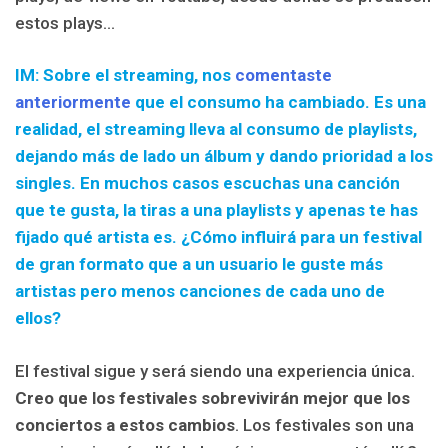
estos plays…
IM: Sobre el streaming, nos
comentaste
anteriormente
que el consumo ha cambiado. Es una
realidad, el streaming lleva al consumo de playlists,
dejando más de lado un álbum y dando prioridad a los
singles. En muchos casos escuchas una canción
que te gusta, la tiras a una playlists y apenas te has
fijado qué artista es. ¿Cómo influirá para un festival
de gran formato que a un usuario le guste más
artistas pero menos canciones de cada uno de
ellos?
El festival sigue y será siendo una experiencia única.
Creo que los festivales sobrevivirán mejor que los
conciertos a estos cambios
. Los festivales son una