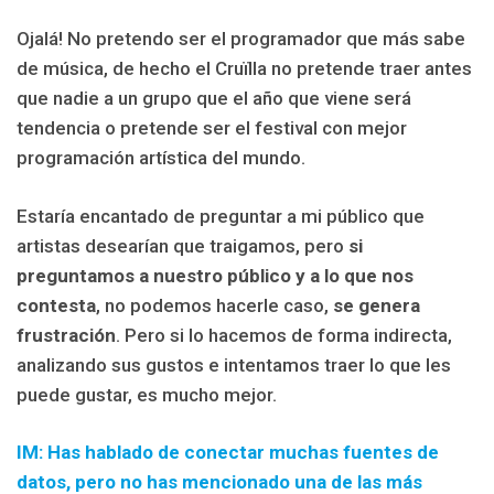
Ojalá! No pretendo ser el programador que más sabe
de música, de hecho el Cruïlla no pretende traer antes
que nadie a un grupo que el año que viene será
tendencia o pretende ser el festival con mejor
programación artística del mundo.
Estaría encantado de preguntar a mi público que
artistas desearían que traigamos, pero
si
preguntamos a nuestro público y a lo que nos
contesta
, no podemos hacerle caso,
se genera
frustración
. Pero si lo hacemos de forma indirecta,
analizando sus gustos e intentamos traer lo que les
puede gustar, es mucho mejor.
IM: Has hablado de conectar muchas fuentes de
datos, pero no has mencionado una de las más