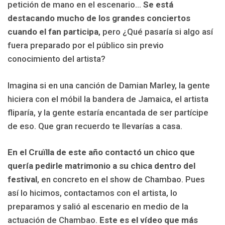
petición de mano en el escenario…
Se está
destacando mucho de los grandes conciertos
cuando el fan participa
, pero ¿Qué pasaría si algo así
fuera preparado por el público sin previo
conocimiento del artista?
Imagina si en una canción de Damian Marley, la gente
hiciera con el móbil la bandera de Jamaica, el artista
fliparía, y la gente estaría encantada de ser partícipe
de eso. Que gran recuerdo te llevarías a casa.
En el Cruïlla de este año contactó un chico que
quería pedirle matrimonio a su chica dentro del
festival
, en concreto en el show de Chambao. Pues
así lo hicimos, contactamos con el artista, lo
preparamos y salió al escenario en medio de la
actuación de Chambao.
Este es el vídeo que más