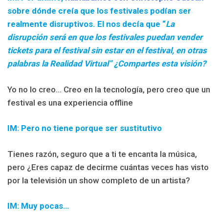
sobre
dónde creía que los festivales podían ser
realmente disruptivos. El nos decía que “
La
disrupción será en que los festivales puedan vender
tickets para el festival sin estar en el festival, en otras
palabras la Realidad Virtual” ¿Compartes esta visión?
Yo no lo creo… Creo en la tecnología, pero creo que un
festival es una experiencia offline
IM: Pero no tiene porque ser sustitutivo
Tienes razón, seguro que a ti te encanta la música,
pero ¿Eres capaz de decirme cuántas veces has visto
por la televisión
un show completo de un artista?
IM: Muy pocas…