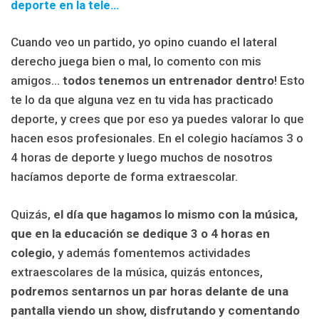
deporte en la tele…
Cuando veo un partido, yo opino cuando el lateral
derecho juega bien o mal, lo comento con mis
amigos…
todos tenemos un entrenador dentro
! Esto
te lo da que alguna vez en tu vida has practicado
deporte, y crees que por eso ya puedes valorar lo que
hacen esos profesionales. En el colegio hacíamos 3 o
4 horas de deporte y luego muchos de nosotros
hacíamos deporte de forma extraescolar.
Quizás,
el día que hagamos lo mismo con la música,
que en la educación se dedique 3 o 4 horas en
colegio
, y además fomentemos actividades
extraescolares de la música, quizás entonces,
podremos sentarnos un par horas delante de una
pantalla viendo un show, disfrutando y comentando