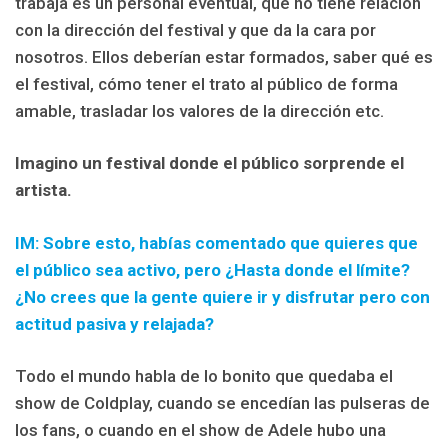
trabaja es un personal eventual, que no tiene relación
con la dirección del festival y que da la cara por
nosotros. Ellos deberían estar formados, saber qué es
el festival, cómo tener el trato al público de forma
amable, trasladar los valores de la dirección etc.
Imagino un festival donde el público sorprende el
artista.
IM: Sobre esto, habías comentado que quieres que
el público sea activo, pero ¿Hasta donde el límite?
¿No crees que la gente quiere ir y disfrutar pero con
actitud pasiva y relajada?
Todo el mundo habla de lo bonito que quedaba el
show de Coldplay, cuando se encedían las pulseras de
los fans, o cuando en el show de Adele hubo una