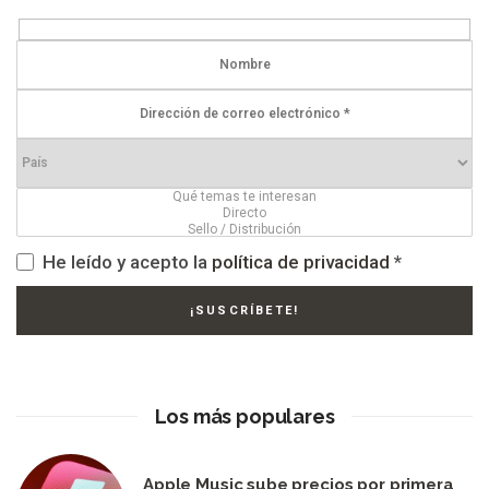
He leído y acepto la
política de privacidad
*
Los más populares
Apple Music sube precios por primera