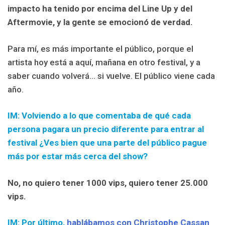
impacto ha tenido por encima del Line Up y del
Aftermovie, y la gente se emocionó de verdad.
Para mí, es más importante el público, porque el
artista hoy está a aquí, mañana en otro festival, y a
saber cuando volverá… si vuelve. El público viene cada
año.
IM: Volviendo a lo que comentaba de qué cada
persona pagara un precio diferente para entrar al
festival ¿Ves bien que una parte del público pague
más por estar más cerca del show?
No, no quiero tener 1000 vips, quiero tener 25.000
vips.
IM: Por último,
hablábamos con Christophe Cassan