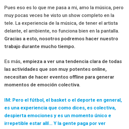
Pues eso es lo que me pasa a mi, amo la música, pero
muy pocas veces he visto un show completo en la
tele. La experiencia de la música, de tener el artista
delante, el ambiente, no funciona bien en la pantalla.
Gracias a esto, nosotros podremos hacer nuestro
trabajo durante mucho tiempo.
Es más,
empieza a ver una tendencia clara de todas
las actividades que son muy potentes online,
necesitan de hacer eventos offline para generar
momentos de emoción colectiva
.
IM: Pero el fútbol, el basket o el deporte en general,
es una experiencia que como dices, es colectiva,
despierta emociones y es un momento único e
irrepetible estar allí… Y la gente paga por ver