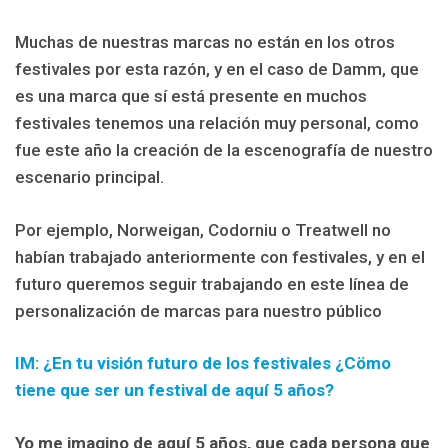
Muchas de nuestras marcas no están en los otros
festivales por esta razón, y en el caso de Damm, que
es una marca que sí está presente en muchos
festivales tenemos una relación muy personal, como
fue este año la creación de la escenografía de nuestro
escenario principal.
Por ejemplo, Norweigan, Codorniu o Treatwell no
habían trabajado anteriormente con festivales, y en el
futuro queremos seguir trabajando en este línea de
personalización de marcas para nuestro público
IM: ¿En tu visión futuro de los festivales ¿Cömo
tiene que ser un festival de aquí 5 años?
Yo me imagino de aquí 5 años, que cada persona que