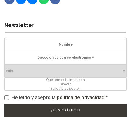
Newsletter
He leído y acepto la
política de privacidad
*