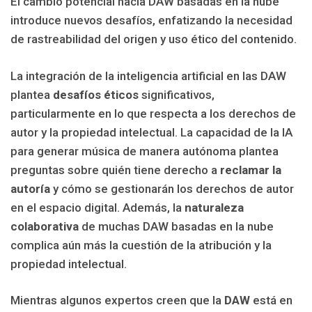
El cambio potencial hacia DAW basadas en la nube
introduce nuevos desafíos, enfatizando la necesidad
de rastreabilidad del origen y uso ético del contenido.
La integración de la inteligencia artificial en las DAW
plantea
desafíos éticos
significativos,
particularmente en lo que respecta a los derechos de
autor y la propiedad intelectual. La capacidad de la IA
para generar música de manera autónoma plantea
preguntas sobre quién tiene derecho a
reclamar la
autoría
y cómo se gestionarán los derechos de autor
en el espacio digital. Además, la
naturaleza
colaborativa
de muchas DAW basadas en la nube
complica aún más la cuestión de la atribución y la
propiedad intelectual.
Mientras algunos expertos creen que la
DAW
está en