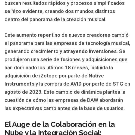
buscan resultados rápidos y procesos simplificados
se hizo evidente, creando dos mundos distintos
dentro del panorama de la creación musical.
Este aumento repentino de nuevos creadores cambió
el panorama para las empresas de tecnología musical,
generando crecimiento y
atrayendo inversiones
. Se
produjeron una serie de fusiones y adquisiciones que
han dominado los últimos 18 meses, incluida la
adquisición de iZotope por parte de
Native
Instruments
y la compra de
AVID
por parte de STG en
agosto de 2023. Este cambio de dinámica plantea la
cuestión de cómo las empresas de DAW abordarán
las expectativas cambiantes de la base de usuarios.
El Auge de la Colaboración en la
Nube y la Integración Social: