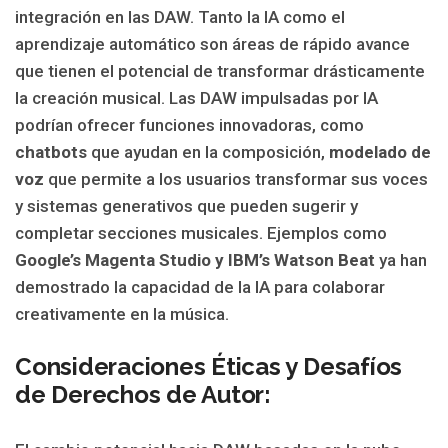
integración en las DAW. Tanto la IA como el
aprendizaje automático son áreas de rápido avance
que tienen el potencial de transformar drásticamente
la creación musical. Las DAW impulsadas por IA
podrían ofrecer funciones innovadoras, como
chatbots
que ayudan en la composición,
modelado de
voz
que permite a los usuarios transformar sus voces
y sistemas generativos que pueden sugerir y
completar secciones musicales. Ejemplos como
Google’s Magenta Studio y IBM’s Watson Beat
ya han
demostrado la capacidad de la IA para colaborar
creativamente en la música.
Consideraciones Éticas y Desafíos
de Derechos de Autor: