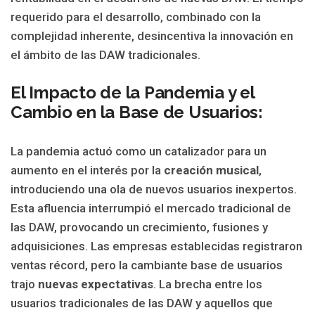
requerido para el desarrollo, combinado con la
complejidad inherente, desincentiva la innovación en
el ámbito de las DAW tradicionales.
El Impacto de la Pandemia y el
Cambio en la Base de Usuarios:
La pandemia actuó como un catalizador para un
aumento en el interés por la
creación musical
,
introduciendo una ola de nuevos usuarios inexpertos.
Esta afluencia interrumpió el mercado tradicional de
las DAW, provocando un crecimiento, fusiones y
adquisiciones. Las empresas establecidas registraron
ventas récord, pero la cambiante base de usuarios
trajo
nuevas expectativas
. La brecha entre los
usuarios tradicionales de las DAW y aquellos que