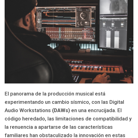
El panorama de la producción musical está
experimentando un cambio sísmico, con las Digital
Audio Workstations
(DAWs)
en una encrucijada. El
código heredado, las limitaciones de compatibilidad y
la renuencia a apartarse de las características
familiares han obstaculizado la innovación en estas