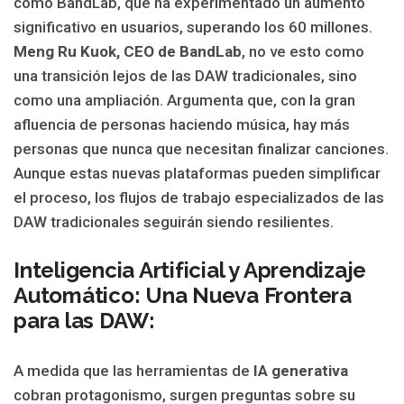
como BandLab, que ha experimentado un aumento
significativo en usuarios, superando los 60 millones.
Meng Ru Kuok, CEO de BandLab
, no ve esto como
una transición lejos de las DAW tradicionales, sino
como una ampliación. Argumenta que, con la gran
afluencia de personas haciendo música, hay más
personas que nunca que necesitan finalizar canciones.
Aunque estas nuevas plataformas pueden simplificar
el proceso, los flujos de trabajo especializados de las
DAW tradicionales seguirán siendo resilientes.
Inteligencia Artificial y Aprendizaje
Automático: Una Nueva Frontera
para las DAW:
A medida que las herramientas de
IA generativa
cobran protagonismo, surgen preguntas sobre su