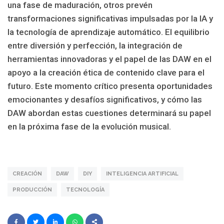
una fase de maduración, otros prevén
transformaciones significativas impulsadas por la IA y
la tecnología de aprendizaje automático. El equilibrio
entre diversión y perfección, la integración de
herramientas innovadoras y el papel de las DAW en el
apoyo a la creación ética de contenido clave para el
futuro. Este momento crítico presenta oportunidades
emocionantes y desafíos significativos, y cómo las
DAW abordan estas cuestiones determinará su papel
en la próxima fase de la evolución musical.
CREACIÓN
DAW
DIY
INTELIGENCIA ARTIFICIAL
PRODUCCIÓN
TECNOLOGÍA