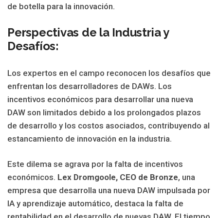
de botella para la innovación.
Perspectivas de la Industria y
Desafíos:
Los expertos en el campo reconocen los desafíos que
enfrentan los desarrolladores de DAWs. Los
incentivos económicos para desarrollar una nueva
DAW son limitados debido a los prolongados plazos
de desarrollo y los costos asociados, contribuyendo al
estancamiento de innovación en la industria.
Este dilema se agrava por la falta de incentivos
económicos.
Lex Dromgoole, CEO de Bronze
, una
empresa que desarrolla una nueva DAW impulsada por
IA y aprendizaje automático, destaca la falta de
rentabilidad en el desarrollo de nuevas DAW. El tiempo