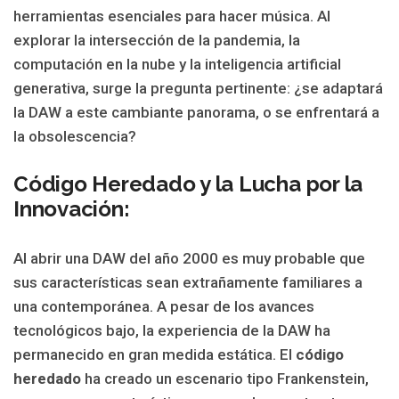
herramientas esenciales para hacer música. Al
explorar la intersección de la pandemia, la
computación en la nube y la inteligencia artificial
generativa, surge la pregunta pertinente: ¿se adaptará
la DAW a este cambiante panorama, o se enfrentará a
la obsolescencia?
Código Heredado y la Lucha por la
Innovación:
Al abrir una DAW del año 2000 es muy probable que
sus características sean extrañamente familiares a
una contemporánea. A pesar de los avances
tecnológicos bajo, la experiencia de la DAW ha
permanecido en gran medida estática. El
código
heredado
ha creado un escenario tipo Frankenstein,