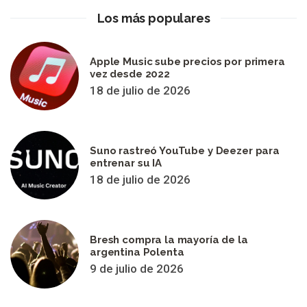
Los más populares
Apple Music sube precios por primera
vez desde 2022
18 de julio de 2026
Suno rastreó YouTube y Deezer para
entrenar su IA
18 de julio de 2026
Bresh compra la mayoría de la
argentina Polenta
9 de julio de 2026