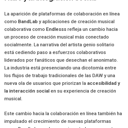
La aparición de plataformas de colaboración en línea
como
BandLab
y aplicaciones de creación musical
colaborativa como
Endlesss
refleja un cambio hacia
un proceso de creación musical más conectado
socialmente. La narrativa del artista genio solitario
está cediendo paso a esfuerzos colaborativos
liderados por fanáticos que desechan el anonimato.
La industria está presenciando una dicotomía entre
los flujos de trabajo tradicionales de las DAW y una
nueva ola de usuarios que priorizan la
accesibilidad y
la interacción social
en su experiencia de creación
musical.
Este cambio hacia la colaboración en línea también ha
impulsado el crecimiento de nuevas plataformas