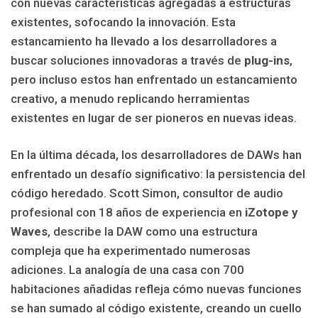
con nuevas características agregadas a estructuras
existentes, sofocando la innovación. Esta
estancamiento ha llevado a los desarrolladores a
buscar soluciones innovadoras a través de
plug-ins
,
pero incluso estos han enfrentado un estancamiento
creativo, a menudo replicando herramientas
existentes en lugar de ser pioneros en nuevas ideas.
En la última década, los desarrolladores de DAWs han
enfrentado un desafío significativo: la persistencia del
código heredado. Scott Simon, consultor de audio
profesional con 18 años de experiencia en
iZotope y
Waves
, describe la DAW como una estructura
compleja que ha experimentado numerosas
adiciones. La analogía de una casa con 700
habitaciones añadidas refleja cómo nuevas funciones
se han sumado al código existente, creando un cuello