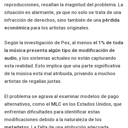
reproducciones, resaltan la magnitud del problema. La
situación es alarmante, ya que no solo se trata de una
infracción de derechos, sino también de una
pérdida
económica
para los artistas originales.
Según la investigación de Pex, al menos
el 1% de toda
la música presenta algún tipo de modificación de
audio
, y los sistemas actuales no están capturando
esta realidad. Esto implica que una parte significativa
de la música está mal atribuida, privando a muchos
artistas de regalías justas.
El problema se agrava al examinar modelos de pago
alternativos, como el
MLC
en los Estados Unidos, que
enfrentan dificultades para identificar estas
modificaciones debido a la naturaleza de los
metadatos
. La falta de una atribución adecuada