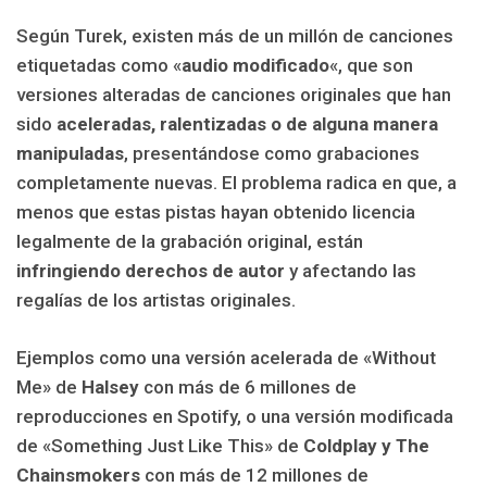
Según Turek, existen más de un millón de canciones
etiquetadas como «
audio modificado
«, que son
versiones alteradas de canciones originales que han
sido
aceleradas, ralentizadas o de alguna manera
manipuladas
, presentándose como grabaciones
completamente nuevas. El problema radica en que, a
menos que estas pistas hayan obtenido licencia
legalmente de la grabación original, están
infringiendo derechos de autor
y afectando las
regalías de los artistas originales.
Ejemplos como una versión acelerada de «Without
Me» de
Halsey
con más de 6 millones de
reproducciones en Spotify, o una versión modificada
de «Something Just Like This» de
Coldplay y The
Chainsmokers
con más de 12 millones de