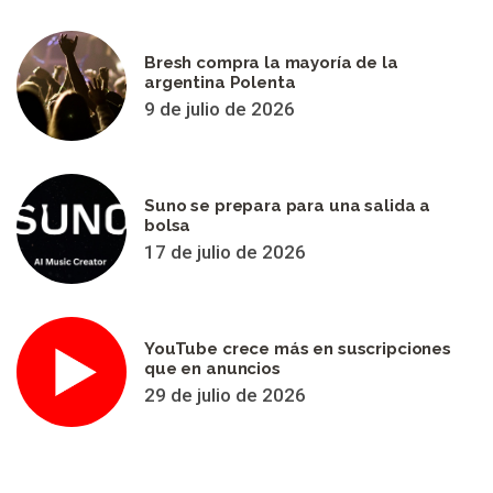
Bresh compra la mayoría de la
argentina Polenta
9 de julio de 2026
Suno se prepara para una salida a
bolsa
17 de julio de 2026
YouTube crece más en suscripciones
que en anuncios
29 de julio de 2026