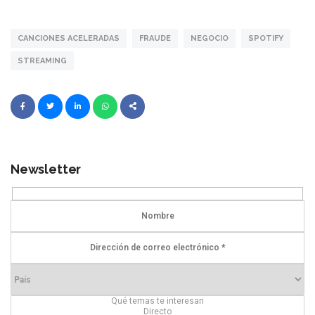
CANCIONES ACELERADAS
FRAUDE
NEGOCIO
SPOTIFY
STREAMING
Newsletter