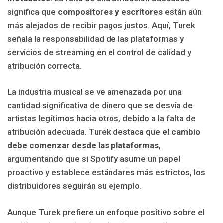
significa que
compositores y escritores
están aún
más alejados de recibir pagos justos. Aquí, Turek
señala la responsabilidad de las plataformas y
servicios de streaming en el control de calidad y
atribución correcta.
La industria musical se ve amenazada por una
cantidad significativa de dinero que se desvía de
artistas legítimos hacia otros, debido a la falta de
atribución adecuada. Turek destaca que
el cambio
debe comenzar desde las plataformas
,
argumentando que si Spotify asume un papel
proactivo y establece estándares más estrictos, los
distribuidores seguirán su ejemplo.
Aunque Turek prefiere un enfoque positivo sobre el