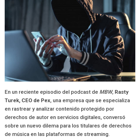
En un reciente episodio del podcast de
MBW
,
Rasty
Turek, CEO de
Pex
, una empresa que se especializa
en rastrear y analizar contenido protegido por
derechos de autor en servicios digitales, conversó
sobre un nuevo dilema para los titulares de derechos
de música en las plataformas de streaming.