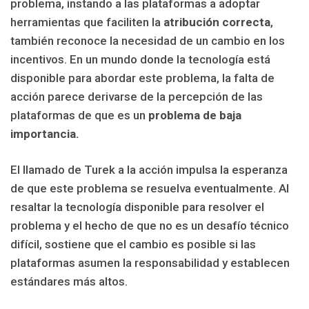
problema, instando a las plataformas a adoptar
herramientas que faciliten la
atribución correcta
,
también reconoce la necesidad de un cambio en los
incentivos. En un mundo donde la tecnología está
disponible para abordar este problema, la falta de
acción parece derivarse de la percepción de las
plataformas de que es un
problema de baja
importancia.
El llamado de Turek a la acción impulsa la esperanza
de que este problema se resuelva eventualmente. Al
resaltar la tecnología disponible para resolver el
problema y el hecho de que no es un desafío técnico
difícil, sostiene que el cambio es posible si las
plataformas asumen la responsabilidad y establecen
estándares más altos.