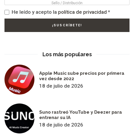
He leído y acepto la
política de privacidad
*
Los más populares
Apple Music sube precios por primera
vez desde 2022
18 de julio de 2026
Suno rastreó YouTube y Deezer para
entrenar su IA
18 de julio de 2026