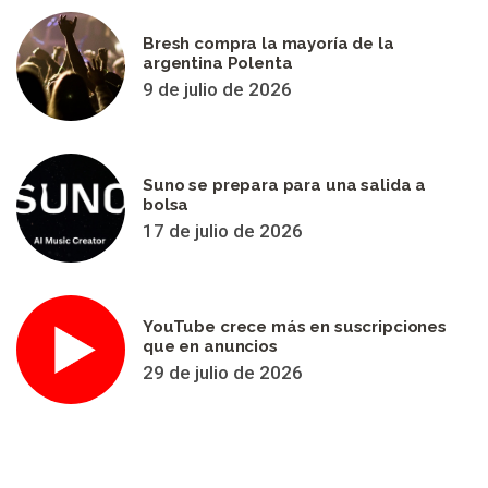
Bresh compra la mayoría de la
argentina Polenta
9 de julio de 2026
Suno se prepara para una salida a
bolsa
17 de julio de 2026
YouTube crece más en suscripciones
que en anuncios
29 de julio de 2026