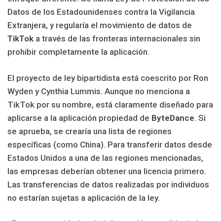
Datos de los Estadounidenses contra la Vigilancia
Extranjera, y regularía el movimiento de datos de
TikTok
a través de las fronteras internacionales sin
prohibir completamente la aplicación.
El proyecto de ley bipartidista está coescrito por Ron
Wyden y Cynthia Lummis. Aunque no menciona a
TikTok por su nombre, está claramente diseñado para
aplicarse a la aplicación propiedad de
ByteDance
. Si
se aprueba, se crearía una lista de regiones
específicas (como China). Para transferir datos desde
Estados Unidos a una de las regiones mencionadas,
las empresas deberían obtener una licencia primero.
Las transferencias de datos realizadas por individuos
no estarían sujetas a aplicación de la ley.