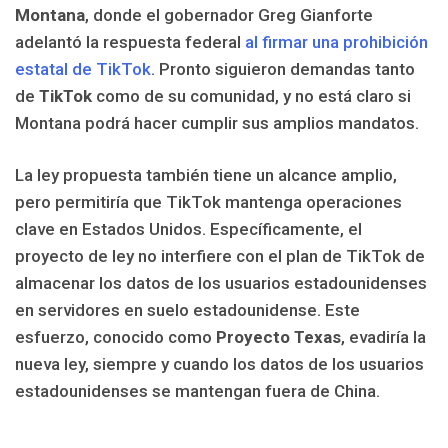
Montana
, donde el gobernador Greg Gianforte
adelantó la respuesta federal
al firmar una prohibición
estatal de TikTok
. Pronto siguieron demandas tanto
de
TikTok
como de su comunidad, y no está claro si
Montana podrá hacer cumplir sus amplios mandatos.
La ley propuesta también tiene un alcance amplio,
pero permitiría que TikTok mantenga operaciones
clave en Estados Unidos. Específicamente, el
proyecto de ley no interfiere con el plan de TikTok de
almacenar los datos de los usuarios estadounidenses
en servidores en suelo estadounidense. Este
esfuerzo, conocido como
Proyecto Texas
, evadiría la
nueva ley, siempre y cuando los datos de los usuarios
estadounidenses se mantengan fuera de China.