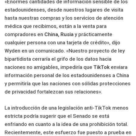
«Enormes cantidades de información sensible de los
estadounidenses, desde nuestros lugares de visita
hasta nuestras compras y los servicios de atención
médica que recibimos, están a la venta para
compradores en
China, Rusia
y prácticamente
cualquier persona con una tarjeta de crédito», dijo
Wyden en un comunicado. «Nuestro proyecto de ley
bipartidista cerraría el grifo de los datos hacia
naciones no amigables, impediría que
TikTok
enviara
información personal de los estadounidenses a China
y permitiría que las naciones con sólidas protecciones
de privacidad fortalezcan sus relaciones».
La introducción de una legislación anti-TikTok menos
estricta podría sugerir que el Senado se está
enfriando en cuanto a la idea de una prohibición total.
Recientemente, este esfuerzo fue puesto a prueba en