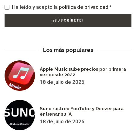
He leído y acepto la
política de privacidad
*
Los más populares
Apple Music sube precios por primera
vez desde 2022
18 de julio de 2026
Suno rastreó YouTube y Deezer para
entrenar su IA
18 de julio de 2026