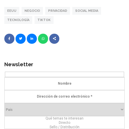
EEUU
NEGOCIO
PRIVACIDAD
SOCIAL MEDIA
TECNOLOGÍA
TIKTOK
Newsletter