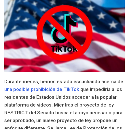
Durante meses, hemos estado escuchando acerca de
una posible prohibición de TikTok
que impediría a los
residentes de Estados Unidos acceder a la popular
plataforma de videos. Mientras el proyecto de ley
RESTRICT del Senado busca el apoyo necesario para
ser aprobado, un nuevo proyecto de ley propone un
enfoque diferente. Se llama Ley de Protección de los