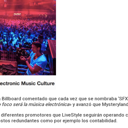
 a Billboard comentado que cada vez que se nombraba ‘SFX’ 
foco será la música electrónica
» y avanzó que Mysteryland
 diferentes promotores que LiveStyle seguirán operando c
ostos redundantes como por ejemplo los contabilidad.