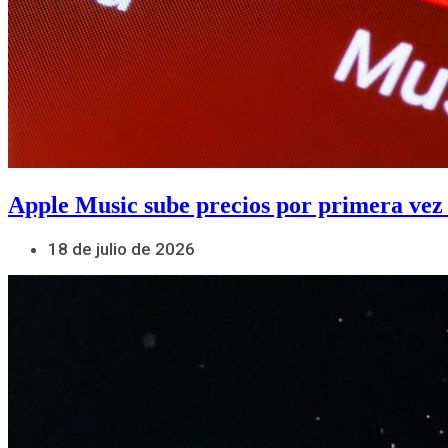
Apple Music sube precios por primera vez
18 de julio de 2026