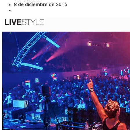
8 de diciembre de 2016