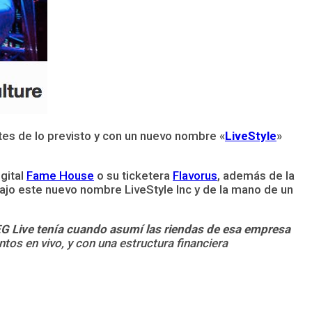
es de lo previsto y con un nuevo nombre «
LiveStyle
»
igital
Fame House
o su ticketera
Flavorus
, además de la
ajo este nuevo nombre LiveStyle Inc y de la mano de un
EG Live tenía cuando asumí las riendas de esa empresa
tos en vivo, y con una estructura financiera