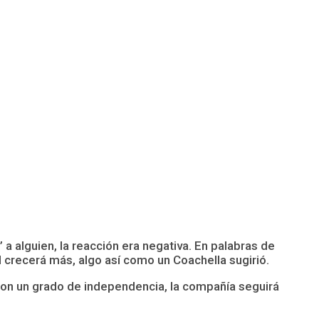
a alguien, la reacción era negativa. En palabras de
 crecerá más, algo así como un Coachella sugirió.
on un grado de independencia, la compañía seguirá