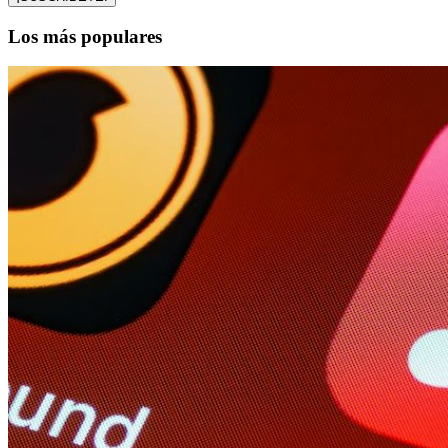
Los más populares