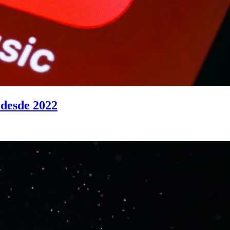
 desde 2022