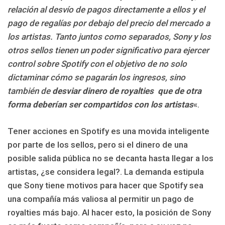
relación al desvío de pagos directamente a ellos y el
pago de regalías por debajo del precio del mercado a
los artistas. Tanto juntos como separados, Sony y los
otros sellos tienen un poder significativo para ejercer
control sobre Spotify con el objetivo de no solo
dictaminar cómo se pagarán los ingresos, sino
también de
desviar dinero de royalties que de otra
forma deberían ser compartidos con los artistas
«.
Tener acciones en Spotify es una movida inteligente
por parte de los sellos, pero si el dinero de una
posible salida pública no se decanta hasta llegar a los
artistas, ¿se considera legal?. La demanda estipula
que Sony tiene motivos para hacer que Spotify sea
una compañía más valiosa al permitir un pago de
royalties más bajo. Al hacer esto, la posición de Sony