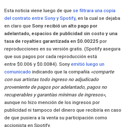
Esta noticia viene luego de que
se filtrara una copia
del contrato entre Sony y Spotify
, en la cual se dejaba
en claro que
Sony recibió un alto pago por
adelantado, espacios de publicidad sin costo y una
tasa de royalties garantizada en $0.00225
por
reproducciones en su versión gratis. (Spotify asegura
que sus pagos por cada reproducción está
entre $0.006 y $0.0084). Sony
emitió luego un
comunicado
indicando que la compañía
«comparte
con sus artistas todo ingreso no adjudicado
proveniente de pagos por adelantado, pagos no
recuperables y garantías mínimas de ingresos»
,
aunque no hizo mención de los ingresos por
publicidad ni tampoco del dinero que recibiría en caso
de que pusiera a la venta su participación como
accionista en Spotify.