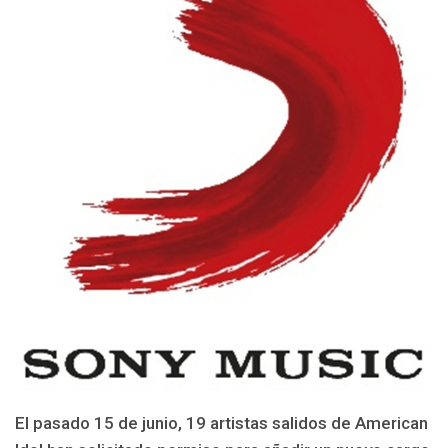
El pasado 15 de junio, 19 artistas salidos de American