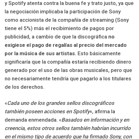
y Spotify atenta contra la buena fe y trato justo, ya que
la negociación implicaba la participación de Sony
como accionista de la compañía de streaming (Sony
tiene el 5%) más el recibimiento de pagos por
publicidad, a cambio de que la discográfica
no
exigiese el pago de regalías al precio del mercado
por la música de sus artistas.
Esto básicamente
significaría que la compañía estaría recibiendo dinero
generado por el uso de las obras musicales, pero que
no necesariamente tendría que pagarlo a los titulares
de los derechos.
«
Cada uno de los grandes sellos discográficos
también poseen acciones en Spotify
«, afirma la
demanda enmendada. «
Basados en información y en
creencia, estos otros sellos también habrían incurrido
en el mismo tipo de acuerdo que ha firmado Sony, con