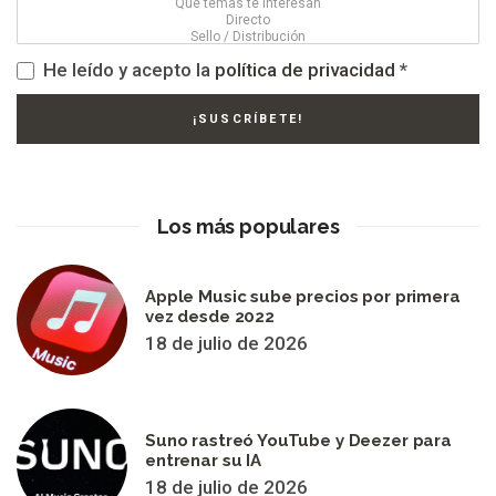
He leído y acepto la
política de privacidad
*
Los más populares
Apple Music sube precios por primera
vez desde 2022
18 de julio de 2026
Suno rastreó YouTube y Deezer para
entrenar su IA
18 de julio de 2026