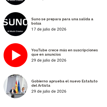
Suno se prepara para una salida a
bolsa
17 de julio de 2026
YouTube crece más en suscripciones
que en anuncios
29 de julio de 2026
Gobierno aprueba el nuevo Estatuto
del Artista
29 de julio de 2026