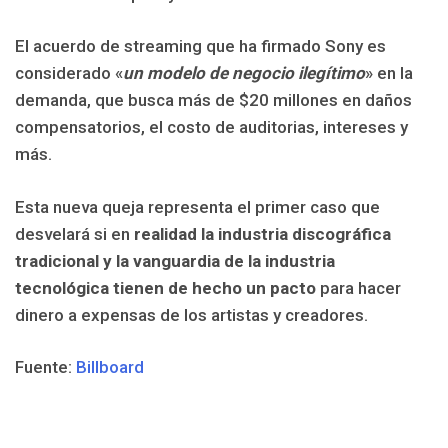
El acuerdo de streaming que ha firmado Sony es
considerado «
un modelo de negocio ilegítimo
» en la
demanda, que busca más de $20 millones en daños
compensatorios, el costo de auditorias, intereses y
más.
Esta nueva queja representa el primer caso que
desvelará si en
realidad la industria discográfica
tradicional y la vanguardia de la industria
tecnológica tienen de hecho un pacto
para hacer
dinero a expensas de los artistas y creadores.
Fuente:
Billboard