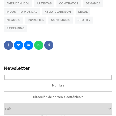
AMERICAN IDOL
ARTISTAS
CONTRATOS
DEMANDA
INDUSTRIA MUSICAL
KELLY CLARKSON
LEGAL
NEGOCIO
ROYALTIES
SONY MUSIC
SPOTIFY
STREAMING
Newsletter