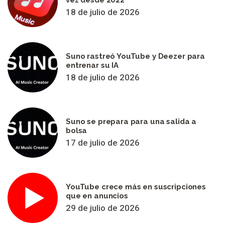
vez desde 2022
18 de julio de 2026
Suno rastreó YouTube y Deezer para
entrenar su IA
18 de julio de 2026
Suno se prepara para una salida a
bolsa
17 de julio de 2026
YouTube crece más en suscripciones
que en anuncios
29 de julio de 2026