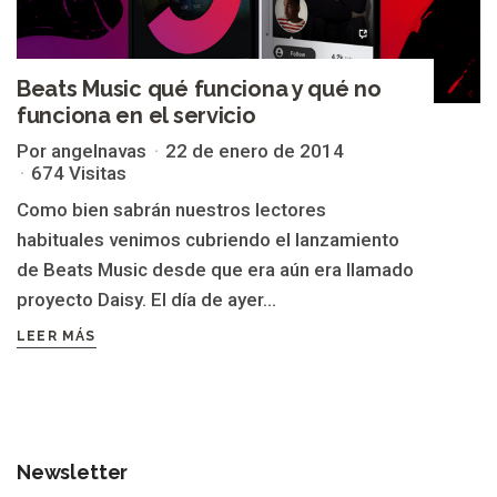
Beats Music qué funciona y qué no
funciona en el servicio
Por angelnavas
22 de enero de 2014
674 Visitas
Como bien sabrán nuestros lectores
habituales venimos cubriendo el lanzamiento
de Beats Music desde que era aún era llamado
proyecto Daisy. El día de ayer...
LEER MÁS
Newsletter