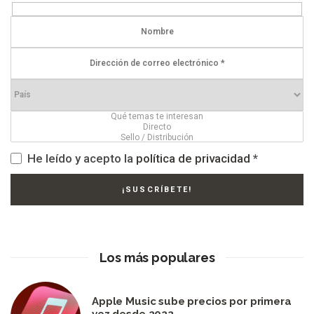
He leído y acepto la
política de privacidad
*
Los más populares
Apple Music sube precios por primera