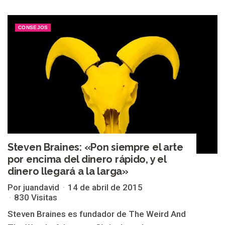
CONSEJOS
Steven Braines: «Pon siempre el arte
por encima del dinero rápido, y el
dinero llegará a la larga»
Por juandavid
14 de abril de 2015
830 Visitas
Steven Braines es fundador de The Weird And