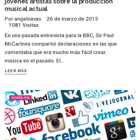
jóvenes artistas sobre la producción
musical actual
Por angelnavas
26 de marzo de 2015
1081 Visitas
En una pasada entrevista para la BBC, Sir Paul
McCartney compartió declaraciones en las que
comentaba que era mucho más fácil crear
música en el pasado. El...
LEER MÁS
CONSEJOS