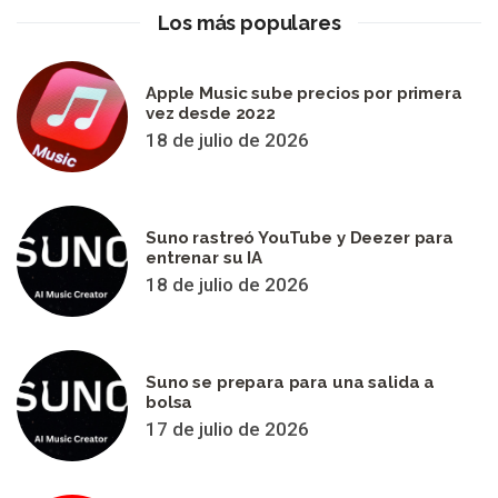
Los más populares
Apple Music sube precios por primera
vez desde 2022
18 de julio de 2026
Suno rastreó YouTube y Deezer para
entrenar su IA
18 de julio de 2026
Suno se prepara para una salida a
bolsa
17 de julio de 2026