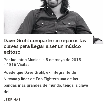
Dave Grohl comparte sin reparos las
claves para llegar a ser un músico
exitoso
Por Industria Musical
5 de mayo de 2015
1816 Visitas
Puede que Dave Grohl, ex integrante de
Nirvana y líder de Foo Fighters una de las
bandas más grandes de mundo, tenga la clave
del...
LEER MÁS