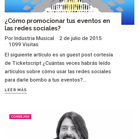
¿Cómo promocionar tus eventos en
las redes sociales?
Por Industria Musical
2 de julio de 2015
1099 Visitas
El siguiente artículo es un guest post cortesía
de Ticketscript ¿Cuántas veces habrás leído
artículos sobre cómo usar las redes sociales
para darle bombo a tus eventos?...
LEER MÁS
CONSEJOS