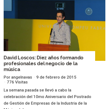
David Loscos: Diez años formando
profesionales del negocio de la
música
Por angelnavas
9 de febrero de 2015
776 Visitas
La semana pasada se llevó a cabo la
celebración del 10mo Aniversario del Postrado
de Gestión de Empresas de la Industria de la