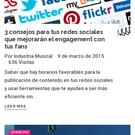
3 consejos para tus redes sociales
que mejorarán el engagement con
tus fans
Por Industria Musical
9 de marzo de 2015
636 Visitas
Saber que hay horarios favorables para la
publicación de contenido en tus redes sociales
y usar herramientas que te ayuden a ser más
eficiente sin...
LEER MÁS
CONSEJOS