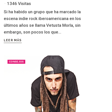
1346 Visitas
Si ha habido un grupo que ha marcado la
escena indie rock iberoamericana en los
últimos años se llama Vetusta Morla, sin
embargo, son pocos los que...
LEER MÁS
CONSEJOS