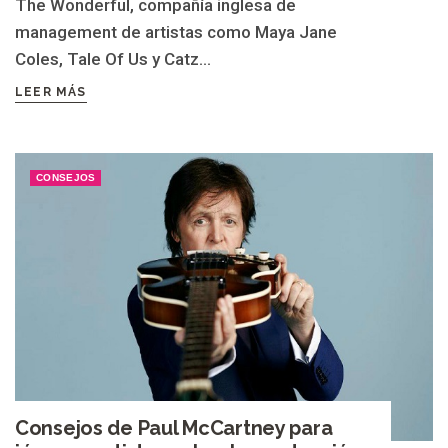
The Wonderful, compañía inglesa de
management de artistas como Maya Jane
Coles, Tale Of Us y Catz...
LEER MÁS
CONSEJOS
Consejos de Paul McCartney para