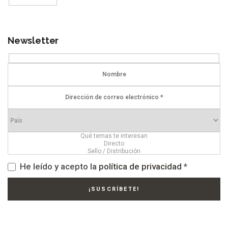
entradas
Newsletter
He leído y acepto la
política de privacidad
*