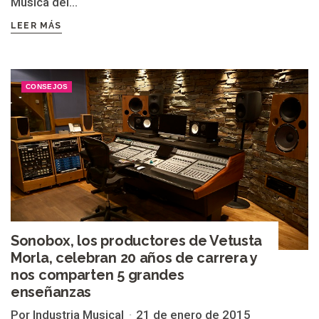
Música del...
LEER MÁS
CONSEJOS
Sonobox, los productores de Vetusta
Morla, celebran 20 años de carrera y
nos comparten 5 grandes
enseñanzas
Por Industria Musical
21 de enero de 2015