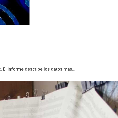
 El informe describe los datos más...