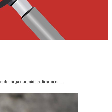
 de larga duración retiraron su...