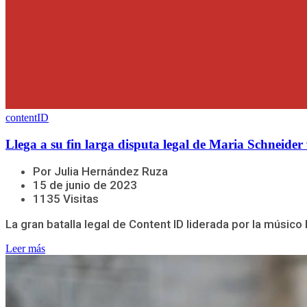
contentID
Llega a su fin larga disputa legal de Maria Schneide
Por Julia Hernández Ruza
15 de junio de 2023
1135 Visitas
La gran batalla legal de Content ID liderada por la músico
Leer más