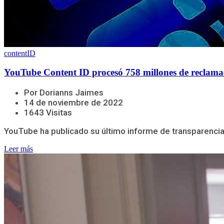
contentID
YouTube Content ID procesó 758 millones de reclamac
Por Dorianns Jaimes
14 de noviembre de 2022
1643 Visitas
YouTube ha publicado su último informe de transparencia 
Leer más