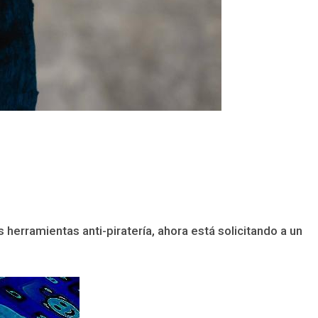
rramientas anti-piratería, ahora está solicitando a un