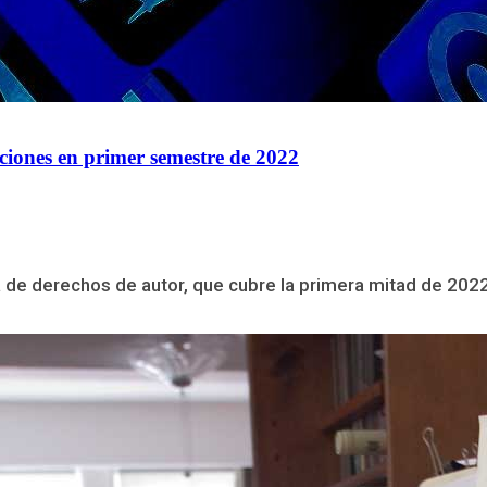
iones en primer semestre de 2022
de derechos de autor, que cubre la primera mitad de 2022.