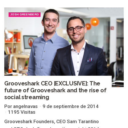
JOSH GREENBERG
Grooveshark CEO [EXCLUSIVE]: The
future of Grooveshark and the rise of
social streaming
Por angelnavas
9 de septiembre de 2014
1195 Visitas
Grooveshark Founders, CEO Sam Tarantino