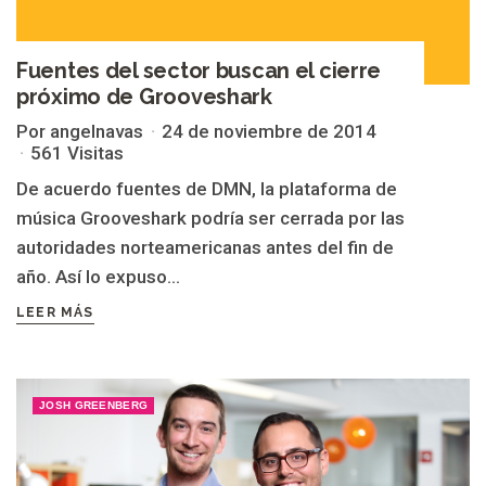
Fuentes del sector buscan el cierre
próximo de Grooveshark
Por angelnavas
24 de noviembre de 2014
561 Visitas
De acuerdo fuentes de DMN, la plataforma de
música Grooveshark podría ser cerrada por las
autoridades norteamericanas antes del fin de
año. Así lo expuso...
LEER MÁS
JOSH GREENBERG