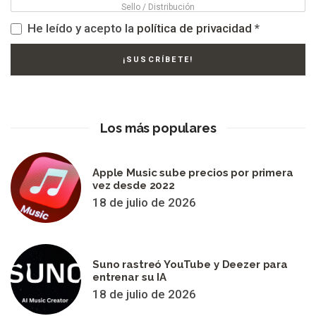
He leído y acepto la
política de privacidad
*
Los más populares
Apple Music sube precios por primera
vez desde 2022
18 de julio de 2026
Suno rastreó YouTube y Deezer para
entrenar su IA
18 de julio de 2026