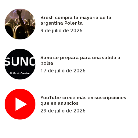
Bresh compra la mayoría de la
argentina Polenta
9 de julio de 2026
Suno se prepara para una salida a
bolsa
17 de julio de 2026
YouTube crece más en suscripciones
que en anuncios
29 de julio de 2026