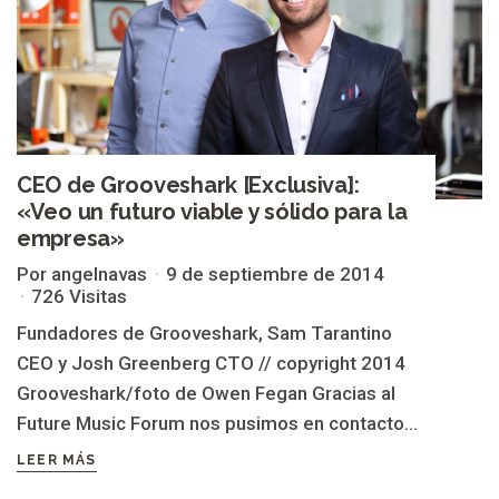
CEO de Grooveshark [Exclusiva]:
«Veo un futuro viable y sólido para la
empresa»
Por angelnavas
9 de septiembre de 2014
726 Visitas
Fundadores de Grooveshark, Sam Tarantino
CEO y Josh Greenberg CTO // copyright 2014
Grooveshark/foto de Owen Fegan Gracias al
Future Music Forum nos pusimos en contacto...
LEER MÁS