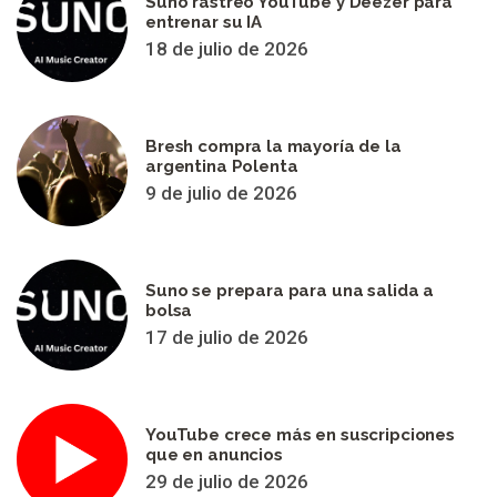
Suno rastreó YouTube y Deezer para
entrenar su IA
18 de julio de 2026
Bresh compra la mayoría de la
argentina Polenta
9 de julio de 2026
Suno se prepara para una salida a
bolsa
17 de julio de 2026
YouTube crece más en suscripciones
que en anuncios
29 de julio de 2026