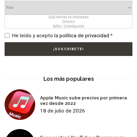
He leído y acepto la
política de privacidad
*
Los más populares
Apple Music sube precios por primera
vez desde 2022
18 de julio de 2026