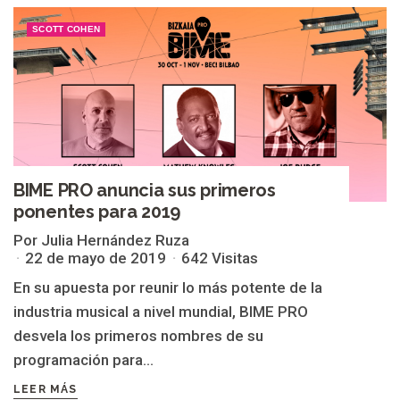
SCOTT COHEN
BIME PRO anuncia sus primeros
ponentes para 2019
Por Julia Hernández Ruza
22 de mayo de 2019
642 Visitas
En su apuesta por reunir lo más potente de la
industria musical a nivel mundial, BIME PRO
desvela los primeros nombres de su
programación para...
LEER MÁS