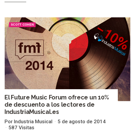
SCOTT COHEN
El Future Music Forum ofrece un 10%
de descuento a los lectores de
IndustriaMusical.es
Por Industria Musical
5 de agosto de 2014
587 Visitas