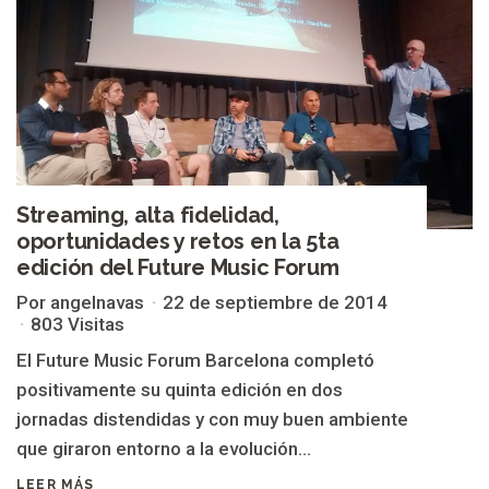
Streaming, alta fidelidad,
oportunidades y retos en la 5ta
edición del Future Music Forum
Por angelnavas
22 de septiembre de 2014
803 Visitas
El Future Music Forum Barcelona completó
positivamente su quinta edición en dos
jornadas distendidas y con muy buen ambiente
que giraron entorno a la evolución...
LEER MÁS