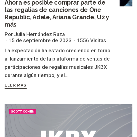
Ahora es posible comprar parte de
las regalías de canciones de One
Republic, Adele, Ariana Grande, U2 y
más
Por Julia Hernández Ruza
15 de septiembre de 2023
1556 Visitas
La expectación ha estado creciendo en torno
al lanzamiento de la plataforma de ventas de
participaciones de regalías musicales JKBX
durante algún tiempo, y el...
LEER MÁS
SCOTT COHEN