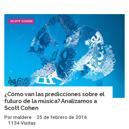
SCOTT COHEN
¿Cómo van las predicciones sobre el
futuro de la música? Analizamos a
Scott Cohen
Por maldere
25 de febrero de 2016
1134 Visitas