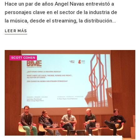
Hace un par de años Angel Navas entrevistó a
personajes clave en el sector de la industria de
la música, desde el streaming, la distribución...
LEER MÁS
SCOTT COHEN