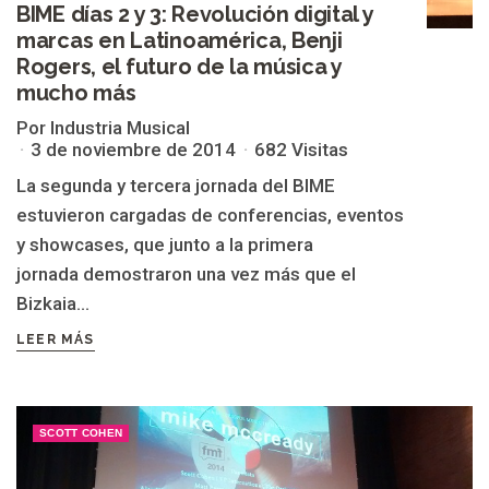
BIME días 2 y 3: Revolución digital y
marcas en Latinoamérica, Benji
Rogers, el futuro de la música y
mucho más
Por Industria Musical
3 de noviembre de 2014
682 Visitas
La segunda y tercera jornada del BIME
estuvieron cargadas de conferencias, eventos
y showcases, que junto a la primera
jornada demostraron una vez más que el
Bizkaia...
LEER MÁS
SCOTT COHEN