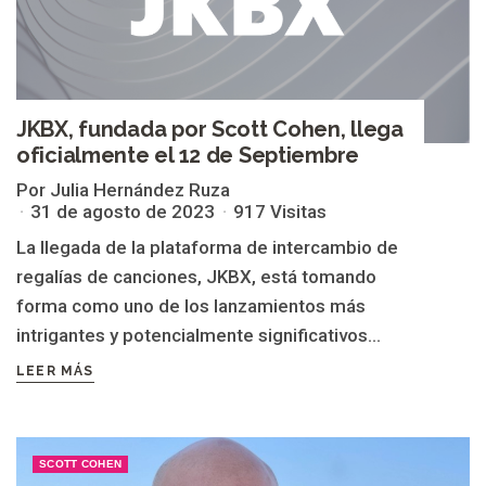
JKBX, fundada por Scott Cohen, llega
oficialmente el 12 de Septiembre
Por Julia Hernández Ruza
31 de agosto de 2023
917 Visitas
La llegada de la plataforma de intercambio de
regalías de canciones, JKBX, está tomando
forma como uno de los lanzamientos más
intrigantes y potencialmente significativos...
LEER MÁS
SCOTT COHEN