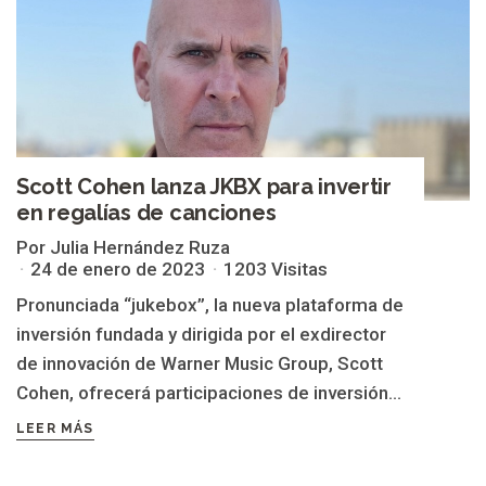
Scott Cohen lanza JKBX para invertir
en regalías de canciones
Por Julia Hernández Ruza
24 de enero de 2023
1203 Visitas
Pronunciada “jukebox”, la nueva plataforma de
inversión fundada y dirigida por el exdirector
de innovación de Warner Music Group, Scott
Cohen, ofrecerá participaciones de inversión...
LEER MÁS