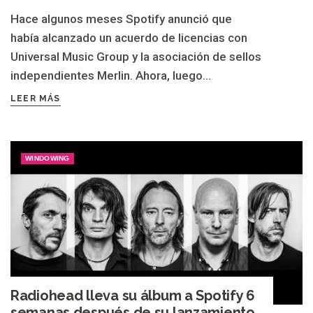
Hace algunos meses Spotify anunció que
había alcanzado un acuerdo de licencias con
Universal Music Group y la asociación de sellos
independientes Merlin. Ahora, luego...
LEER MÁS
WINDOWING
Radiohead lleva su álbum a Spotify 6
semanas después de su lanzamiento