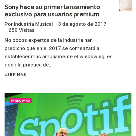
Sony hace su primer lanzamiento
exclusivo para usuarios premium
Por Industria Musical
3 de agosto de 2017
659 Visitas
No pocos expertos de la industria han
predicho que en el 2017 se comenzará a
establecer más ampliamente el windowing, es
decir la práctica de...
LEER MÁS
WINDOWING