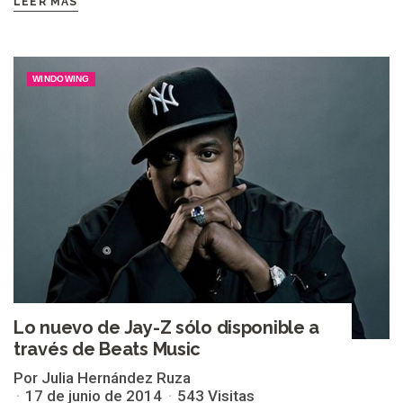
LEER MÁS
WINDOWING
Lo nuevo de Jay-Z sólo disponible a
través de Beats Music
Por Julia Hernández Ruza
17 de junio de 2014
543 Visitas