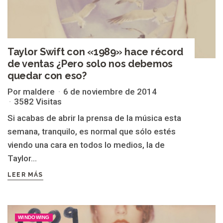
Taylor Swift con «1989» hace récord
de ventas ¿Pero solo nos debemos
quedar con eso?
Por maldere
6 de noviembre de 2014
3582 Visitas
Si acabas de abrir la prensa de la música esta
semana, tranquilo, es normal que sólo estés
viendo una cara en todos lo medios, la de
Taylor...
LEER MÁS
WINDOWING