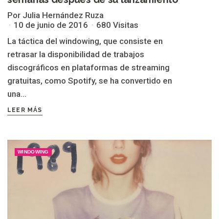
Por Julia Hernández Ruza
10 de junio de 2016
680 Visitas
La táctica del windowing, que consiste en
retrasar la disponibilidad de trabajos
discográficos en plataformas de streaming
gratuitas, como Spotify, se ha convertido en
una...
LEER MÁS
WINDOWING