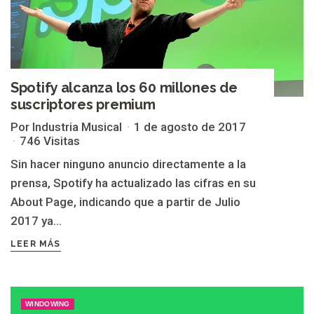
Spotify alcanza los 60 millones de
suscriptores premium
Por Industria Musical
1 de agosto de 2017
746 Visitas
Sin hacer ninguno anuncio directamente a la
prensa, Spotify ha actualizado las cifras en su
About Page, indicando que a partir de Julio
2017 ya...
LEER MÁS
WINDOWING