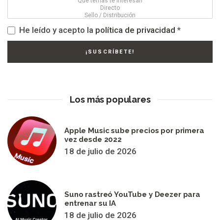
He leído y acepto la
política de privacidad
*
Los más populares
Apple Music sube precios por primera
vez desde 2022
18 de julio de 2026
Suno rastreó YouTube y Deezer para
entrenar su IA
18 de julio de 2026