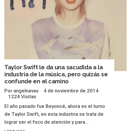
Taylor Swift le da una sacudida a la
industria de la música, pero quizás se
confunde en el camino
Por angelnavas
4 de noviembre de 2014
1224 Visitas
El año pasado fue Beyoncé, ahora es el turno
de Taylor Swift, en esta industria se trata de
lograr ser el foco de atención y para...