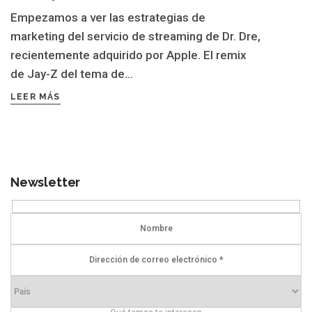
Empezamos a ver las estrategias de
marketing del servicio de streaming de Dr. Dre,
recientemente adquirido por Apple. El remix
de Jay-Z del tema de...
LEER MÁS
Newsletter