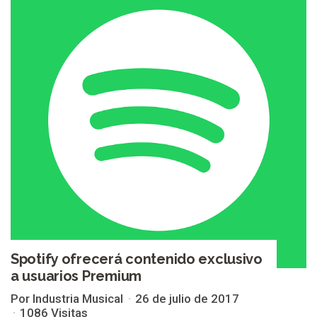
Spotify ofrecerá contenido exclusivo
a usuarios Premium
Por Industria Musical
26 de julio de 2017
1086 Visitas