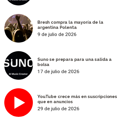
Bresh compra la mayoría de la
argentina Polenta
9 de julio de 2026
Suno se prepara para una salida a
bolsa
17 de julio de 2026
YouTube crece más en suscripciones
que en anuncios
29 de julio de 2026