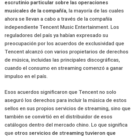
escrutinio particular sobre las operaciones
musicales de la compañía
, la mayoría de las cuales
ahora se llevan a cabo a través de la compañía
independiente Tencent Music Entertainment. Los
reguladores del país ya habían expresado su
preocupación por los acuerdos de exclusividad que
Tencent alcanzó con varios propietarios de derechos
de música, incluidas las principales discográficas,
cuando el consumo en streaming comenzó a ganar
impulso en el país.
Esos acuerdos significaron que Tencent no solo
aseguró los derechos para incluir la música de estos
sellos en sus propios servicios de streaming, sino que
también se convirtió en el distribuidor de esos
catálogos dentro del mercado chino. Lo que significa
que
otros servicios de streaming tuvieron que