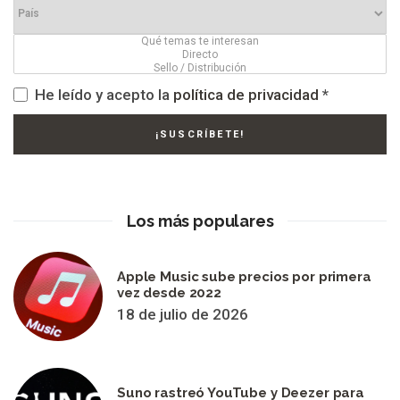
He leído y acepto la
política de privacidad
*
Los más populares
Apple Music sube precios por primera
vez desde 2022
18 de julio de 2026
Suno rastreó YouTube y Deezer para