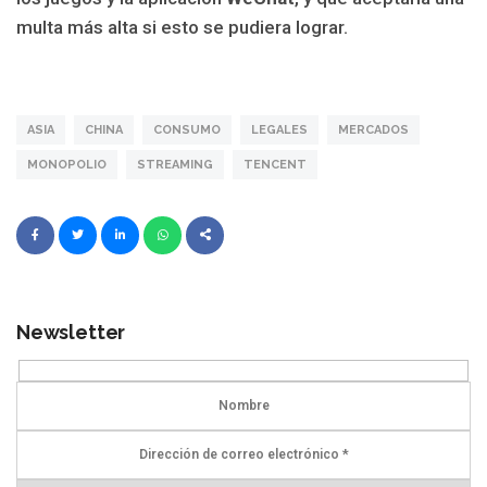
multa más alta si esto se pudiera lograr.
ASIA
CHINA
CONSUMO
LEGALES
MERCADOS
MONOPOLIO
STREAMING
TENCENT
Newsletter