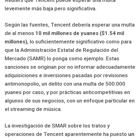
levemente más baja pero significativa.
Según las fuentes, Tencent debería esperar una multa
de al menos
10 mil millones de yuanes ($1.54 mil
millones)
, lo suficientemente significativo como para
que la Administración Estatal de Regulación del
Mercado (SAMR) lo ponga como ejemplo. Estas
sanciones se originan por no informar adecuadamente
adquisiciones e inversiones pasadas por revisiones
antimonopolio, un delito con una multa de 500.000
yuanes por caso, y por prácticas anticompetitivas en
algunos de sus negocios, con un enfoque particular en
el streaming de música.
La investigación de SMAR sobre los tratos y
operaciones de Tencent aparentemente ha puesto
un