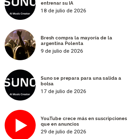
entrenar su IA
18 de julio de 2026
Bresh compra la mayoría de la
argentina Polenta
9 de julio de 2026
Suno se prepara para una salida a
bolsa
17 de julio de 2026
YouTube crece más en suscripciones
que en anuncios
29 de julio de 2026