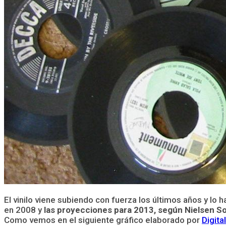
El vinilo viene subiendo con fuerza los últimos años y l
en 2008 y
las proyecciones para 2013, según Nielsen Sou
Como vemos en el siguiente gráfico elaborado por
Digit