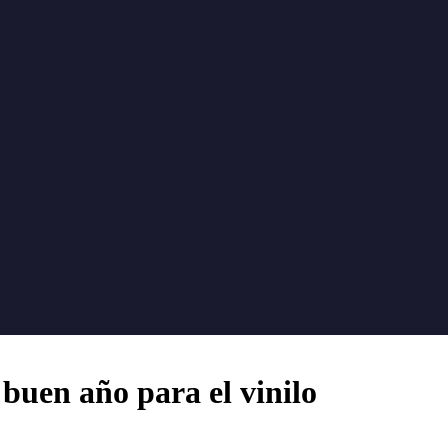
buen año para el vinilo