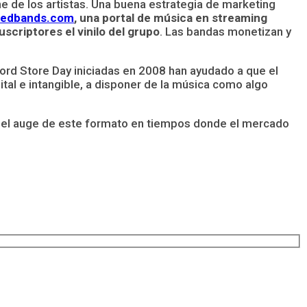
ne de los artistas. Una buena estrategia de marketing
edbands.com
, una portal de música en streaming
scriptores el vinilo del grupo
. Las bandas monetizan y
ord Store Day iniciadas en 2008 han ayudado a que el
ital e intangible, a disponer de la música como algo
mos el auge de este formato en tiempos donde el mercado