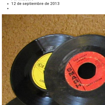
12 de septiembre de 2013