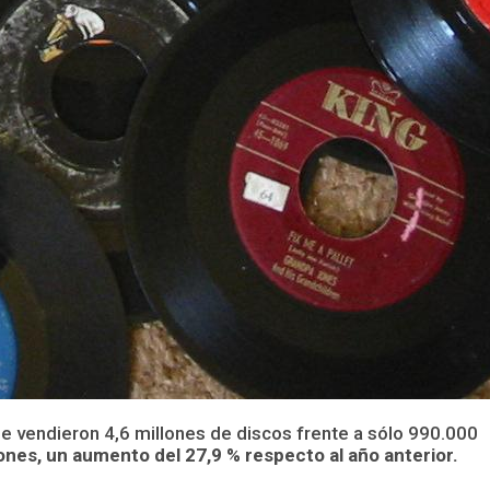
se vendieron 4,6 millones de discos frente a sólo 990.000
ones, un aumento del 27,9 % respecto al año anterior.