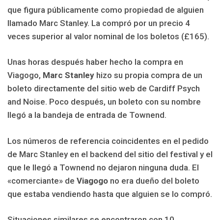
que figura públicamente como propiedad de alguien
llamado Marc Stanley. La compró por un precio 4
veces superior al valor nominal de los boletos (£165).
Unas horas después haber hecho la compra en
Viagogo,
Marc Stanley
hizo su propia compra de un
boleto directamente del sitio web de Cardiff Psych
and Noise. Poco después, un boleto con su nombre
llegó a la bandeja de entrada de Townend.
Los números de referencia coincidentes en el pedido
de Marc Stanley en el backend del sitio del festival y el
que le llegó a Townend no dejaron ninguna duda. El
«comerciante» de
Viagogo
no era dueño del boleto
que estaba vendiendo hasta que alguien se lo compró.
Situaciones similares se encontraron con 10