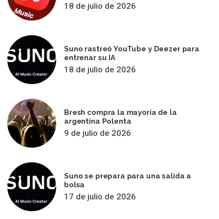
18 de julio de 2026
Suno rastreó YouTube y Deezer para
entrenar su IA
18 de julio de 2026
Bresh compra la mayoría de la
argentina Polenta
9 de julio de 2026
Suno se prepara para una salida a
bolsa
17 de julio de 2026