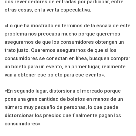
dos revendedores de entradas por participar, entre
otras cosas, en la venta especulativa.
«Lo que ha mostrado en términos de la escala de este
problema nos preocupa mucho porque queremos
asegurarnos de que los consumidores obtengan un
trato justo. Queremos asegurarnos de que si los
consumidores se conectan en línea, busquen comprar
un boleto para un evento, en primer lugar, realmente
van a obtener ese boleto para ese evento».
«En segundo lugar, distorsiona el mercado porque
pone una gran cantidad de boletos en manos de un
número muy pequeño de personas, lo que puede
distorsionar los precios
que finalmente pagan los
consumidores».