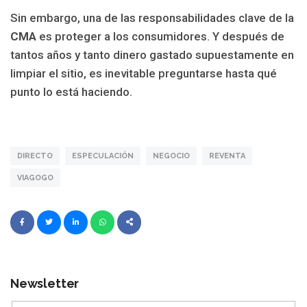
Sin embargo, una de las responsabilidades clave de la
CMA
es proteger a los consumidores. Y después de
tantos años y tanto dinero gastado supuestamente en
limpiar el sitio, es inevitable preguntarse hasta qué
punto lo está haciendo.
DIRECTO
ESPECULACIÓN
NEGOCIO
REVENTA
VIAGOGO
Newsletter