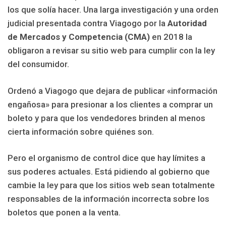
los que solía hacer. Una larga investigación y una orden
judicial presentada contra Viagogo por la
Autoridad
de Mercados y Competencia (CMA)
en 2018 la
obligaron a revisar su sitio web para cumplir con la ley
del consumidor.
Ordenó a Viagogo que dejara de publicar «información
engañosa» para presionar a los clientes a comprar un
boleto y para que los vendedores brinden al menos
cierta información sobre quiénes son.
Pero el organismo de control dice que hay límites a
sus poderes actuales. Está pidiendo al gobierno que
cambie la ley para que los sitios web sean totalmente
responsables de la información incorrecta sobre los
boletos que ponen a la venta.