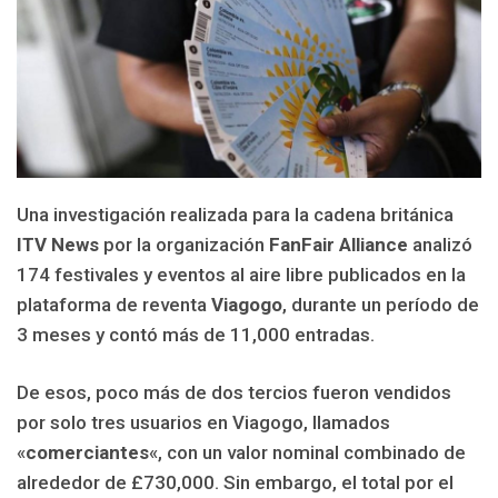
Una investigación realizada para la cadena británica
ITV News
por la organización
FanFair Alliance
analizó
174 festivales y eventos al aire libre publicados en la
plataforma de reventa
Viagogo
, durante un período de
3 meses y contó más de 11,000 entradas.
De esos, poco más de dos tercios fueron vendidos
por solo tres usuarios en Viagogo, llamados
«
comerciantes
«, con un valor nominal combinado de
alrededor de £730,000.
Sin embargo, el total por el