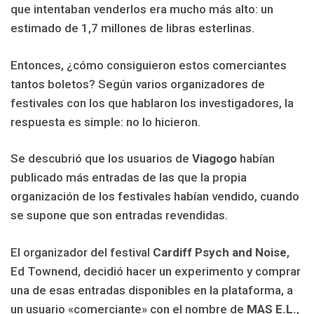
que intentaban venderlos era mucho más alto: un
estimado de 1,7 millones de libras esterlinas.
Entonces, ¿cómo consiguieron estos comerciantes
tantos boletos? Según varios organizadores de
festivales con los que hablaron los investigadores, la
respuesta es simple: no lo hicieron.
Se descubrió que los usuarios de
Viagogo
habían
publicado más entradas de las que la propia
organización de los festivales habían vendido, cuando
se supone que son entradas revendidas.
El organizador del festival
Cardiff Psych and Noise
,
Ed Townend, decidió hacer un experimento y comprar
una de esas entradas disponibles en la plataforma, a
un usuario «comerciante» con el nombre de
MAS E.L.
,