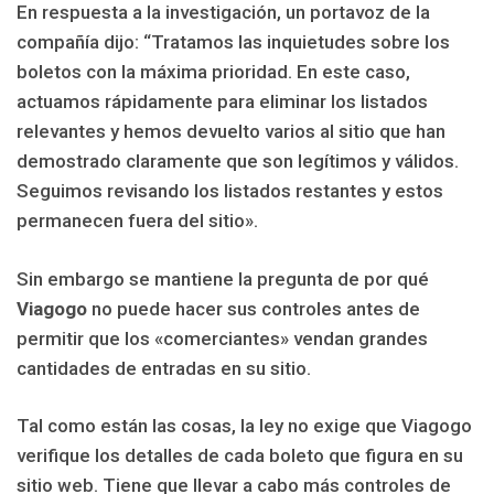
En respuesta a la investigación, un portavoz de la
compañía dijo: “Tratamos las inquietudes sobre los
boletos con la máxima prioridad. En este caso,
actuamos rápidamente para eliminar los listados
relevantes y hemos devuelto varios al sitio que han
demostrado claramente que son legítimos y válidos.
Seguimos revisando los listados restantes y estos
permanecen fuera del sitio».
Sin embargo se mantiene la pregunta de por qué
Viagogo
no puede hacer sus controles antes de
permitir que los «comerciantes» vendan grandes
cantidades de entradas en su sitio.
Tal como están las cosas, la ley no exige que Viagogo
verifique los detalles de cada boleto que figura en su
sitio web. Tiene que llevar a cabo más controles de