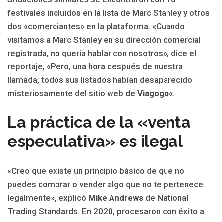
festivales incluidos en la lista de Marc Stanley y otros
dos «comerciantes» en la plataforma.
«Cuando
visitamos a Marc Stanley en su dirección comercial
registrada, no quería hablar con nosotros», dice el
reportaje, «Pero, una hora después de nuestra
llamada, todos sus listados habían desaparecido
misteriosamente del sitio web de
Viagogo
«.
La práctica de la «venta
especulativa» es ilegal
«Creo que existe un principio básico de que no
puedes comprar o vender algo que no te pertenece
legalmente», explicó
Mike Andrews
de National
Trading Standards. En 2020, procesaron con éxito a