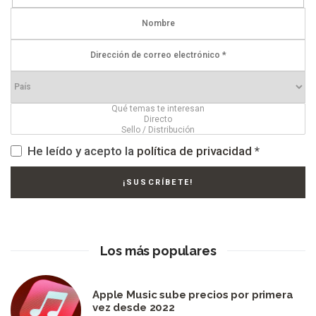
He leído y acepto la
política de privacidad
*
Los más populares
Apple Music sube precios por primera
vez desde 2022