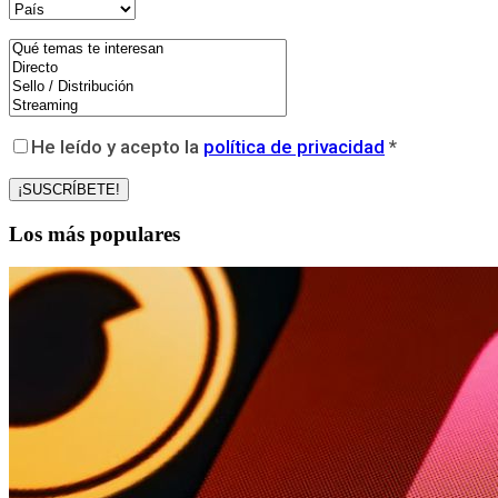
He leído y acepto la
política de privacidad
*
Los más populares