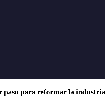
r paso para reformar la industria