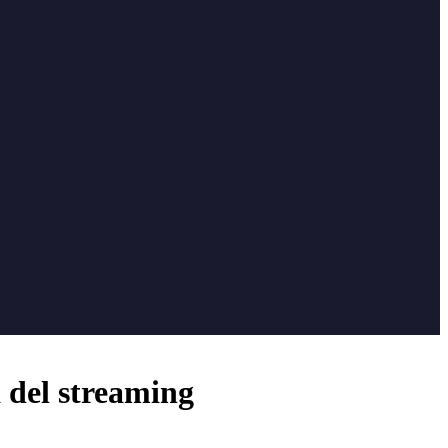
 del streaming