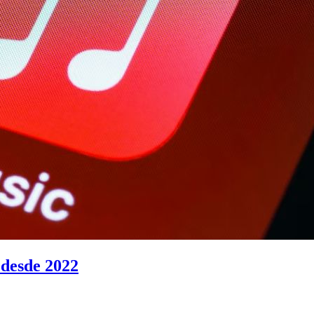
 desde 2022