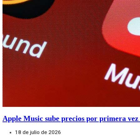
Apple Music sube precios por primera vez
18 de julio de 2026