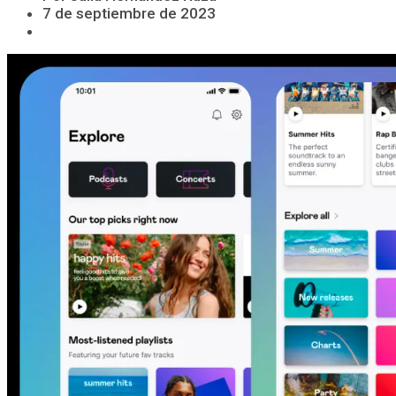
7 de septiembre de 2023