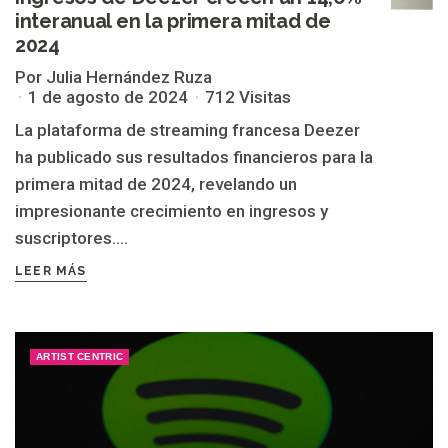
interanual en la primera mitad de
2024
Por Julia Hernández Ruza
1 de agosto de 2024
712 Visitas
La plataforma de streaming francesa Deezer
ha publicado sus resultados financieros para la
primera mitad de 2024, revelando un
impresionante crecimiento en ingresos y
suscriptores....
LEER MÁS
ARTIST CENTRIC