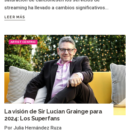
streaming ha llevado a cambios significativos...
LEER MÁS
ARTIST CENTRIC
La visión de Sir Lucian Grainge para
2024: Los Superfans
Por Julia Hernández Ruza