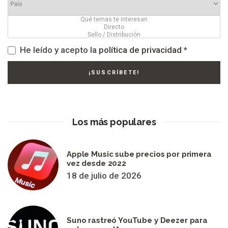
He leído y acepto la
política de privacidad
*
Los más populares
Apple Music sube precios por primera
vez desde 2022
18 de julio de 2026
Suno rastreó YouTube y Deezer para