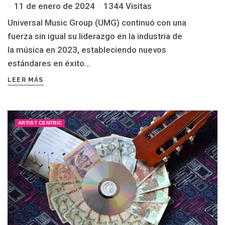
11 de enero de 2024
1344 Visitas
Universal Music Group (UMG) continuó con una
fuerza sin igual su liderazgo en la industria de
la música en 2023, estableciendo nuevos
estándares en éxito...
LEER MÁS
ARTIST CENTRIC