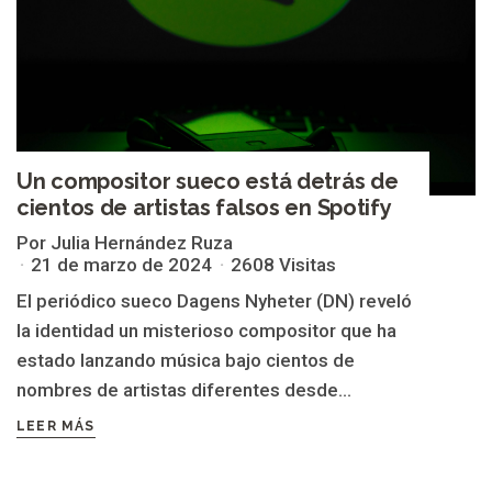
Un compositor sueco está detrás de
cientos de artistas falsos en Spotify
Por Julia Hernández Ruza
21 de marzo de 2024
2608 Visitas
El periódico sueco Dagens Nyheter (DN) reveló
la identidad un misterioso compositor que ha
estado lanzando música bajo cientos de
nombres de artistas diferentes desde...
LEER MÁS