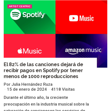
ARTIST CENTRIC
El 82% de las canciones dejará de
recibir pagos en Spotify por tener
menos de 1000 reproducciones
Por Julia Hernández Ruza
15 de enero de 2024
4118 Visitas
Durante el último año, la creciente
preocupación en la industria musical sobre la
saturación de cancionesen los servicios de