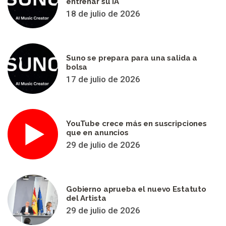
entrenar su IA
18 de julio de 2026
Suno se prepara para una salida a
bolsa
17 de julio de 2026
YouTube crece más en suscripciones
que en anuncios
29 de julio de 2026
Gobierno aprueba el nuevo Estatuto
del Artista
29 de julio de 2026