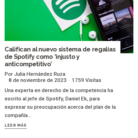
Califican al nuevo sistema de regalías
de Spotify como ‘injusto y
anticompetitivo’
Por Julia Hernández Ruza
8 de noviembre de 2023
1759 Visitas
Una experta en derecho de la competencia ha
escrito al jefe de Spotify, Daniel Ek, para
expresar su preocupación acerca del plan de la
compañía...
LEER MÁS