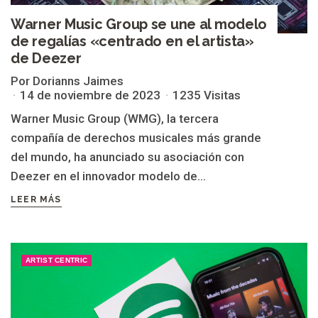
Warner Music Group se une al modelo
de regalías «centrado en el artista»
de Deezer
Por Dorianns Jaimes
14 de noviembre de 2023
1235 Visitas
Warner Music Group (WMG), la tercera
compañía de derechos musicales más grande
del mundo, ha anunciado su asociación con
Deezer en el innovador modelo de...
LEER MÁS
ARTIST CENTRIC