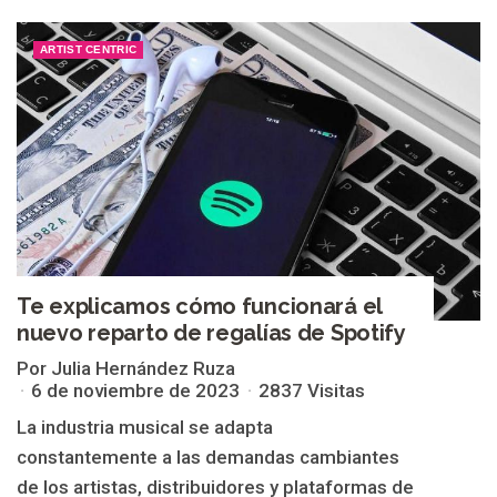
ARTIST CENTRIC
Te explicamos cómo funcionará el
nuevo reparto de regalías de Spotify
Por Julia Hernández Ruza
6 de noviembre de 2023
2837 Visitas
La industria musical se adapta
constantemente a las demandas cambiantes
de los artistas, distribuidores y plataformas de