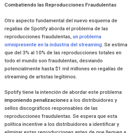
Combatiendo las Reproducciones Fraudulentas
Otro aspecto fundamental del nuevo esquema de
regalías de Spotify aborda el problema de las
reproducciones fraudulentas,
un problema
omnipresente en la industria del streaming
. Se estima
que del 3% al 10% de las reproducciones totales en
todo el mundo son fraudulentas, desviando
potencialmente hasta $1 mil millones en regalías de
streaming de artistas legítimos.
Spotify tiene la intención de abordar este problema
imponiendo penalizaciones
a los distribuidores y
sellos discográficos responsables de las
reproducciones fraudulentas. Se espera que esta
política incentive a los distribuidores a identificar y
eliminar estas reproducciones antes de que lleguen a