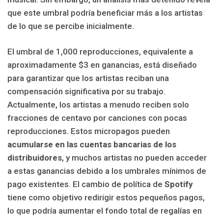
que este umbral podría beneficiar más a los artistas
de lo que se percibe inicialmente.
El umbral de 1,000 reproducciones, equivalente a
aproximadamente $3 en ganancias, está diseñado
para garantizar que los artistas reciban una
compensación significativa por su trabajo.
Actualmente, los artistas a menudo reciben solo
fracciones de centavo por canciones con pocas
reproducciones. Estos micropagos pueden
acumularse en las cuentas bancarias de los
distribuidores
, y muchos artistas no pueden acceder
a estas ganancias debido a los umbrales mínimos de
pago existentes. El cambio de política de
Spotify
tiene como objetivo redirigir estos pequeños pagos,
lo que podría aumentar el fondo total de regalías en