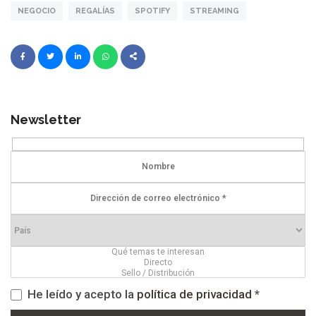
NEGOCIO
REGALÍAS
SPOTIFY
STREAMING
Newsletter
He leído y acepto la
política de privacidad
*