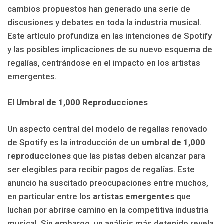
cambios propuestos han generado una serie de
discusiones y debates en toda la industria musical.
Este artículo profundiza en las intenciones de Spotify
y las posibles implicaciones de su nuevo esquema de
regalías, centrándose en el impacto en los artistas
emergentes.
El Umbral de 1,000 Reproducciones
Un aspecto central del modelo de regalías renovado
de Spotify es la introducción de un
umbral de 1,000
reproducciones
que las pistas deben alcanzar para
ser elegibles para recibir pagos de regalías. Este
anuncio ha suscitado preocupaciones entre muchos,
en particular entre los
artistas emergentes
que
luchan por abrirse camino en la competitiva industria
musical. Sin embargo, un análisis más detenido revela