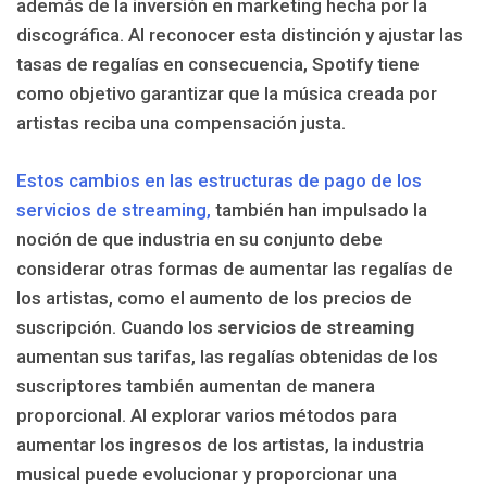
además de la inversión en marketing hecha por la
discográfica. Al reconocer esta distinción y ajustar las
tasas de regalías en consecuencia, Spotify tiene
como objetivo garantizar que la música creada por
artistas reciba una compensación justa.
Estos cambios en las estructuras de pago de los
servicios de streaming,
también han impulsado la
noción de que industria en su conjunto debe
considerar otras formas de aumentar las regalías de
los artistas, como el aumento de los precios de
suscripción. Cuando los
servicios de streaming
aumentan sus tarifas, las regalías obtenidas de los
suscriptores también aumentan de manera
proporcional. Al explorar varios métodos para
aumentar los ingresos de los artistas, la industria
musical puede evolucionar y proporcionar una