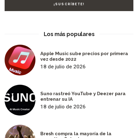
Los más populares
Apple Music sube precios por primera
vez desde 2022
18 de julio de 2026
Suno rastreó YouTube y Deezer para
entrenar su IA
18 de julio de 2026
Bresh compra la mayoría de la