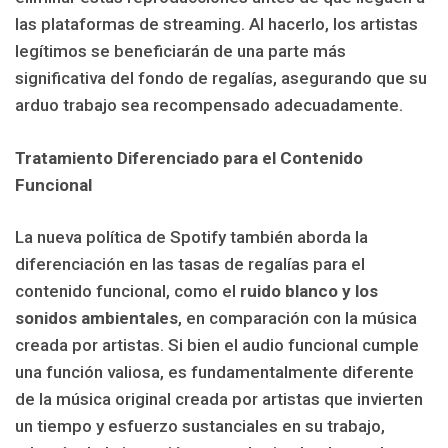
las plataformas de streaming. Al hacerlo, los artistas
legítimos se beneficiarán de una parte más
significativa del fondo de regalías, asegurando que su
arduo trabajo sea recompensado adecuadamente.
Tratamiento Diferenciado para el Contenido
Funcional
La nueva política de Spotify también aborda la
diferenciación en las tasas de regalías para el
contenido funcional, como el
ruido blanco y los
sonidos ambientales
, en comparación con la música
creada por artistas. Si bien el audio funcional cumple
una función valiosa, es fundamentalmente diferente
de la música original creada por artistas que invierten
un tiempo y esfuerzo sustanciales en su trabajo,