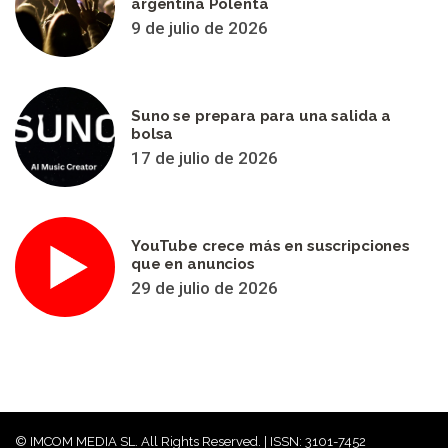
argentina Polenta
9 de julio de 2026
Suno se prepara para una salida a
bolsa
17 de julio de 2026
YouTube crece más en suscripciones
que en anuncios
29 de julio de 2026
© IMCOM MEDIA SL. All Rights Reserved. | ISSN: 3101-7452