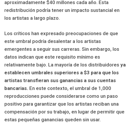
aproximadamente $40 millones cada año. Esta
redistribución podría tener un impacto sustancial en
los artistas a largo plazo.
Los críticos han expresado preocupaciones de que
este umbral podría desalentar a los artistas
emergentes a seguir sus carreras. Sin embargo, los
datos indican que este requisito mínimo es
relativamente bajo. La mayoría de los distribuidores
ya
establecen umbrales superiores a $3 para que los
artistas transfieran sus ganancias a sus cuentas
bancarias.
En este contexto, el umbral de 1,000
reproducciones puede considerarse como un paso
positivo para garantizar que los artistas reciban una
compensación por su trabajo, en lugar de permitir que
estas pequeñas ganancias queden sin usar.