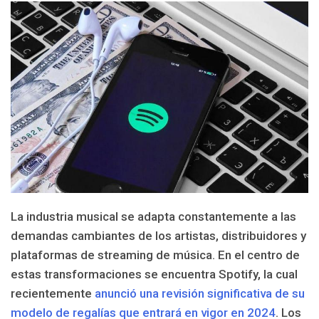
La industria musical se adapta constantemente a las
demandas cambiantes de los artistas, distribuidores y
plataformas de streaming de música. En el centro de
estas transformaciones se encuentra Spotify, la cual
recientemente
anunció una revisión significativa de su
modelo de regalías que entrará en vigor en 2024
. Los