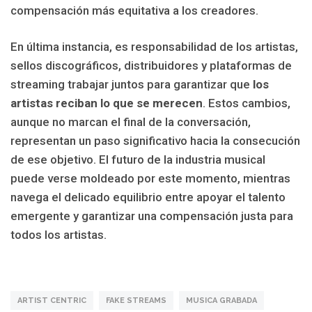
compensación más equitativa a los creadores.
En última instancia, es responsabilidad de los artistas,
sellos discográficos, distribuidores y plataformas de
streaming trabajar juntos para garantizar que
los
artistas reciban lo que se merecen
. Estos cambios,
aunque no marcan el final de la conversación,
representan un paso significativo hacia la consecución
de ese objetivo. El futuro de la industria musical
puede verse moldeado por este momento, mientras
navega el delicado equilibrio entre apoyar el talento
emergente y garantizar una compensación justa para
todos los artistas.
ARTIST CENTRIC
FAKE STREAMS
MUSICA GRABADA