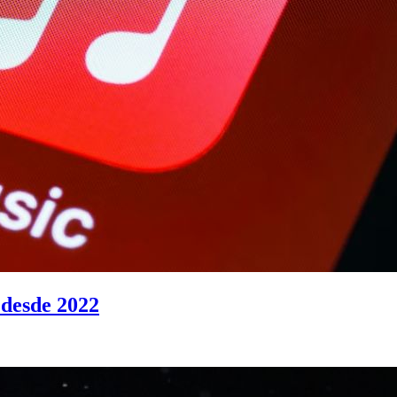
 desde 2022