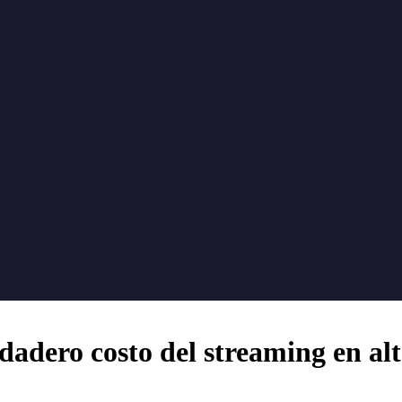
dero costo del streaming en alta