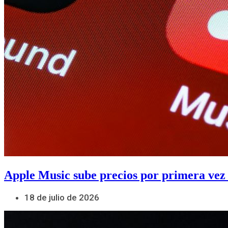
Apple Music sube precios por primera vez
18 de julio de 2026