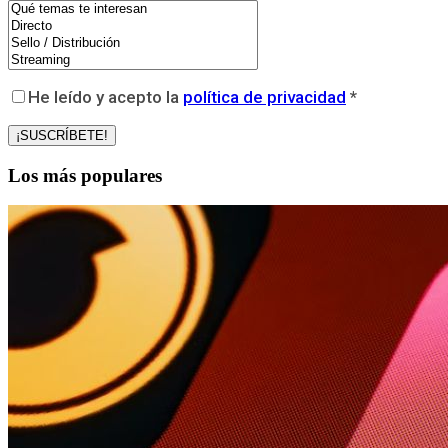
He leído y acepto la
política de privacidad
*
Los más populares