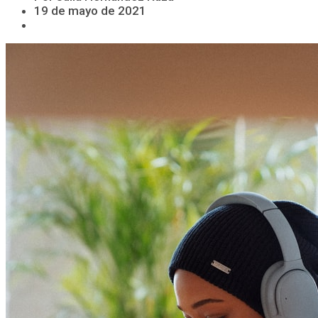
19 de mayo de 2021