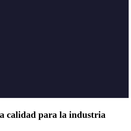
 calidad para la industria