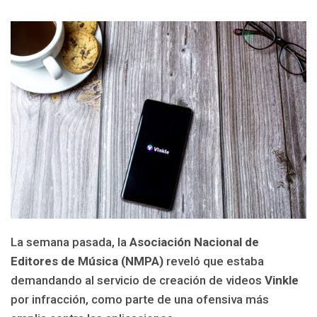
La semana pasada, la
Asociación Nacional de
Editores de Música (NMPA)
reveló que estaba
demandando al servicio de creación de videos
Vinkle
por infracción, como parte de una ofensiva más