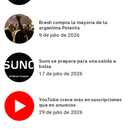
Bresh compra la mayoría de la
argentina Polenta
9 de julio de 2026
Suno se prepara para una salida a
bolsa
17 de julio de 2026
YouTube crece más en suscripciones
que en anuncios
29 de julio de 2026