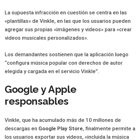
La supuesta infracción en cuestión se centra en las
«plantillas» de Vinkle, en las que los usuarios pueden
agregar sus propias «imágenes y videos» para «crear
videos musicales personalizados».
Los demandantes sostienen que la aplicación luego
“configura música popular con derechos de autor
elegida y cargada en el servicio Vinkle”.
Google y Apple
responsables
Vinkle, que ha acumulado más de 10 millones de
descargas en
Google Play Store
, finalmente permite a
los usuarios exportar sus videos, «incluida la música