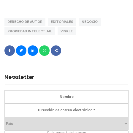
DERECHO DE AUTOR
EDITORIALES
NEGOCIO
PROPIEDAD INTELECTUAL
VINKLE
Newsletter