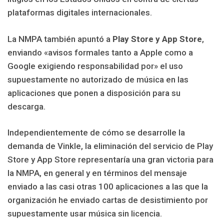
plataformas digitales internacionales.
La NMPA también apuntó a
Play Store y App Store
,
enviando «avisos formales tanto a Apple como a
Google exigiendo responsabilidad por» el uso
supuestamente no autorizado de música en las
aplicaciones que ponen a disposición para su
descarga.
Independientemente de cómo se desarrolle la
demanda de Vinkle, la eliminación del servicio de Play
Store y App Store representaría una gran victoria para
la NMPA, en general y en términos del mensaje
enviado a las casi otras 100 aplicaciones a las que la
organización he enviado cartas de desistimiento por
supuestamente usar música sin licencia.