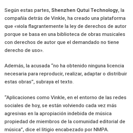
Según estas partes,
Shenzhen Qutui Technology
, la
compañía detrás de Vinkle, ha creado una plataforma
que «viola flagrantemente la ley de derechos de autor
porque se basa en una biblioteca de obras musicales
con derechos de autor que el demandado no tiene
derecho de uso».
Además, la acusada “no ha obtenido ninguna licencia
necesaria para reproducir, realizar, adaptar o distribuir
estas obras”, subraya el texto.
“Aplicaciones como Vinkle, en el entorno de las redes
sociales de hoy, se están volviendo cada vez más
agresivas en la apropiación indebida de música
propiedad de miembros de la comunidad editorial de
música”, dice el litigio encabezado por NMPA.