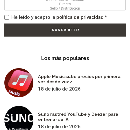
He leído y acepto la
política de privacidad
*
Los más populares
Apple Music sube precios por primera
vez desde 2022
18 de julio de 2026
Suno rastreó YouTube y Deezer para
entrenar su IA
18 de julio de 2026