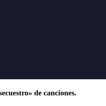
secuestro» de canciones.