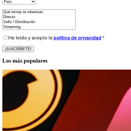
He leído y acepto la
política de privacidad
*
Los más populares