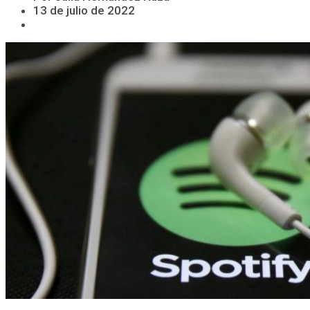
13 de julio de 2022