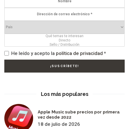
He leído y acepto la
política de privacidad
*
Los más populares
Apple Music sube precios por primera
vez desde 2022
18 de julio de 2026