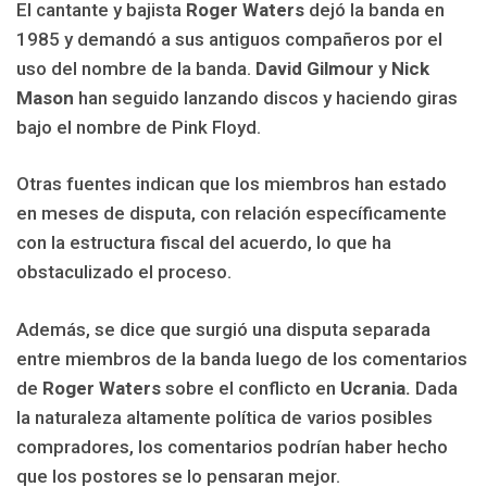
El cantante y bajista
Roger Waters
dejó la banda en
1985 y demandó a sus antiguos compañeros por el
uso del nombre de la banda.
David Gilmour
y
Nick
Mason
han seguido lanzando discos y haciendo giras
bajo el nombre de Pink Floyd.
Otras fuentes indican que los miembros han estado
en meses de disputa, con relación específicamente
con la estructura fiscal del acuerdo, lo que ha
obstaculizado el proceso.
Además, se dice que surgió una disputa separada
entre miembros de la banda luego de los comentarios
de
Roger Waters
sobre el conflicto en
Ucrania.
Dada
la naturaleza altamente política de varios posibles
compradores, los comentarios podrían haber hecho
que los postores se lo pensaran mejor.