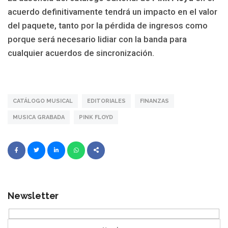
acuerdo definitivamente tendrá un impacto en el valor
del paquete, tanto por la pérdida de ingresos como
porque será necesario lidiar con la banda para
cualquier acuerdos de sincronización.
CATÁLOGO MUSICAL
EDITORIALES
FINANZAS
MUSICA GRABADA
PINK FLOYD
Newsletter