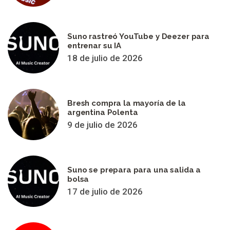
Suno rastreó YouTube y Deezer para
entrenar su IA
18 de julio de 2026
Bresh compra la mayoría de la
argentina Polenta
9 de julio de 2026
Suno se prepara para una salida a
bolsa
17 de julio de 2026