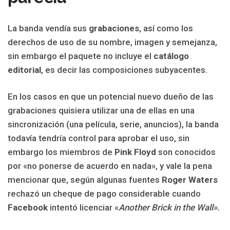
La banda vendía sus
grabaciones
, así como los
derechos de uso de su nombre, imagen y semejanza,
sin embargo el paquete no incluye el
catálogo
editorial
, es decir las composiciones subyacentes.
En los casos en que un potencial nuevo dueño de las
grabaciones quisiera utilizar una de ellas en una
sincronización (una película, serie, anuncios), la banda
todavía tendría control para aprobar el uso, sin
embargo los miembros de
Pink Floyd
son conocidos
por «no ponerse de acuerdo en nada», y vale la pena
mencionar que, según algunas fuentes
Roger Waters
rechazó un cheque de pago considerable cuando
Facebook
intentó licenciar «
Another Brick in the Wall».