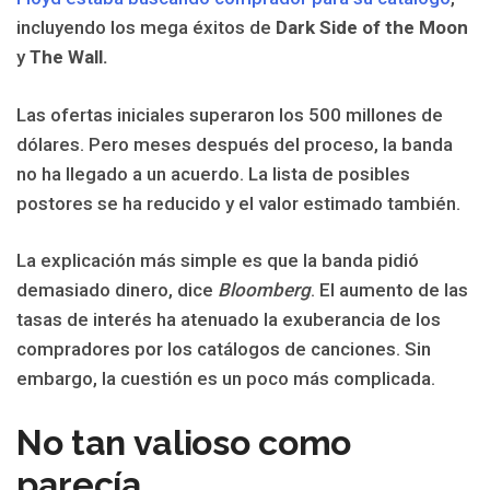
incluyendo los mega éxitos de
Dark Side of the Moon
y
The Wall.
Las ofertas iniciales superaron los 500 millones de
dólares. Pero meses después del proceso, la banda
no ha llegado a un acuerdo. La lista de posibles
postores se ha reducido y el valor estimado también.
La explicación más simple es que la banda pidió
demasiado dinero, dice
Bloomberg
. El aumento de las
tasas de interés ha atenuado la exuberancia de los
compradores por los catálogos de canciones. Sin
embargo, la cuestión es un poco más complicada.
No tan valioso como
parecía