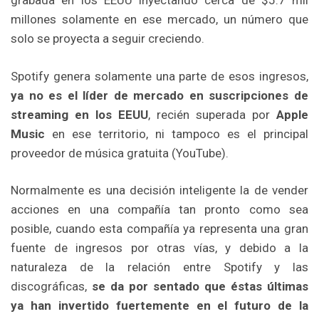
grabada en los EEUU inyectando cerca de $5.7 mil
millones solamente en ese mercado, un número que
solo se proyecta a seguir creciendo.
Spotify genera solamente una parte de esos ingresos,
ya no es el líder de mercado en suscripciones de
streaming en los EEUU
, recién superada por
Apple
Music
en ese territorio, ni tampoco es el principal
proveedor de música gratuita (YouTube).
Normalmente es una decisión inteligente la de vender
acciones en una compañía tan pronto como sea
posible, cuando esta compañía ya representa una gran
fuente de ingresos por otras vías, y debido a la
naturaleza de la relación entre Spotify y las
discográficas,
se da por sentado que éstas últimas
ya han invertido fuertemente en el futuro de la