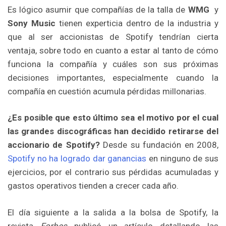
Es lógico asumir que compañías de la talla de
WMG
y
Sony Music
tienen experticia dentro de la industria y
que al ser accionistas de Spotify tendrían cierta
ventaja, sobre todo en cuanto a estar al tanto de cómo
funciona la compañía y cuáles son sus próximas
decisiones importantes, especialmente cuando la
compañía en cuestión acumula pérdidas millonarias.
¿Es posible que esto último sea el motivo por el cual
las grandes discográficas han decidido retirarse del
accionario de Spotify?
Desde su fundación en 2008,
Spotify no ha logrado dar ganancias
en ninguno de sus
ejercicios, por el contrario sus pérdidas acumuladas y
gastos operativos tienden a crecer cada año.
El día siguiente a la salida a la bolsa de Spotify, la
revista
Forbes
publicó un artículo detallando las