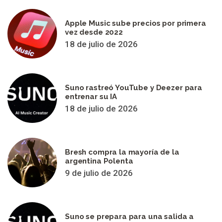
Apple Music sube precios por primera
vez desde 2022
18 de julio de 2026
Suno rastreó YouTube y Deezer para
entrenar su IA
18 de julio de 2026
Bresh compra la mayoría de la
argentina Polenta
9 de julio de 2026
Suno se prepara para una salida a