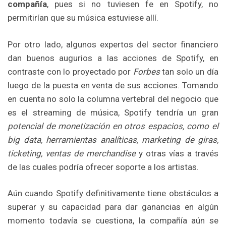
compañía
, pues si no tuviesen fe en Spotify, no
permitirían que su música estuviese allí.
Por otro lado, algunos expertos del sector financiero
dan buenos augurios a las acciones de Spotify, en
contraste con lo proyectado por
Forbes
tan solo un día
luego de la puesta en venta de sus acciones. Tomando
en cuenta no solo la columna vertebral del negocio que
es el streaming de música, Spotify tendría un gran
potencial de monetización en otros espacios, como el
big data, herramientas analíticas, marketing de giras,
ticketing, ventas de merchandise
y otras vías a través
de las cuales podría ofrecer soporte a los artistas.
Aún cuando Spotify definitivamente tiene obstáculos a
superar y su capacidad para dar ganancias en algún
momento todavía se cuestiona, la compañía aún se