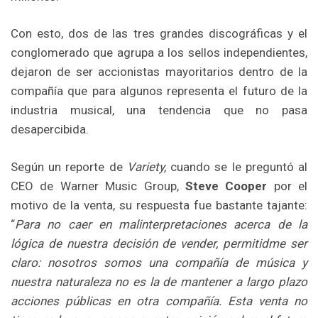
Con esto, dos de las tres grandes discográficas y el
conglomerado que agrupa a los sellos independientes,
dejaron de ser accionistas mayoritarios dentro de la
compañía que para algunos representa el futuro de la
industria musical, una tendencia que no pasa
desapercibida.
Según un reporte de
Variety,
cuando se le preguntó al
CEO de Warner Music Group,
Steve Cooper
por el
motivo de la venta, su respuesta fue bastante tajante:
“
Para no caer en malinterpretaciones acerca de la
lógica de nuestra decisión de vender, permitidme ser
claro: nosotros somos una compañía de música y
nuestra naturaleza no es la de mantener a largo plazo
acciones públicas en otra compañía. Esta venta no