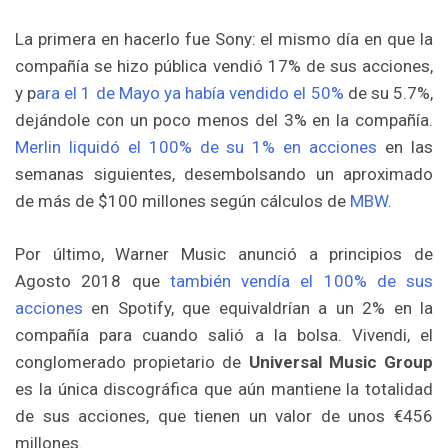
La primera en hacerlo fue Sony: el mismo día en que la
compañía se hizo pública vendió 17% de sus acciones,
y p
ara el 1 de Mayo ya había vendido el 50%
de su 5.7%,
dejándole con un poco menos del 3% en la compañía.
Merlin liquidó el 100% de su 1% en acciones
en las
semanas siguientes, desembolsando un aproximado
de más de $100 millones según cálculos de
MBW.
Por último, Warner Music anunció a principios de
Agosto 2018 que
también vendía el 100% de sus
acciones
en Spotify, que equivaldrían a un 2% en la
compañía para cuando salió a la bolsa. Vivendi, el
conglomerado propietario de
Universal Music Group
es la única discográfica que aún mantiene la totalidad
de sus acciones, que tienen un valor de unos €456
millones.