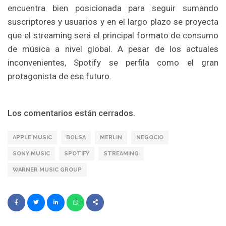
encuentra bien posicionada para seguir sumando
suscriptores y usuarios y en el largo plazo se proyecta
que el streaming será el principal formato de consumo
de música a nivel global. A pesar de los actuales
inconvenientes, Spotify se perfila como el gran
protagonista de ese futuro.
Los comentarios están cerrados.
APPLE MUSIC
BOLSA
MERLIN
NEGOCIO
SONY MUSIC
SPOTIFY
STREAMING
WARNER MUSIC GROUP