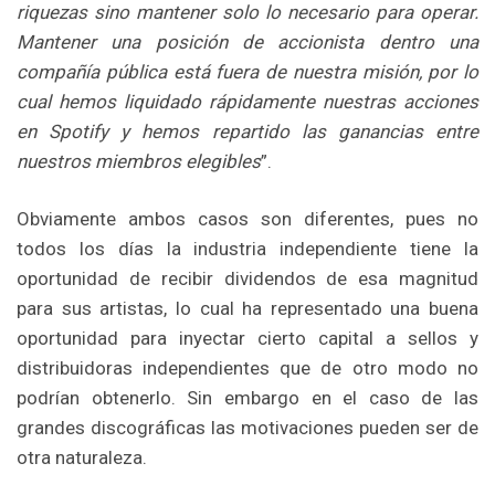
riquezas sino mantener solo lo necesario para operar.
Mantener una posición de accionista dentro una
compañía pública está fuera de nuestra misión, por lo
cual hemos liquidado rápidamente nuestras acciones
en Spotify y hemos repartido las ganancias entre
nuestros miembros elegibles
”.
Obviamente ambos casos son diferentes, pues no
todos los días la industria independiente tiene la
oportunidad de recibir dividendos de esa magnitud
para sus artistas, lo cual ha representado una buena
oportunidad para inyectar cierto capital a sellos y
distribuidoras independientes que de otro modo no
podrían obtenerlo. Sin embargo en el caso de las
grandes discográficas las motivaciones pueden ser de
otra naturaleza.