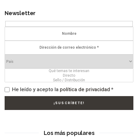
Newsletter
He leído y acepto la
política de privacidad
*
Los más populares