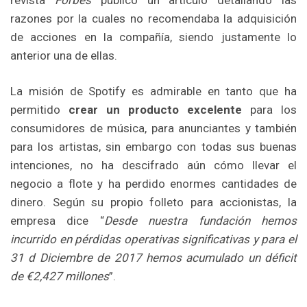
razones por la cuales no recomendaba la adquisición
de acciones en la compañía, siendo justamente lo
anterior una de ellas.
La misión de Spotify es admirable en tanto que ha
permitido
crear un producto excelente
para los
consumidores de música, para anunciantes y también
para los artistas, sin embargo con todas sus buenas
intenciones, no ha descifrado aún cómo llevar el
negocio a flote y ha perdido enormes cantidades de
dinero. Según su propio folleto para accionistas, la
empresa dice “
Desde nuestra fundación hemos
incurrido en pérdidas operativas significativas y para el
31 d Diciembre de 2017 hemos acumulado un déficit
de €2,427 millones
”.