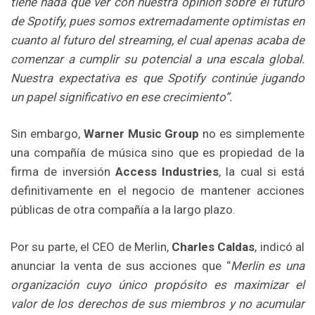
tiene nada que ver con nuestra opinión sobre el futuro
de Spotify, pues somos extremadamente optimistas en
cuanto al futuro del streaming, el cual apenas acaba de
comenzar a cumplir su potencial a una escala global.
Nuestra expectativa es que Spotify continúe jugando
un papel significativo en ese crecimiento”.
Sin embargo,
Warner Music Group
no es simplemente
una compañía de música sino que es propiedad de la
firma de inversión
Access Industries
, la cual si está
definitivamente en el negocio de mantener acciones
públicas de otra compañía a la largo plazo.
Por su parte, el CEO de Merlin,
Charles Caldas
, indicó al
anunciar la venta de sus acciones que “
Merlin es una
organización cuyo único propósito es maximizar el
valor de los derechos de sus miembros y no acumular