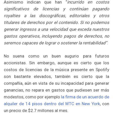
Asimismo indican que han “
incurrido en costos
significativos de licencias y continúan pagando
royalties a las discográficas, editoriales y otros
titulares de derechos por el contenido. Si no podemos
generar ingresos a una velocidad que exceda nuestros
gastos operativos, incluyendo pagos de derechos, no
seremos capaces de lograr o sostener la rentabilidad”
.
No suena como un buen augurio para futuros
accionistas. Sin embargo, aunque es cierto que los
costos de licencias de la música presente en Spotify
son bastante elevados, también es cierto que la
compañía, aún en vista de su incapacidad para generar
ganancias, no repara en gastos que pudiesen ser más
modestos, como por ejemplo
la firma de un acuerdo de
alquiler de 14 pisos dentro del WTC en New York
, con
un precio de $2.7 millones al mes.