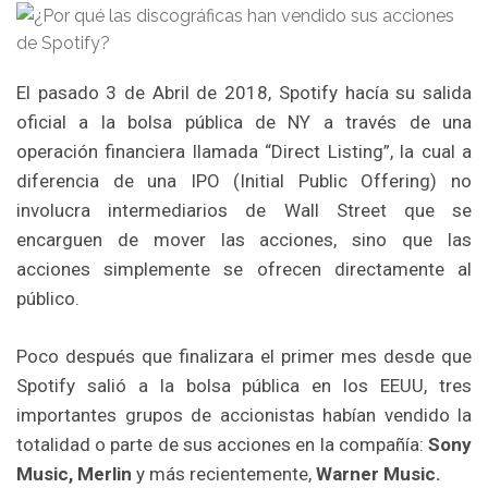
El pasado 3 de Abril de 2018, Spotify hacía su salida
oficial a la bolsa pública de NY a través de una
operación financiera llamada “Direct Listing”, la cual a
diferencia de una IPO (Initial Public Offering) no
involucra intermediarios de Wall Street que se
encarguen de mover las acciones, sino que las
acciones simplemente se ofrecen directamente al
público.
Poco después que finalizara el primer mes desde que
Spotify salió a la bolsa pública en los EEUU, tres
importantes grupos de accionistas habían vendido la
totalidad o parte de sus acciones en la compañía:
Sony
Music, Merlin
y más recientemente,
Warner Music.