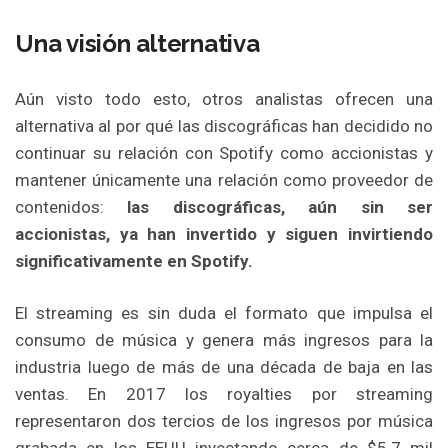
Una visión alternativa
Aún visto todo esto, otros analistas ofrecen una
alternativa al por qué las discográficas han decidido no
continuar su relación con Spotify como accionistas y
mantener únicamente una relación como proveedor de
contenidos:
las discográficas, aún sin ser
accionistas, ya han invertido y siguen invirtiendo
significativamente en Spotify.
El streaming es sin duda el formato que impulsa el
consumo de música y genera más ingresos para la
industria luego de más de una década de baja en las
ventas. En 2017 los royalties por streaming
representaron dos tercios de los ingresos por música