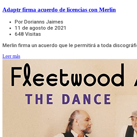
Adaptr firma acuerdo de licencias con Merlin
Por Dorianns Jaimes
11 de agosto de 2021
648 Visitas
Merlin firma un acuerdo que le permitirá a toda discográfi
Leer más