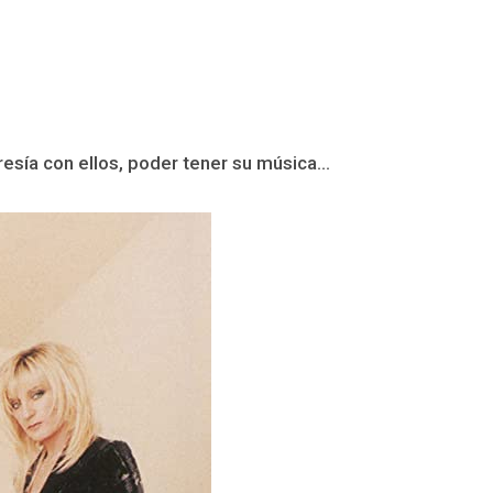
esía con ellos, poder tener su música...