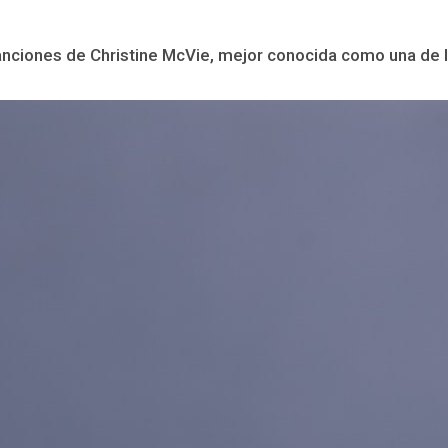
ciones de Christine McVie, mejor conocida como una de las