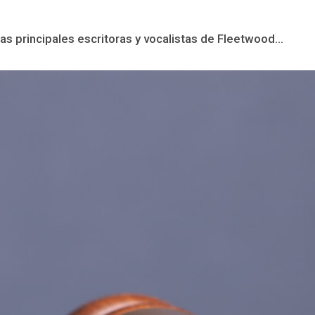
 principales escritoras y vocalistas de Fleetwood...