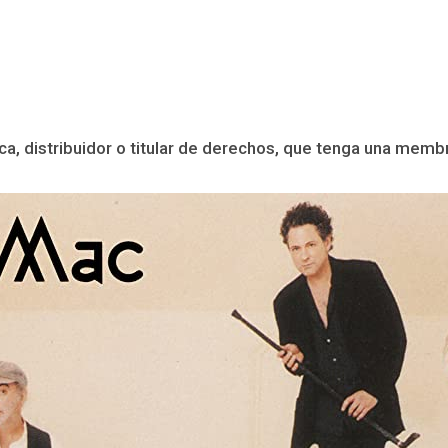
ca, distribuidor o titular de derechos, que tenga una membr