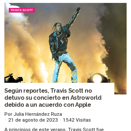
TRAVIS SCOTT
Según reportes, Travis Scott no
detuvo su concierto en Astroworld
debido a un acuerdo con Apple
Por Julia Hernández Ruza
21 de agosto de 2023
1542 Visitas
A principios de este verano, Travis Scott fue