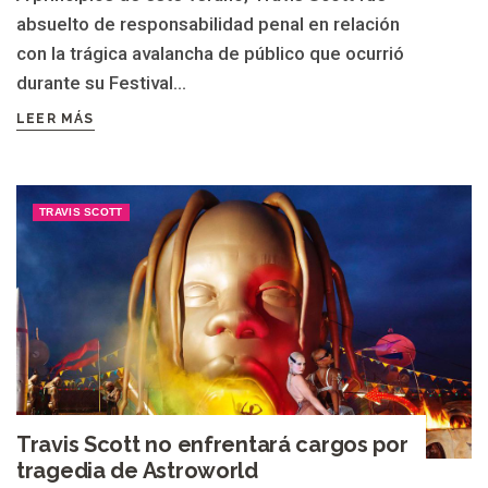
absuelto de responsabilidad penal en relación
con la trágica avalancha de público que ocurrió
durante su Festival...
LEER MÁS
TRAVIS SCOTT
Travis Scott no enfrentará cargos por
tragedia de Astroworld