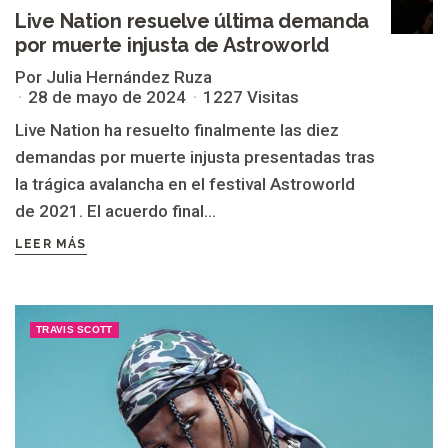
Live Nation resuelve última demanda
por muerte injusta de Astroworld
Por Julia Hernández Ruza
28 de mayo de 2024
1227 Visitas
Live Nation ha resuelto finalmente las diez
demandas por muerte injusta presentadas tras
la trágica avalancha en el festival Astroworld
de 2021. El acuerdo final...
LEER MÁS
TRAVIS SCOTT