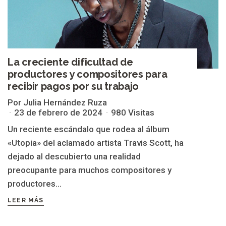
La creciente dificultad de
productores y compositores para
recibir pagos por su trabajo
Por Julia Hernández Ruza
23 de febrero de 2024
980 Visitas
Un reciente escándalo que rodea al álbum
«Utopia» del aclamado artista Travis Scott, ha
dejado al descubierto una realidad
preocupante para muchos compositores y
productores...
LEER MÁS