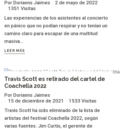
Por Dorianns Jaimes
2 de mayo de 2022
1351 Visitas
Las experiencias de los asistentes al concierto
en pánico que no podían respirar y no tenían un
camino claro para escapar de una multitud
masiva...
LEER MÁS
TRAVIS SCOTT
Travis Scott es retirado del cartel de
Coachella 2022
Por Dorianns Jaimes
15 de diciembre de 2021
1533 Visitas
Travis Scott ha sido eliminado de la lista de
artistas del festival Coachella 2022, según
varias fuentes. Jim Curtis, el gerente de