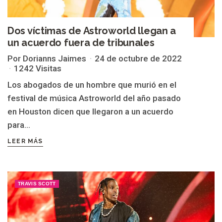
Dos víctimas de Astroworld llegan a
un acuerdo fuera de tribunales
Por Dorianns Jaimes
24 de octubre de 2022
1242 Visitas
Los abogados de un hombre que murió en el
festival de música Astroworld del año pasado
en Houston dicen que llegaron a un acuerdo
para...
LEER MÁS
TRAVIS SCOTT