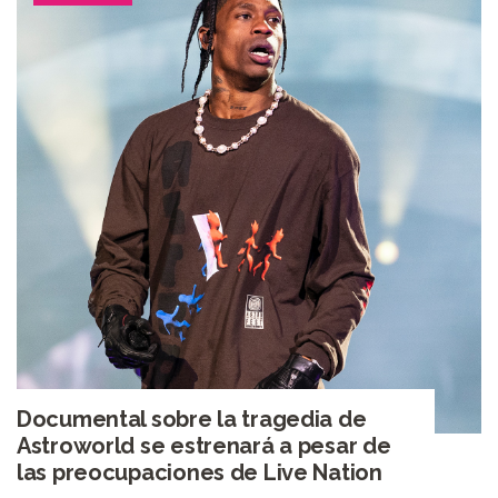
Documental sobre la tragedia de
Astroworld se estrenará a pesar de
las preocupaciones de Live Nation