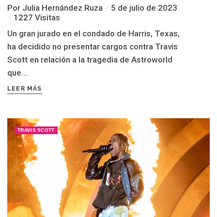
Por Julia Hernández Ruza
5 de julio de 2023
1227 Visitas
Un gran jurado en el condado de Harris, Texas,
ha decidido no presentar cargos contra Travis
Scott en relación a la tragedia de Astroworld
que...
LEER MÁS
TRAVIS SCOTT