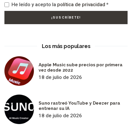
He leído y acepto la
política de privacidad
*
Los más populares
Apple Music sube precios por primera
vez desde 2022
18 de julio de 2026
Suno rastreó YouTube y Deezer para
entrenar su IA
18 de julio de 2026