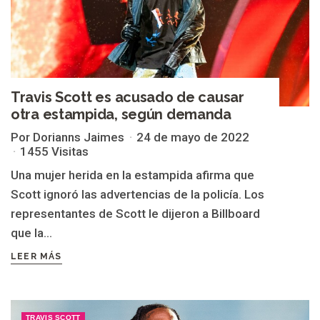
Travis Scott es acusado de causar
otra estampida, según demanda
Por Dorianns Jaimes
24 de mayo de 2022
1455 Visitas
Una mujer herida en la estampida afirma que
Scott ignoró las advertencias de la policía. Los
representantes de Scott le dijeron a Billboard
que la...
LEER MÁS
TRAVIS SCOTT