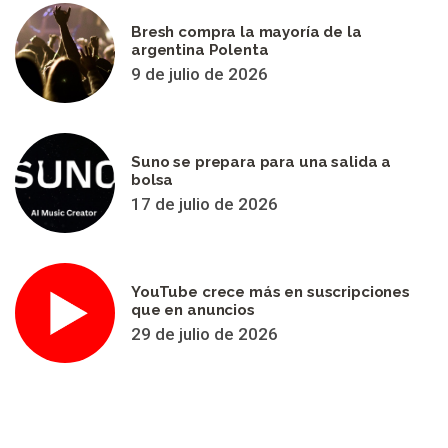
Bresh compra la mayoría de la
argentina Polenta
9 de julio de 2026
Suno se prepara para una salida a
bolsa
17 de julio de 2026
YouTube crece más en suscripciones
que en anuncios
29 de julio de 2026