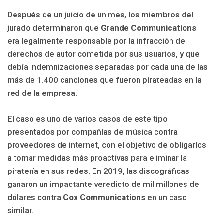
Después de un juicio de un mes, los miembros del
jurado determinaron que
Grande Communications
era legalmente responsable por la infracción de
derechos de autor cometida por sus usuarios, y que
debía indemnizaciones separadas por cada una de las
más de 1.400 canciones que fueron pirateadas en la
red de la empresa.
El caso es uno de varios casos de este tipo
presentados por compañías de música contra
proveedores de internet, con el objetivo de obligarlos
a tomar medidas más proactivas para eliminar la
piratería en sus redes. En 2019, las discográficas
ganaron un impactante veredicto de mil millones de
dólares contra
Cox Communications
en un caso
similar.