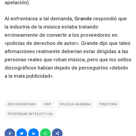
apelación).
Al enfrentarse a tal demanda,
Grande
respondió que
la industria de la música estaba tratando
erróneamente de convertir a los proveedores en
«policías de derechos de autor». Grande dijo que tales
afirmaciones realmente deberían estar dirigidas a las
personas reales que roban música, pero que los sellos
discográficos habían dejado de perseguirlos «debido
a la mala publicidad».
DISCOGRAFICAS
DSP
MUSICA GRABADA
PIRATERÍA
PROPIEDAD INTELECTUAL