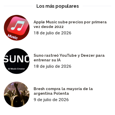
Los más populares
Apple Music sube precios por primera
vez desde 2022
18 de julio de 2026
Suno rastreó YouTube y Deezer para
entrenar su IA
18 de julio de 2026
Bresh compra la mayoría de la
argentina Polenta
9 de julio de 2026