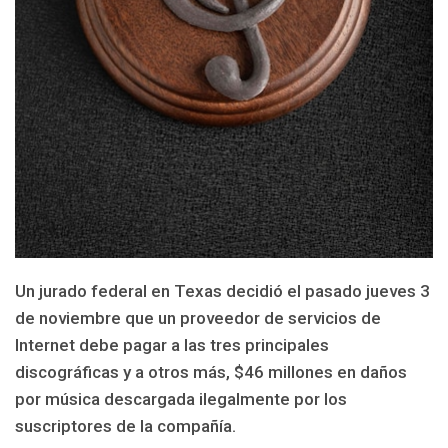
Un jurado federal en Texas decidió el pasado jueves 3
de noviembre que un proveedor de servicios de
Internet debe pagar a las tres principales
discográficas y a otros más, $46 millones en daños
por música descargada ilegalmente por los
suscriptores de la compañía.