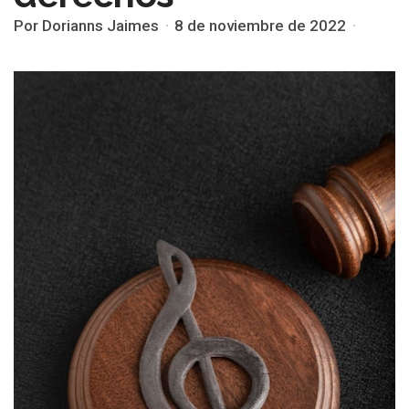
Por Dorianns Jaimes
8 de noviembre de 2022