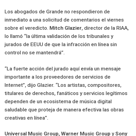
Los abogados de Grande no respondieron de
inmediato a una solicitud de comentarios el viernes
sobre el veredicto.
Mitch Glazier
, director de la RIAA,
lo llamó “la última validación de los tribunales y
jurados de EEUU de que la infracción en línea sin
control no se mantendrá”.
“La fuerte acción del jurado aquí envía un mensaje
importante a los proveedores de servicios de
Internet”, dijo Glazier. “Los artistas, compositores,
titulares de derechos, fanáticos y servicios legítimos
dependen de un ecosistema de música digital
saludable que proteja de manera efectiva las obras
creativas en línea”.
Universal Music Group, Warner Music Group
y
Sony