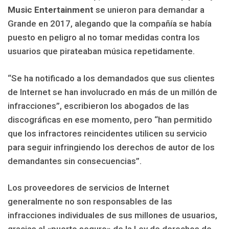
Music Entertainment
se unieron para demandar a
Grande en 2017, alegando que la compañía se había
puesto en peligro al no tomar medidas contra los
usuarios que pirateaban música repetidamente.
“Se ha notificado a los demandados que sus clientes
de Internet se han involucrado en más de un millón de
infracciones”, escribieron los abogados de las
discográficas en ese momento, pero “han permitido
que los infractores reincidentes utilicen su servicio
para seguir infringiendo los derechos de autor de los
demandantes sin consecuencias”.
Los proveedores de servicios de Internet
generalmente no son responsables de las
infracciones individuales de sus millones de usuarios,