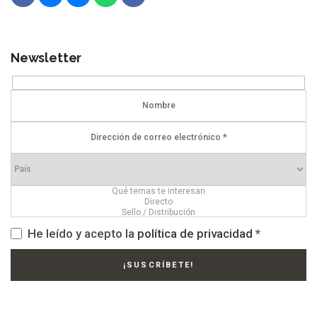
Newsletter
He leído y acepto la
política de privacidad
*