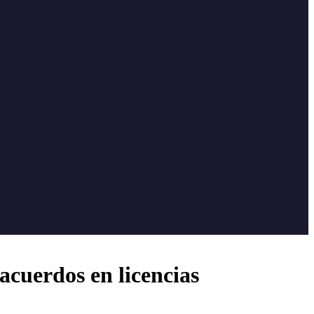
acuerdos en licencias