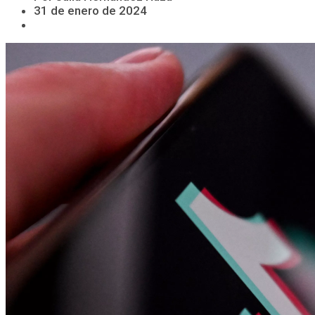
31 de enero de 2024