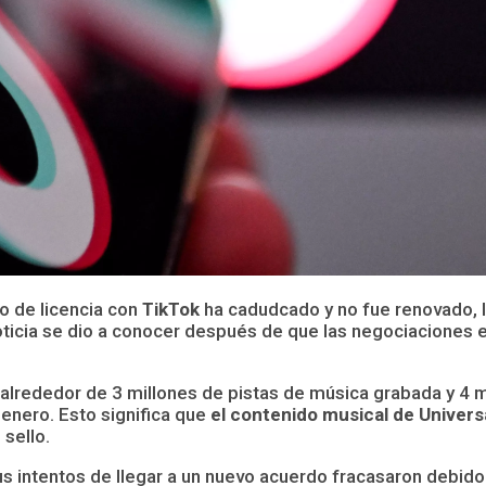
o de licencia con
TikTok
ha cadudcado y no fue renovado, l
noticia se dio a conocer después de que las negociacione
 alrededor de 3 millones de pistas de música grabada y 4 
 enero. Esto significa que
el contenido musical de Univers
 sello.
 intentos de llegar a un nuevo acuerdo fracasaron debido