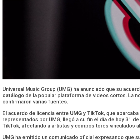
Universal Music Group (UMG) ha anunciado que su acuerd
catálogo
de la popular plataforma de videos cortos. La 
confirmaron varias fuentes.
El acuerdo de licencia entre
UMG y TikTok
, que abarcaba
representados por UMG, llegó a su fin el día de hoy 31 de
TikTok
, afectando a artistas y compositores vinculados al
UMG ha emitido un comunicado oficial expresando que sus