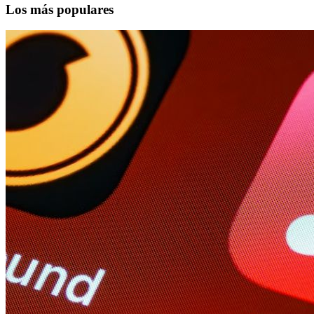
Los más populares