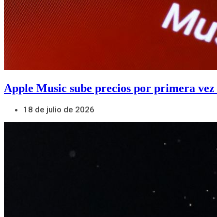
Apple Music sube precios por primera vez
18 de julio de 2026