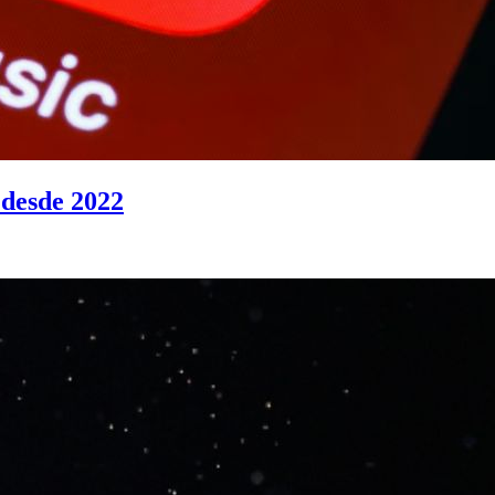
 desde 2022