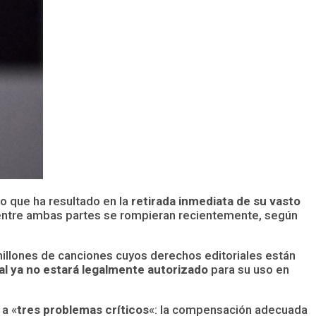
o que ha resultado en la
retirada inmediata de su vasto
s entre ambas partes se rompieran recientemente, según
millones de canciones cuyos derechos editoriales están
al ya no estará legalmente autorizado
para su uso en
 a «
tres problemas críticos
«: la compensación adecuada