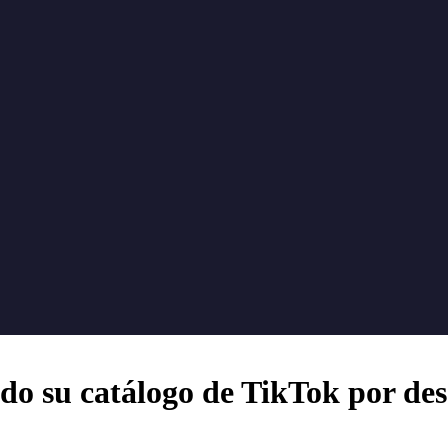
do su catálogo de TikTok por des