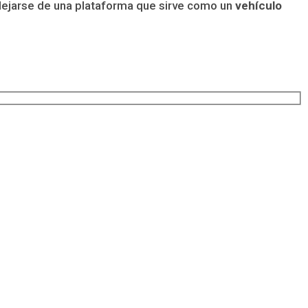
e alejarse de una plataforma que sirve como un
vehículo