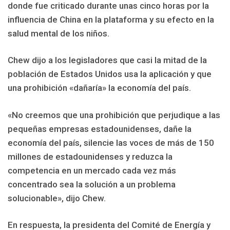
donde fue criticado durante unas cinco horas por la
influencia de China en la plataforma y su efecto en la
salud mental de los niños.
Chew dijo a los legisladores que casi la mitad de la
población de Estados Unidos usa la aplicación y que
una prohibición «dañaría» la economía del país.
«No creemos que una prohibición que perjudique a las
pequeñas empresas estadounidenses, dañe la
economía del país, silencie las voces de más de 150
millones de estadounidenses y reduzca la
competencia en un mercado cada vez más
concentrado sea la solución a un problema
solucionable», dijo Chew.
En respuesta, la presidenta del Comité de Energía y