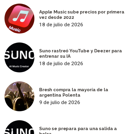
Apple Music sube precios por primera
vez desde 2022
18 de julio de 2026
Suno rastreó YouTube y Deezer para
entrenar su IA
18 de julio de 2026
Bresh compra la mayoría de la
argentina Polenta
9 de julio de 2026
Suno se prepara para una salida a