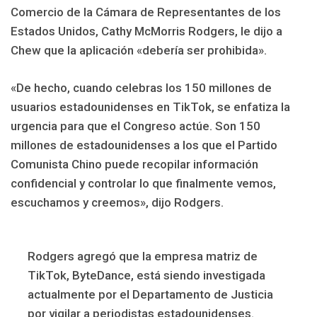
Comercio de la Cámara de Representantes de los
Estados Unidos, Cathy McMorris Rodgers, le dijo a
Chew que la aplicación «debería ser prohibida».
«De hecho, cuando celebras los 150 millones de
usuarios estadounidenses en TikTok, se enfatiza la
urgencia para que el Congreso actúe. Son 150
millones de estadounidenses a los que el Partido
Comunista Chino puede recopilar información
confidencial y controlar lo que finalmente vemos,
escuchamos y creemos», dijo Rodgers.
Rodgers agregó que la empresa matriz de
TikTok, ByteDance, está siendo investigada
actualmente por el Departamento de Justicia
por vigilar a periodistas estadounidenses.