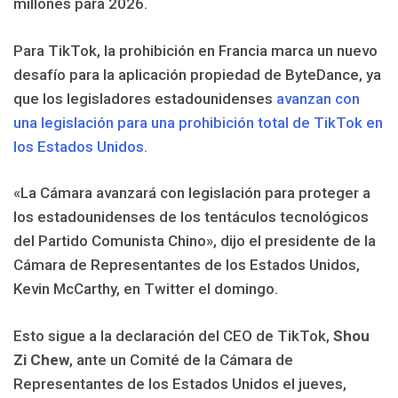
millones para 2026.
Para TikTok, la prohibición en Francia marca un nuevo
desafío para la aplicación propiedad de ByteDance, ya
que los legisladores estadounidenses
avanzan con
una legislación para una prohibición total de TikTok en
los Estados Unidos.
«La Cámara avanzará con legislación para proteger a
los estadounidenses de los tentáculos tecnológicos
del Partido Comunista Chino», dijo el presidente de la
Cámara de Representantes de los Estados Unidos,
Kevin McCarthy, en Twitter el domingo.
Esto sigue a la declaración del CEO de TikTok,
Shou
Zi Chew
, ante un Comité de la Cámara de
Representantes de los Estados Unidos el jueves,