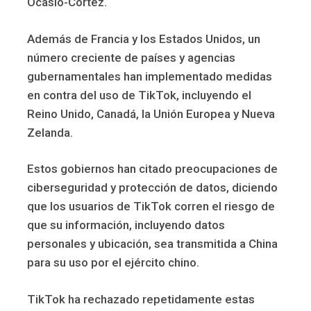
Ocasio-Cortez.
Además de Francia y los Estados Unidos, un
número creciente de países y agencias
gubernamentales han implementado medidas
en contra del uso de TikTok, incluyendo el
Reino Unido, Canadá, la Unión Europea y Nueva
Zelanda.
Estos gobiernos han citado preocupaciones de
ciberseguridad y protección de datos, diciendo
que los usuarios de TikTok corren el riesgo de
que su información, incluyendo datos
personales y ubicación, sea transmitida a China
para su uso por el ejército chino.
TikTok ha rechazado repetidamente estas