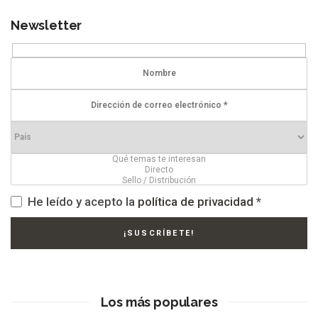
Newsletter
He leído y acepto la
política de privacidad
*
Los más populares