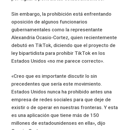
Sin embargo, la prohibición está enfrentando
oposición de algunos funcionarios
gubernamentales como la representante
Alexandria Ocasio-Cortez, quien recientemente
debutó en TikTok, diciendo que el proyecto de
ley bipartidista para prohibir TikTok en los
Estados Unidos «no me parece correcto».
«Creo que es importante discutir lo sin
precedentes que sería este movimiento.
Estados Unidos nunca ha prohibido antes una
empresa de redes sociales para que deje de
existir o de operar en nuestras fronteras. Y esta
es una aplicación que tiene más de 150
millones de estadounidenses en ella», dijo