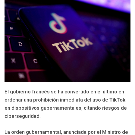
El gobierno francés se ha convertido en el último en
ordenar una prohibición inmediata del uso de
TikTok
en dispositivos gubernamentales, citando riesgos de
ciberseguridad.
La orden gubernamental, anunciada por el Ministro de