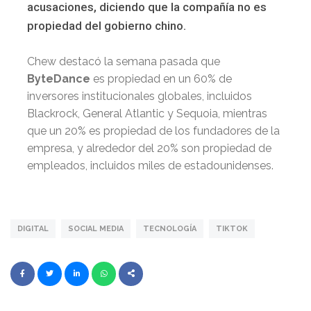
acusaciones, diciendo que la compañía no es
propiedad del gobierno chino.
Chew destacó la semana pasada que
ByteDance
es propiedad en un 60% de
inversores institucionales globales, incluidos
Blackrock, General Atlantic y Sequoia, mientras
que un 20% es propiedad de los fundadores de la
empresa, y alrededor del 20% son propiedad de
empleados, incluidos miles de estadounidenses.
DIGITAL
SOCIAL MEDIA
TECNOLOGÍA
TIKTOK