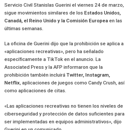
Servicio Civil Stanislas Guerini el viernes 24 de marzo,
sigue movimientos similares de los
Estados Unidos,
Canadá, el Reino Unido y la Comisión Europea
en las
últimas semanas.
La oficina de Guerini dijo que la prohibición se aplica a
«aplicaciones recreativas», pero ha señalado
específicamente a TikTok en el anuncio. La
Associated Press y la AFP informaron que la
prohibición también incluirá
Twitter, Instagram,
Netflix
, aplicaciones de juegos como Candy Crush, así
como aplicaciones de citas.
«Las aplicaciones recreativas no tienen los niveles de
ciberseguridad y protección de datos suficientes para
ser implementadas en equipos administrativos», dijo
Guerini en un comunicado.