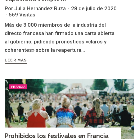
Por Julia Hernández Ruza
28 de julio de 2020
569 Visitas
Más de 3.000 miembros de la industria del
directo francesa han firmado una carta abierta
al gobierno, pidiendo pronósticos «claros y
coherentes» sobre la reapertura...
LEER MÁS
FRANCIA
Prohibidos los festivales en Francia