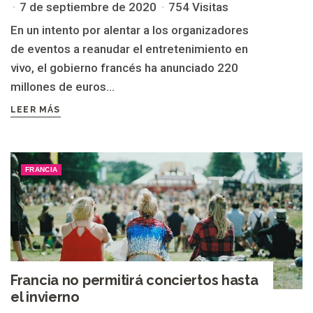
7 de septiembre de 2020
754 Visitas
En un intento por alentar a los organizadores
de eventos a reanudar el entretenimiento en
vivo, el gobierno francés ha anunciado 220
millones de euros...
LEER MÁS
FRANCIA
Francia no permitirá conciertos hasta
el invierno