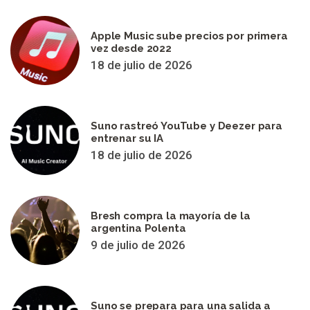
Apple Music sube precios por primera
vez desde 2022
18 de julio de 2026
Suno rastreó YouTube y Deezer para
entrenar su IA
18 de julio de 2026
Bresh compra la mayoría de la
argentina Polenta
9 de julio de 2026
Suno se prepara para una salida a