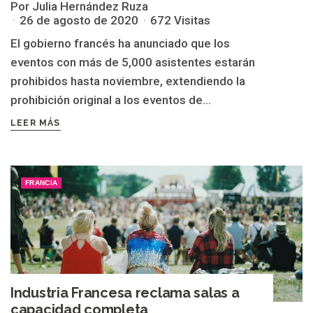
Por Julia Hernández Ruza
26 de agosto de 2020
672 Visitas
El gobierno francés ha anunciado que los
eventos con más de 5,000 asistentes estarán
prohibidos hasta noviembre, extendiendo la
prohibición original a los eventos de...
LEER MÁS
FRANCIA
Industria Francesa reclama salas a
capacidad completa