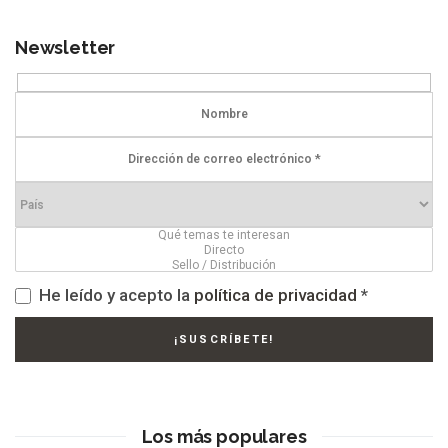
Newsletter
He leído y acepto la
política de privacidad
*
Los más populares