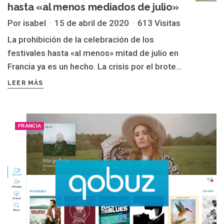
hasta «al menos mediados de julio»
Por isabel
15 de abril de 2020
613 Visitas
La prohibición de la celebración de los
festivales hasta «al menos» mitad de julio en
Francia ya es un hecho. La crisis por el brote...
LEER MÁS
FRANCIA