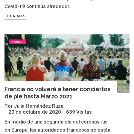
Covid-19 continúa alrededor...
LEER MÁS
FRANCIA
Francia no volverá a tener conciertos
de pie hasta Marzo 2021
Por Julia Hernández Ruza
20 de octubre de 2020
639 Visitas
En medio de una segunda ola del coronavirus
en Europa, las autoridades francesas se están