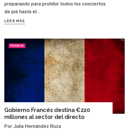
preparando para prohibir todos los conciertos
de pie hasta el...
LEER MÁS
FRANCIA
Gobierno Francés destina €220
millones al sector del directo
Por Julia Hernández Ruza