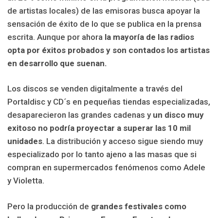
de artistas locales) de las emisoras busca apoyar la
sensación de éxito de lo que se publica en la prensa
escrita. Aunque por ahora
la mayoría de las radios
opta por éxitos probados y son contados los artistas
en desarrollo que suenan.
Los discos se venden digitalmente a través del
Portaldisc y CD´s en pequeñas tiendas especializadas,
desaparecieron las grandes cadenas y
un disco muy
exitoso no podría proyectar a superar las 10 mil
unidades
. La distribución y acceso sigue siendo muy
especializado por lo tanto ajeno a las masas que si
compran en supermercados fenómenos como Adele
y Violetta.
Pero la producción de
grandes festivales como