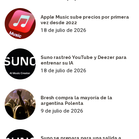
Apple Music sube precios por primera
vez desde 2022
18 de julio de 2026
Suno rastreó YouTube y Deezer para
entrenar su IA
18 de julio de 2026
Bresh compra la mayoría de la
argentina Polenta
9 de julio de 2026
Suno se prepara para una salida a