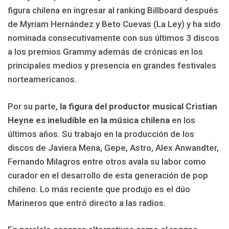
figura chilena en ingresar al ranking Billboard después
de Myriam Hernández y Beto Cuevas (La Ley) y ha sido
nominada consecutivamente con sus últimos 3 discos
a los premios Grammy además de crónicas en los
principales medios y presencia en grandes festivales
norteamericanos.
Por su parte,
la figura del productor musical Cristian
Heyne es ineludible en la música chilena
en los
últimos años. Su trabajo en la producción de los
discos de Javiera Mena, Gepe, Astro, Alex Anwandter,
Fernando Milagros entre otros avala su labor como
curador en el desarrollo de esta generación de pop
chileno. Lo más reciente que produjo es el dúo
Marineros que entró directo a las radios.