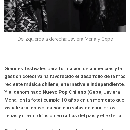
De izquierda a derecha: Javiera Mena y Gepe
Grandes festivales para formación de audiencias y la
gestión colectiva ha favorecido el desarrollo de la más
reciente
música chilena
,
alternativa e independiente
.
Y el denominado
Nuevo Pop Chileno
(Gepe, Javiera
Mena- en la foto) cumple 10 años en un momento que
visualiza su consolidación con salas de conciertos
llenas y mayor difusión en radios del país y el exterior.