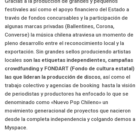
Gracias a la producción de grandes y pequeños
festivales así como el apoyo financiero del Estado a
través de fondos concursables y la participación de
algunas marcas privadas (Ballentines, Corona,
Converse) la música chilena atraviesa un momento de
pleno desarrollo entre el reconocimiento local y la
exportación. Sin grandes sellos produciendo artistas
locales
son las etiquetas independientes, campañas
crowdfunding y FONDART (Fondo de cultura estatal)
las que lideran la producción de discos
, así como el
trabajo colectivo y agencias de booking hasta la visión
de periodistas y productores ha enfocado lo que se
denominado como «Nuevo Pop Chileno» un
movimiento generacional de proyectos que nacieron
desde la completa independencia y colgando demos a
Myspace.