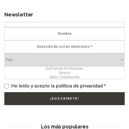
Newsletter
He leído y acepto la
política de privacidad
*
Los más populares