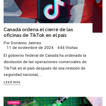
Canadá ordena el cierre de las
oficinas de TikTok en el país
Por Dorianns Jaimes
11 de noviembre de 2024
644 Visitas
El gobierno federal de Canadá ha ordenado la
disolución de las operaciones comerciales de
TikTok en el país después de una revisión de
seguridad nacional,...
LEER MÁS
CANADÁ