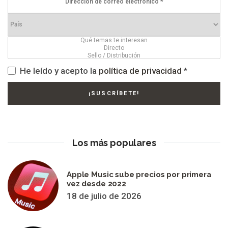
He leído y acepto la
política de privacidad
*
Los más populares
Apple Music sube precios por primera
vez desde 2022
18 de julio de 2026