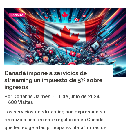
CANADÁ
Canadá impone a servicios de
streaming un impuesto de 5% sobre
ingresos
Por Dorianns Jaimes
11 de junio de 2024
688 Visitas
Los servicios de streaming han expresado su
rechazo a una reciente regulación en Canadá
que les exige a las principales plataformas de