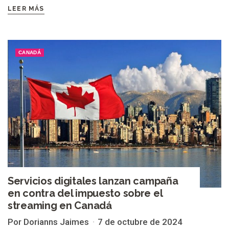
LEER MÁS
CANADÁ
Servicios digitales lanzan campaña
en contra del impuesto sobre el
streaming en Canadá
Por Dorianns Jaimes
7 de octubre de 2024