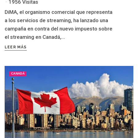
1956 Visitas
DiMA, el organismo comercial que representa
a los servicios de streaming, ha lanzado una
campaña en contra del nuevo impuesto sobre
el streaming en Canadá,...
LEER MÁS
CANADÁ