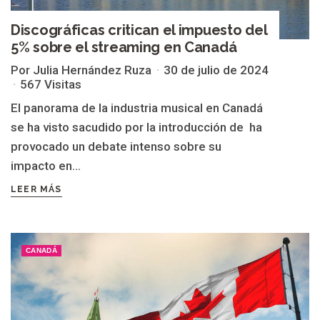
Discográficas critican el impuesto del
5% sobre el streaming en Canadá
Por Julia Hernández Ruza
30 de julio de 2024
567 Visitas
El panorama de la industria musical en Canadá
se ha visto sacudido por la introducción de ha
provocado un debate intenso sobre su
impacto en...
LEER MÁS
CANADÁ