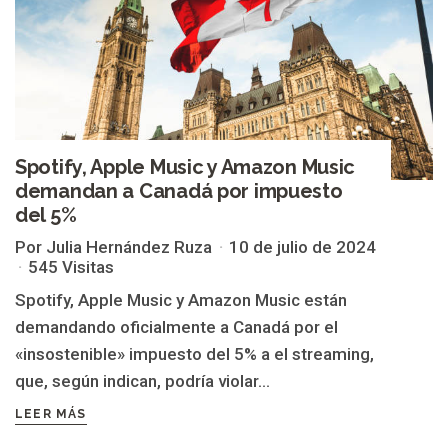
Spotify, Apple Music y Amazon Music
demandan a Canadá por impuesto
del 5%
Por Julia Hernández Ruza
10 de julio de 2024
545 Visitas
Spotify, Apple Music y Amazon Music están
demandando oficialmente a Canadá por el
«insostenible» impuesto del 5% a el streaming,
que, según indican, podría violar...
LEER MÁS