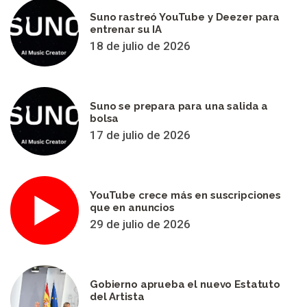
Suno rastreó YouTube y Deezer para
entrenar su IA
18 de julio de 2026
Suno se prepara para una salida a
bolsa
17 de julio de 2026
YouTube crece más en suscripciones
que en anuncios
29 de julio de 2026
Gobierno aprueba el nuevo Estatuto
del Artista