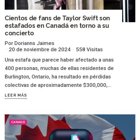
Cientos de fans de Taylor Swift son
estafados en Canadá en torno a su
concierto
Por Dorianns Jaimes
20 de noviembre de 2024
558 Visitas
Una estafa que parece haber afectado a unas
400 personas, muchas de ellas residentes de
Burlington, Ontario, ha resultado en pérdidas
colectivas de aproximadamente $300,000,...
LEER MÁS
CANADÁ