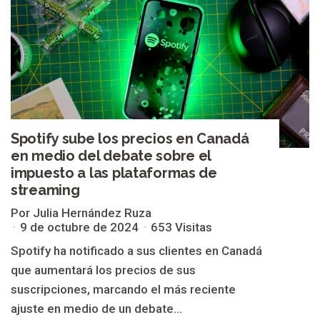
Spotify sube los precios en Canadá
en medio del debate sobre el
impuesto a las plataformas de
streaming
Por Julia Hernández Ruza
9 de octubre de 2024
653 Visitas
Spotify ha notificado a sus clientes en Canadá
que aumentará los precios de sus
suscripciones, marcando el más reciente
ajuste en medio de un debate...