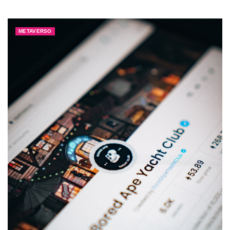
METAVERSO