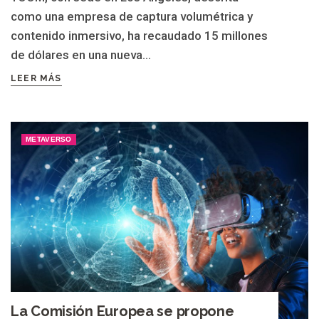
como una empresa de captura volumétrica y
contenido inmersivo, ha recaudado 15 millones
de dólares en una nueva...
LEER MÁS
METAVERSO
La Comisión Europea se propone