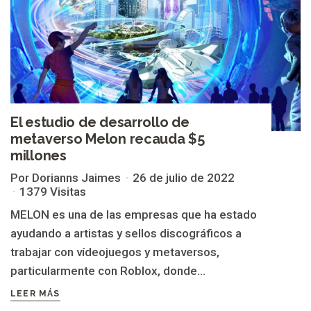
El estudio de desarrollo de
metaverso Melon recauda $5
millones
Por Dorianns Jaimes
26 de julio de 2022
1379 Visitas
MELON es una de las empresas que ha estado
ayudando a artistas y sellos discográficos a
trabajar con vídeojuegos y metaversos,
particularmente con Roblox, donde...
LEER MÁS