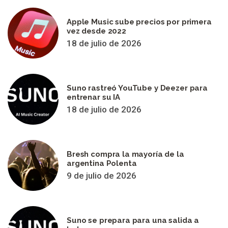
Apple Music sube precios por primera
vez desde 2022
18 de julio de 2026
Suno rastreó YouTube y Deezer para
entrenar su IA
18 de julio de 2026
Bresh compra la mayoría de la
argentina Polenta
9 de julio de 2026
Suno se prepara para una salida a