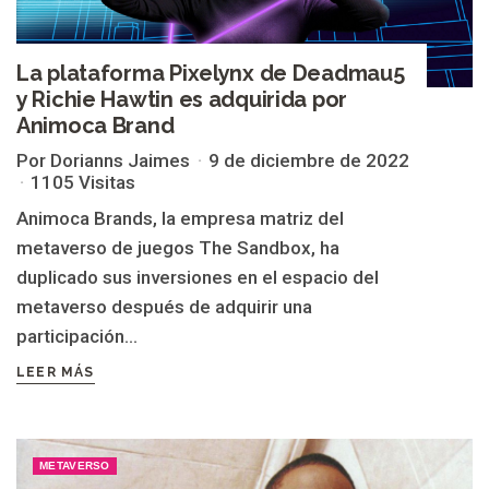
La plataforma Pixelynx de Deadmau5
y Richie Hawtin es adquirida por
Animoca Brand
Por Dorianns Jaimes
9 de diciembre de 2022
1105 Visitas
Animoca Brands, la empresa matriz del
metaverso de juegos The Sandbox, ha
duplicado sus inversiones en el espacio del
metaverso después de adquirir una
participación...
LEER MÁS
METAVERSO