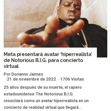
Meta presentará avatar ‘hiperrealista’
de Notorious B.I.G. para concierto
virtual
Por Dorianns Jaimes
21 de noviembre de 2022
1706 Visitas
25 años después de su muerte, el rapero
estadounidense The Notorious B.I.G.
resucitará como un avatar hiperrealista en un
concierto de realidad virtual que llegará...