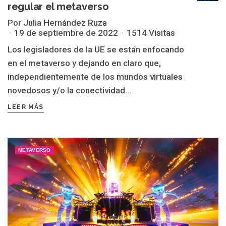
regular el metaverso
Por Julia Hernández Ruza
19 de septiembre de 2022
1514 Visitas
Los legisladores de la UE se están enfocando
en el metaverso y dejando en claro que,
independientemente de los mundos virtuales
novedosos y/o la conectividad...
LEER MÁS
METAVERSO