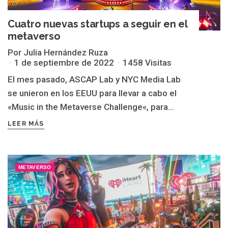
Cuatro nuevas startups a seguir en el
metaverso
Por Julia Hernández Ruza
1 de septiembre de 2022
1458 Visitas
El mes pasado, ASCAP Lab y NYC Media Lab
se unieron en los EEUU para llevar a cabo el
«Music in the Metaverse Challenge«, para...
LEER MÁS
METAVERSO