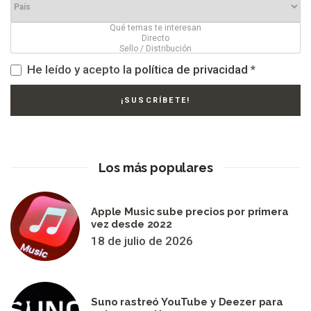
He leído y acepto la
política de privacidad
*
Los más populares
Apple Music sube precios por primera
vez desde 2022
18 de julio de 2026
Suno rastreó YouTube y Deezer para