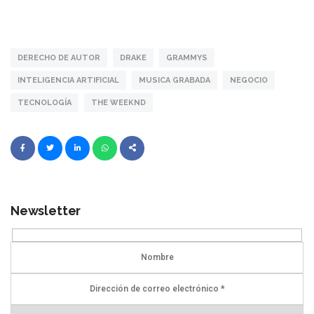
DERECHO DE AUTOR
DRAKE
GRAMMYS
INTELIGENCIA ARTIFICIAL
MUSICA GRABADA
NEGOCIO
TECNOLOGÍA
THE WEEKND
Newsletter