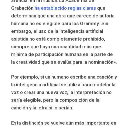
artificial en la música. La Academia de
Grabación
ha establecido reglas claras
que
determinan que una obra que carece de autoría
humana no es elegible para los
Grammy
. Sin
embargo, el uso de la inteligencia artificial
asistida no está completamente prohibido,
siempre que haya una «cantidad más que
mínima de participación humana en la parte de
la creatividad que se evalúa para la nominación».
Por ejemplo, si un humano escribe una canción y
la inteligencia artificial se utiliza para modelar la
voz o crear una nueva voz, la interpretación no
sería elegible, pero la composición de la
canción y la letra sí lo serían.
Esta distinción se vuelve aún más importante en