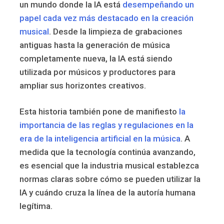
un mundo donde la IA está
desempeñando un
papel cada vez más destacado en la creación
musical
. Desde la limpieza de grabaciones
antiguas hasta la generación de música
completamente nueva, la IA está siendo
utilizada por músicos y productores para
ampliar sus horizontes creativos.
Esta historia también pone de manifiesto
la
importancia de las reglas y regulaciones en la
era de la inteligencia artificial en la música
. A
medida que la tecnología continúa avanzando,
es esencial que la industria musical establezca
normas claras sobre cómo se pueden utilizar la
IA y cuándo cruza la línea de la autoría humana
legítima.