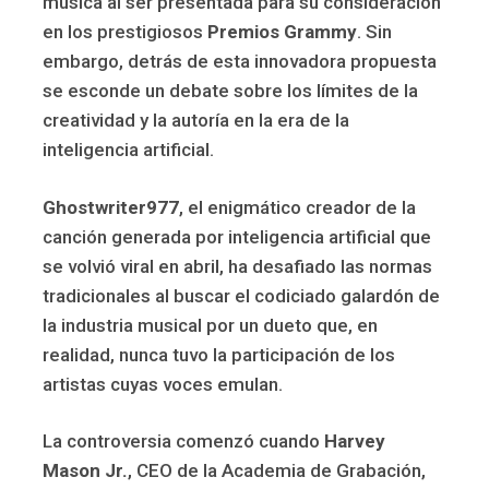
música al ser presentada para su consideración
en los prestigiosos
Premios Grammy
. Sin
embargo, detrás de esta innovadora propuesta
se esconde un debate sobre los límites de la
creatividad y la autoría en la era de la
inteligencia artificial.
Ghostwriter977
, el enigmático creador de la
canción generada por inteligencia artificial que
se volvió viral en abril, ha desafiado las normas
tradicionales al buscar el codiciado galardón de
la industria musical por un dueto que, en
realidad, nunca tuvo la participación de los
artistas cuyas voces emulan.
La controversia comenzó cuando
Harvey
Mason Jr.
, CEO de la Academia de Grabación,