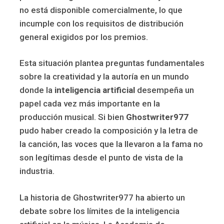
no está disponible comercialmente, lo que
incumple con los requisitos de distribución
general exigidos por los premios.
Esta situación plantea preguntas fundamentales
sobre la creatividad y la autoría en un mundo
donde la
inteligencia artificial
desempeña un
papel cada vez más importante en la
producción musical. Si bien
Ghostwriter977
pudo haber creado la composición y la letra de
la canción, las voces que la llevaron a la fama no
son legítimas desde el punto de vista de la
industria.
La historia de Ghostwriter977 ha abierto un
debate sobre los límites de la inteligencia