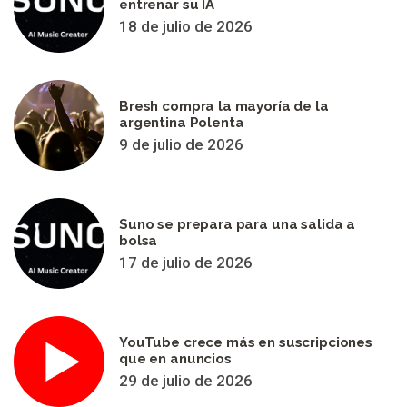
entrenar su IA
18 de julio de 2026
Bresh compra la mayoría de la
argentina Polenta
9 de julio de 2026
Suno se prepara para una salida a
bolsa
17 de julio de 2026
YouTube crece más en suscripciones
que en anuncios
29 de julio de 2026