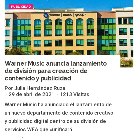
PUBLICIDAD
Warner Music anuncia lanzamiento
de división para creación de
contenido y publicidad
Por Julia Hernández Ruza
29 de abril de 2021
1213 Visitas
Warner Music ha anunciado el lanzamiento de
un nuevo departamento de contenido creativo
y publicidad digital dentro de su división de
servicios WEA que «unificará...