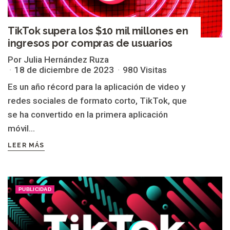
TikTok supera los $10 mil millones en
ingresos por compras de usuarios
Por Julia Hernández Ruza
18 de diciembre de 2023
980 Visitas
Es un año récord para la aplicación de video y
redes sociales de formato corto, TikTok, que
se ha convertido en la primera aplicación
móvil...
LEER MÁS
PUBLICIDAD