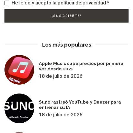
He leído y acepto la
política de privacidad
*
Los más populares
Apple Music sube precios por primera
vez desde 2022
18 de julio de 2026
Suno rastreó YouTube y Deezer para
entrenar su IA
18 de julio de 2026