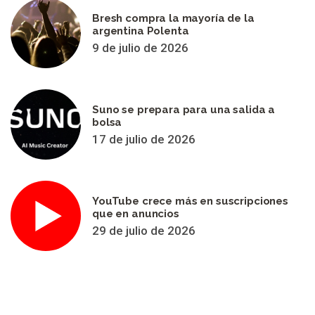
Bresh compra la mayoría de la
argentina Polenta
9 de julio de 2026
Suno se prepara para una salida a
bolsa
17 de julio de 2026
YouTube crece más en suscripciones
que en anuncios
29 de julio de 2026