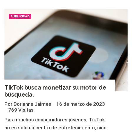
PUBLICIDAD
TikTok busca monetizar su motor de
búsqueda.
Por Dorianns Jaimes
16 de marzo de 2023
769 Visitas
Para muchos consumidores jóvenes, TikTok
no es solo un centro de entretenimiento, sino