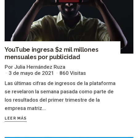
YouTube ingresa $2 mil millones
mensuales por publicidad
Por Julia Hernández Ruza
3 de mayo de 2021
860 Visitas
Las últimas cifras de ingresos de la plataforma
se revelaron la semana pasada como parte de
los resultados del primer trimestre de la
empresa matriz...
LEER MÁS