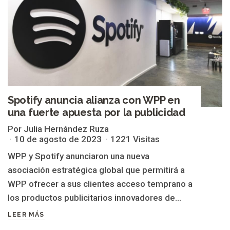
Spotify anuncia alianza con WPP en
una fuerte apuesta por la publicidad
Por Julia Hernández Ruza
10 de agosto de 2023
1221 Visitas
WPP y Spotify anunciaron una nueva
asociación estratégica global que permitirá a
WPP ofrecer a sus clientes acceso temprano a
los productos publicitarios innovadores de...
LEER MÁS