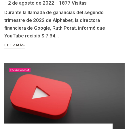
2 de agosto de 2022
1877 Visitas
Durante la llamada de ganancias del segundo
trimestre de 2022 de Alphabet, la directora
financiera de Google, Ruth Porat, informó que
YouTube recibió $ 7.34...
LEER MÁS
PUBLICIDAD