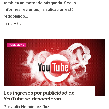
también un motor de búsqueda. Según
informes recientes, la aplicación está
redoblando...
LEER MÁS
PUBLICIDAD
Los ingresos por publicidad de
YouTube se desaceleran
Por Julia Hernández Ruza