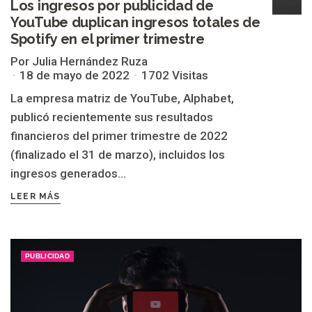
Los ingresos por publicidad de
YouTube duplican ingresos totales de
Spotify en el primer trimestre
Por Julia Hernández Ruza
18 de mayo de 2022
1702 Visitas
La empresa matriz de YouTube, Alphabet,
publicó recientemente sus resultados
financieros del primer trimestre de 2022
(finalizado el 31 de marzo), incluidos los
ingresos generados...
LEER MÁS
PUBLICIDAD