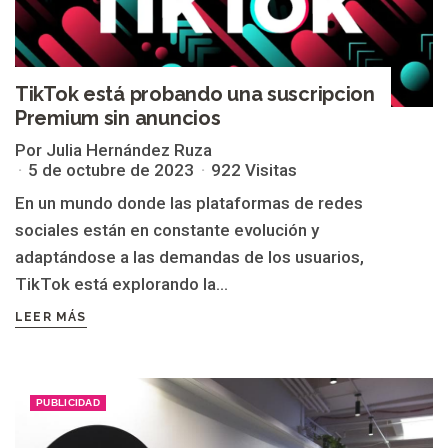
TikTok está probando una suscripcion
Premium sin anuncios
Por Julia Hernández Ruza
5 de octubre de 2023
922 Visitas
En un mundo donde las plataformas de redes
sociales están en constante evolución y
adaptándose a las demandas de los usuarios,
TikTok está explorando la...
LEER MÁS
PUBLICIDAD